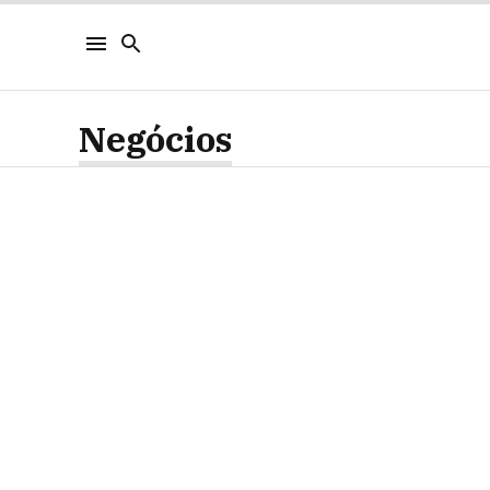
Negócios