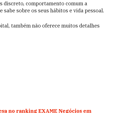
ais discreto, comportamento comum a
 sabe sobre os seus hábitos e vida pessoal.
ital, também não oferece muitos detalhes
resa no ranking EXAME Negócios em