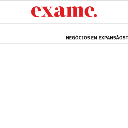
NEGÓCIOS EM EXPANSÃO
S