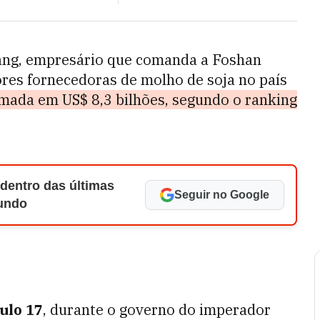
Kang, empresário que comanda a Foshan
res fornecedoras de molho de soja no país
imada em US$ 8,3 bilhões, segundo o ranking
 dentro das últimas
Seguir no Google
Mundo
ulo 17
, durante o governo do imperador