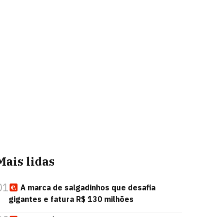
Mais lidas
01
A marca de salgadinhos que desafia
gigantes e fatura R$ 130 milhões