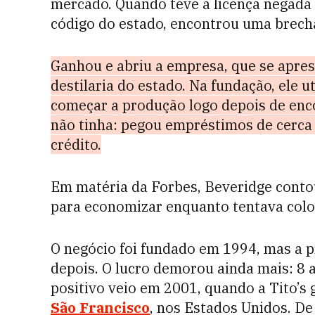
mercado. Quando teve a licença negada 
código do estado, encontrou uma brecha
Ganhou e abriu a empresa, que se apres
destilaria do estado. Na fundação, ele u
começar a produção logo depois de enc
não tinha: pegou empréstimos de cerca
crédito.
Em matéria da Forbes, Beveridge conto
para economizar enquanto tentava colo
O negócio foi fundado em 1994, mas a p
depois. O lucro demorou ainda mais: 8 a
positivo veio em 2001, quando a Tito’s
São Francisco
, nos Estados Unidos. De