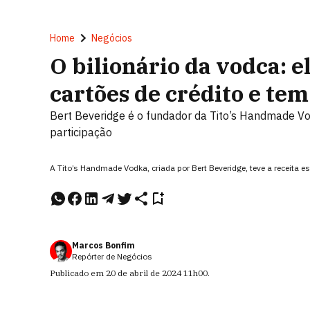
Home
Negócios
O bilionário da vodca: e
cartões de crédito e tem
Bert Beveridge é o fundador da Tito’s Handmade V
participação
A Tito’s Handmade Vodka, criada por Bert Beveridge, teve a receita 
Marcos Bonfim
Repórter de Negócios
Publicado em
20 de abril de 2024
11h00
.