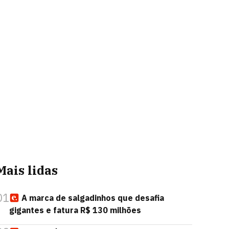
Mais lidas
01
A marca de salgadinhos que desafia
gigantes e fatura R$ 130 milhões