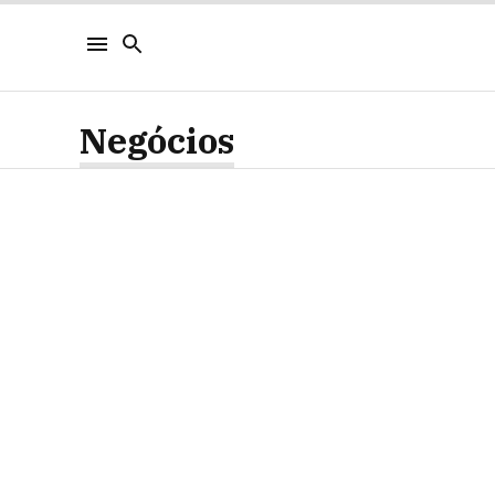
Negócios