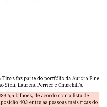
 Tito’s faz parte do portfólio da Aurora Fine
Stoli, Laurent Perrier e Churchill’s.
$ 6,5 bilhões, de acordo com a lista de
a posição 403 entre as pessoas mais ricas do