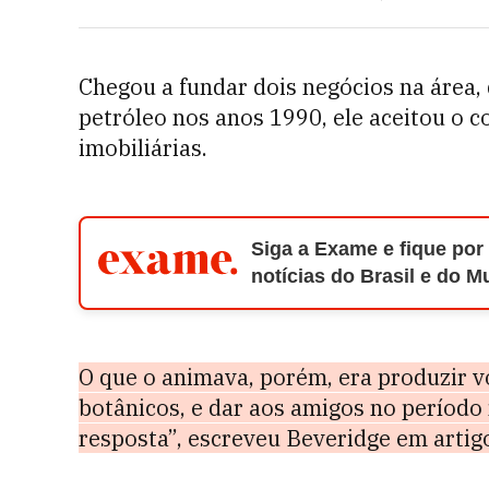
Chegou a fundar dois negócios na área,
petróleo nos anos 1990, ele aceitou o 
imobiliárias.
Siga a Exame e fique por
notícias do Brasil e do 
O que o animava, porém, era produzir v
botânicos, e dar aos amigos no período 
resposta”, escreveu Beveridge em arti