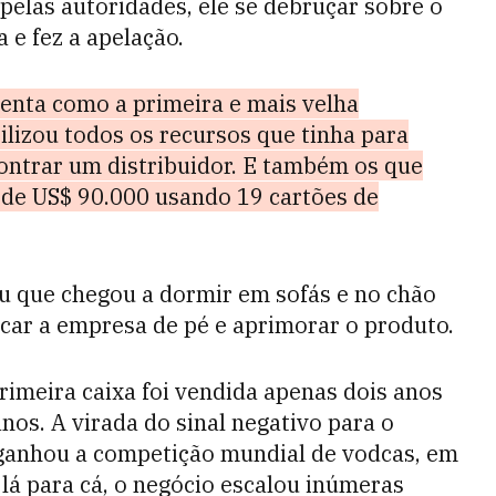
pelas autoridades, ele se debruçar sobre o
 e fez a apelação.
enta como a primeira e mais velha
tilizou todos os recursos que tinha para
ontrar um distribuidor. E também os que
 de US$ 90.000 usando 19 cartões de
u que chegou a dormir em sofás e no chão
car a empresa de pé e aprimorar o produto.
rimeira caixa foi vendida apenas dois anos
nos. A virada do sinal negativo para o
 ganhou a competição mundial de vodcas, em
 lá para cá, o negócio escalou inúmeras