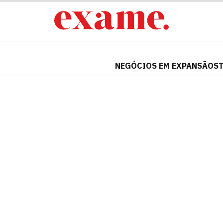
NEGÓCIOS EM EXPANSÃO
S