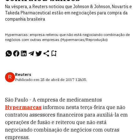
Na véspera, a Reuters noticiou que Johnson & Johnson, Novartis e
Takeda Pharmaceutical estão em negociações para compra da
companhia brasileira
Hypermarcas: empresa reiterou que não está negociando combinação de
negócios com outras empresas (Hypermarcas/Reprodução)
Reuters
R
Publicado em
25 de abril de 2017
12h35
.
São Paulo - A empresa de medicamentos
Hypermarcas
informou nesta terça-feira que não
contratou assessores financeiros para auxiliá-la em
operações de fusão e reiterou que não está
negociando combinação de negócios com outras
empresas.