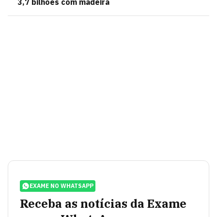
3,7 bilhões com madeira
EXAME NO WHATSAPP
Receba as notícias da Exame