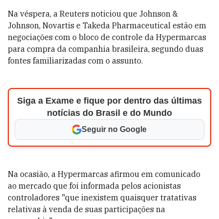
Na véspera, a Reuters noticiou que Johnson &
Johnson, Novartis e Takeda Pharmaceutical estão em
negociações com o bloco de controle da Hypermarcas
para compra da companhia brasileira, segundo duas
fontes familiarizadas com o assunto.
Siga a Exame e fique por dentro das últimas
notícias do Brasil e do Mundo
Seguir no Google
Na ocasião, a Hypermarcas afirmou em comunicado
ao mercado que foi informada pelos acionistas
controladores "que inexistem quaisquer tratativas
relativas à venda de suas participações na