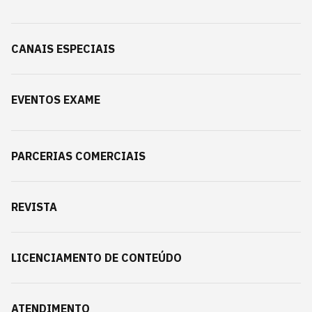
CANAIS ESPECIAIS
EVENTOS EXAME
PARCERIAS COMERCIAIS
REVISTA
LICENCIAMENTO DE CONTEÚDO
ATENDIMENTO