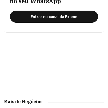
no seu WhatsApp
Entrar no canal da Exame
Mais de Negócios