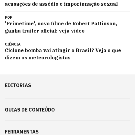
acusações de assédio e importunação sexual
POP
'Primetime', novo filme de Robert Pattinson,
ganha trailer oficial; veja vídeo
CIÊNCIA
Ciclone bomba vai atingir o Brasil? Veja o que
dizem os meteorologistas
EDITORIAS
GUIAS DE CONTEÚDO
FERRAMENTAS