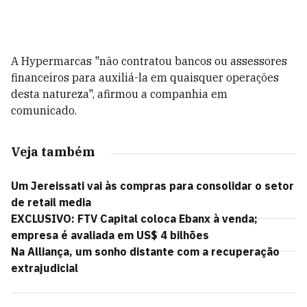
A Hypermarcas "não contratou bancos ou assessores
financeiros para auxiliá-la em quaisquer operações
desta natureza", afirmou a companhia em
comunicado.
Veja também
Um Jereissati vai às compras para consolidar o setor
de retail media
EXCLUSIVO: FTV Capital coloca Ebanx à venda;
empresa é avaliada em US$ 4 bilhões
Na Alliança, um sonho distante com a recuperação
extrajudicial