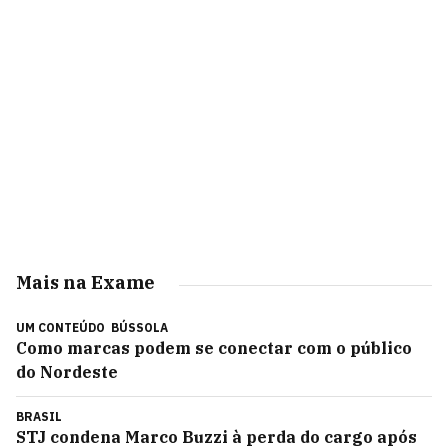
Mais na Exame
UM CONTEÚDO
BÚSSOLA
Como marcas podem se conectar com o público
do Nordeste
BRASIL
STJ condena Marco Buzzi à perda do cargo após