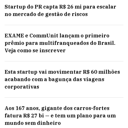
Startup do PR capta R$ 26 mi para escalar
no mercado de gestão de riscos
EXAME e CommUnit lançam o primeiro
prêmio para multifranqueados do Brasil.
Veja como se inscrever
Esta startup vai movimentar R$ 60 milhões
acabando com a bagunça das viagens
corporativas
Aos 167 anos, gigante dos carros-fortes
fatura R$ 27 bi — e tem um plano para um
mundo sem dinheiro