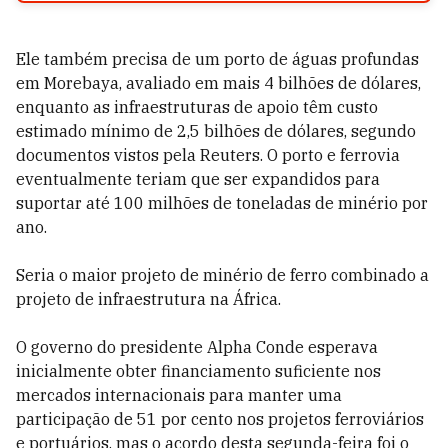
Ele também precisa de um porto de águas profundas
em Morebaya, avaliado em mais 4 bilhões de dólares,
enquanto as infraestruturas de apoio têm custo
estimado mínimo de 2,5 bilhões de dólares, segundo
documentos vistos pela Reuters. O porto e ferrovia
eventualmente teriam que ser expandidos para
suportar até 100 milhões de toneladas de minério por
ano.
Seria o maior projeto de minério de ferro combinado a
projeto de infraestrutura na África.
O governo do presidente Alpha Conde esperava
inicialmente obter financiamento suficiente nos
mercados internacionais para manter uma
participação de 51 por cento nos projetos ferroviários
e portuários, mas o acordo desta segunda-feira foi o