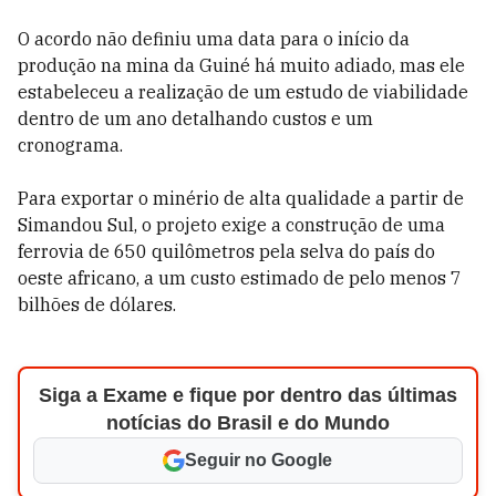
O acordo não definiu uma data para o início da
produção na mina da Guiné há muito adiado, mas ele
estabeleceu a realização de um estudo de viabilidade
dentro de um ano detalhando custos e um
cronograma.
Para exportar o minério de alta qualidade a partir de
Simandou Sul, o projeto exige a construção de uma
ferrovia de 650 quilômetros pela selva do país do
oeste africano, a um custo estimado de pelo menos 7
bilhões de dólares.
Siga a Exame e fique por dentro das últimas
notícias do Brasil e do Mundo
Seguir no Google