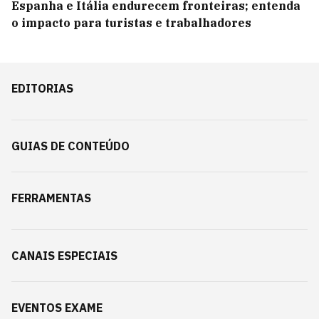
Espanha e Itália endurecem fronteiras; entenda
o impacto para turistas e trabalhadores
EDITORIAS
GUIAS DE CONTEÚDO
FERRAMENTAS
CANAIS ESPECIAIS
EVENTOS EXAME