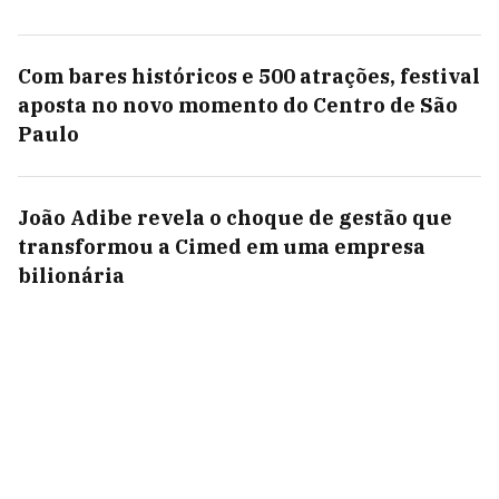
Com bares históricos e 500 atrações, festival
aposta no novo momento do Centro de São
Paulo
João Adibe revela o choque de gestão que
transformou a Cimed em uma empresa
bilionária