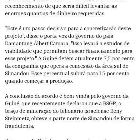
reconhecimento de que seria difícil levantar as
enormes quantias de dinheiro requeridas.
"Este é um passo decisivo para a concretização deste
projeto", disse o porta-voz do governo do país
Damantang Albert Camara. "Isso levará a estudos de
viabilidade que permitam buscar financiamento para
esse projeto." A Guiné detém atualmente 7,5 por cento
da companhia que opera a concessão da área sul de
Simandou. Esse percentual subirá para 15 por cento
quando começar a produção.
A conclusão do acordo é bem-vinda pelo governo da
Guiné, que recentemente declarou que a BSGR, o
braço de mineração do bilionário israelense Beny
Steinmetz, obteve a parte norte de Simandou de forma
fraudulenta.