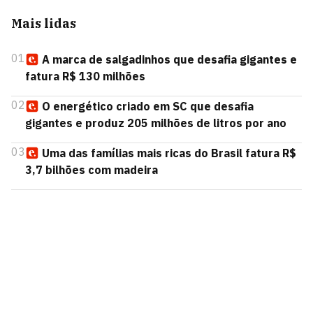
Mais lidas
01
A marca de salgadinhos que desafia gigantes e
fatura R$ 130 milhões
02
O energético criado em SC que desafia
gigantes e produz 205 milhões de litros por ano
03
Uma das famílias mais ricas do Brasil fatura R$
3,7 bilhões com madeira