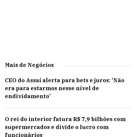
Mais de Negócios
CEO do Assaí alerta para bets e juros: ‘Não
era para estarmos nesse nível de
endividamento’
O rei do interior fatura R$ 7,9 bilhões com
supermercados e divide o lucro com
funcionários