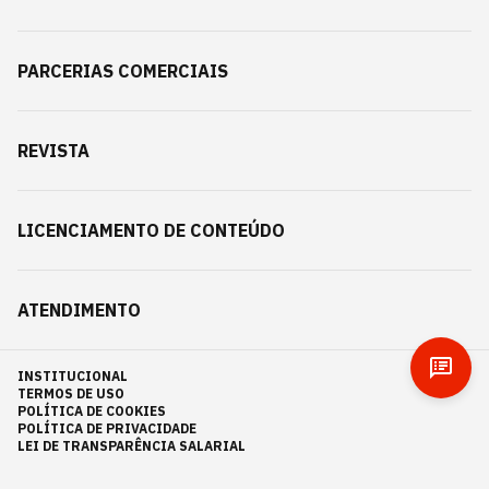
PARCERIAS COMERCIAIS
REVISTA
LICENCIAMENTO DE CONTEÚDO
ATENDIMENTO
INSTITUCIONAL
TERMOS DE USO
POLÍTICA DE COOKIES
POLÍTICA DE PRIVACIDADE
LEI DE TRANSPARÊNCIA SALARIAL