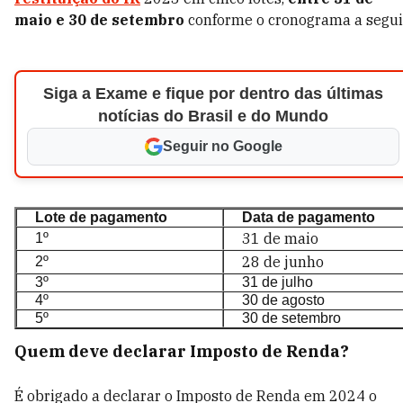
maio e 30 de setembro
conforme o cronograma a segui
Siga a Exame e fique por dentro das últimas
notícias do Brasil e do Mundo
Seguir no Google
Lote de pagamento
Data de pagamento
31 de maio
1º
28 de junho
2º
3º
31 de julho
4º
30 de agosto
5º
30 de setembro
Quem deve declarar Imposto de Renda?
É obrigado a declarar o Imposto de Renda em 2024 o