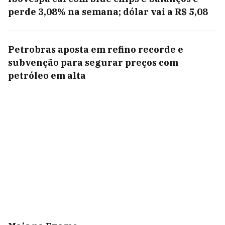
perde 3,08% na semana; dólar vai a R$ 5,08
Petrobras aposta em refino recorde e
subvenção para segurar preços com
petróleo em alta