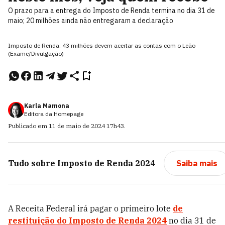
O prazo para a entrega do Imposto de Renda termina no dia 31 de
maio; 20 milhões ainda não entregaram a declaração
Imposto de Renda: 43 milhões devem acertar as contas com o Leão
(Exame/Divulgação)
Karla Mamona
Editora da Homepage
Publicado em
11 de maio de 2024
17h43
.
Tudo sobre
Imposto de Renda 2024
Saiba mais
A Receita Federal irá pagar o primeiro lote
de
restituição do Imposto de Renda 2024
no dia 31 de