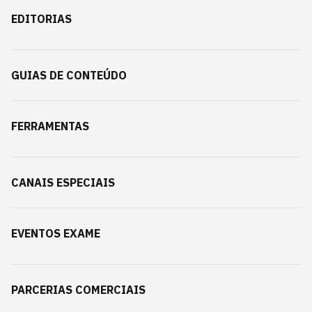
EDITORIAS
GUIAS DE CONTEÚDO
FERRAMENTAS
CANAIS ESPECIAIS
EVENTOS EXAME
PARCERIAS COMERCIAIS