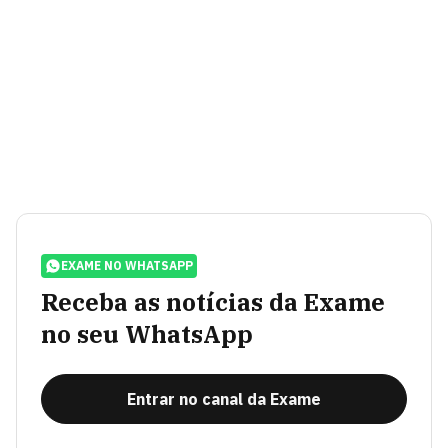
EXAME NO WHATSAPP
Receba as notícias da Exame
no seu WhatsApp
Entrar no canal da Exame