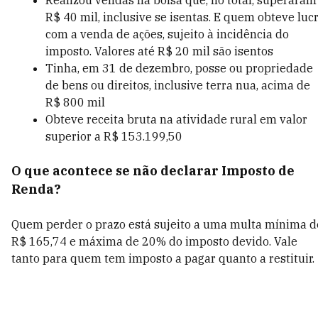
Realizou vendas na bolsa que, no total, superaram
R$ 40 mil, inclusive se isentas. E quem obteve luc
com a venda de ações, sujeito à incidência do
imposto. Valores até R$ 20 mil são isentos
Tinha, em 31 de dezembro, posse ou propriedade
de bens ou direitos, inclusive terra nua, acima de
R$ 800 mil
Obteve receita bruta na atividade rural em valor
superior a R$ 153.199,50
O que acontece se não declarar Imposto de
Renda?
Quem perder o prazo está sujeito a uma multa mínima d
R$ 165,74 e máxima de 20% do imposto devido. Vale
tanto para quem tem imposto a pagar quanto a restituir.