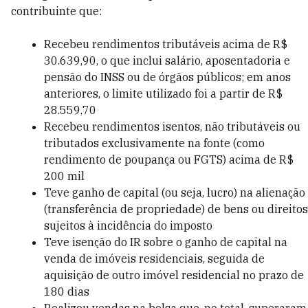
contribuinte que:
Recebeu rendimentos tributáveis acima de R$
30.639,90, o que inclui salário, aposentadoria e
pensão do INSS ou de órgãos públicos; em anos
anteriores, o limite utilizado foi a partir de R$
28.559,70
Recebeu rendimentos isentos, não tributáveis ou
tributados exclusivamente na fonte (como
rendimento de poupança ou FGTS) acima de R$
200 mil
Teve ganho de capital (ou seja, lucro) na alienação
(transferência de propriedade) de bens ou direitos
sujeitos à incidência do imposto
Teve isenção do IR sobre o ganho de capital na
venda de imóveis residenciais, seguida de
aquisição de outro imóvel residencial no prazo de
180 dias