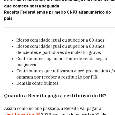
que começa nesta segunda
Receita Federal emite primeiro CNPJ alfanumérico do
país
Idosos com idade igual ou superior a 80 anos;
Idosos com idade igual ou superior a 60 anos,
deficientes e portadores de moléstia grave;
Contribuintes cuja maior fonte de renda seja o
magistério;
Contribuintes que utilizaram a pré-preenchida e/
optaram por receber a restituição por PIX;
Demais contribuintes;
Quando a Receita paga a restituição do IR?
Assim como no ano passado, a Receita vai pagar a
restituição do IR
2023 em cinco lotes,
entre 31 de