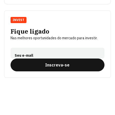
INVEST
Fique ligado
Nas melhores oportunidades do mercado para investir.
Seu e-mail
Inscreva-se