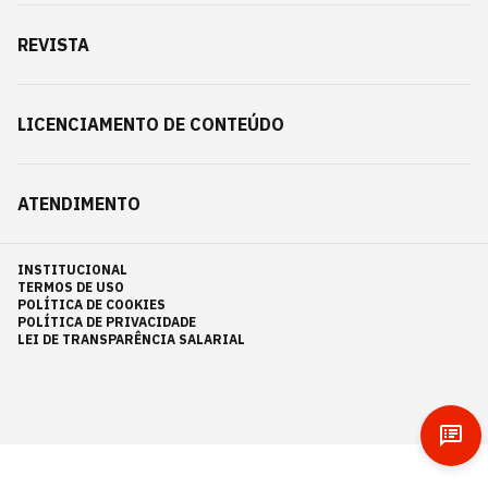
REVISTA
LICENCIAMENTO DE CONTEÚDO
ATENDIMENTO
INSTITUCIONAL
TERMOS DE USO
POLÍTICA DE COOKIES
POLÍTICA DE PRIVACIDADE
LEI DE TRANSPARÊNCIA SALARIAL