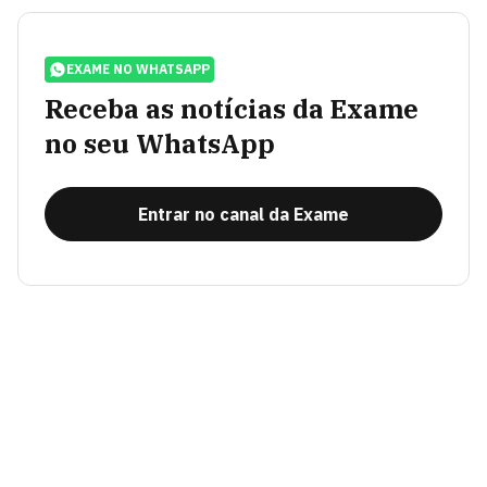
EXAME NO WHATSAPP
Receba as notícias da Exame
no seu WhatsApp
Entrar no canal da Exame