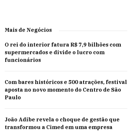
Mais de Negócios
O rei do interior fatura R$ 7,9 bilhões com
supermercados e divide o lucro com
funcionários
Com bares históricos e 500 atrações, festival
aposta no novo momento do Centro de São
Paulo
João Adibe revela o choque de gestão que
transformou a Cimed em uma empresa