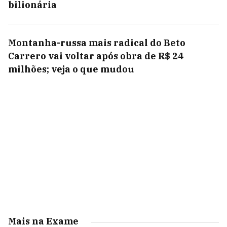
bilionária
Montanha-russa mais radical do Beto
Carrero vai voltar após obra de R$ 24
milhões; veja o que mudou
Mais na Exame