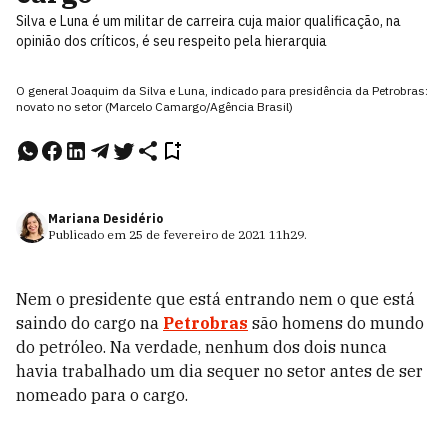
Silva e Luna é um militar de carreira cuja maior qualificação, na
opinião dos críticos, é seu respeito pela hierarquia
O general Joaquim da Silva e Luna, indicado para presidência da Petrobras:
novato no setor (Marcelo Camargo/Agência Brasil)
Mariana Desidério
Publicado em
25 de fevereiro de 2021
11h29
.
Nem o presidente que está entrando nem o que está
saindo do cargo na
Petrobras
são homens do mundo
do petróleo. Na verdade, nenhum dos dois nunca
havia trabalhado um dia sequer no setor antes de ser
nomeado para o cargo.