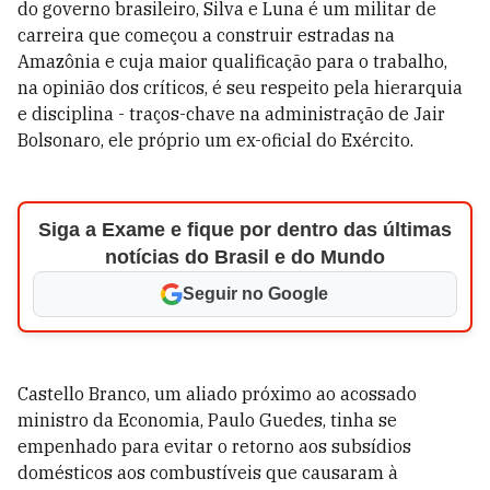
do governo brasileiro, Silva e Luna é um militar de
carreira que começou a construir estradas na
Amazônia e cuja maior qualificação para o trabalho,
na opinião dos críticos, é seu respeito pela hierarquia
e disciplina - traços-chave na administração de Jair
Bolsonaro, ele próprio um ex-oficial do Exército.
Siga a Exame e fique por dentro das últimas
notícias do Brasil e do Mundo
Seguir no Google
Castello Branco, um aliado próximo ao acossado
ministro da Economia, Paulo Guedes, tinha se
empenhado para evitar o retorno aos subsídios
domésticos aos combustíveis que causaram à