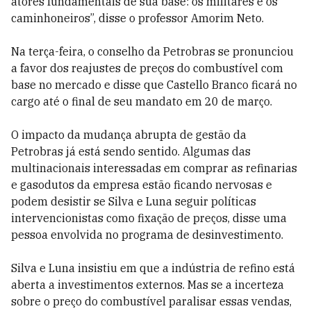
atores fundamentais de sua base: os militares e os
caminhoneiros”, disse o professor Amorim Neto.
Na terça-feira, o conselho da Petrobras se pronunciou
a favor dos reajustes de preços do combustível com
base no mercado e disse que Castello Branco ficará no
cargo até o final de seu mandato em 20 de março.
O impacto da mudança abrupta de gestão da
Petrobras já está sendo sentido. Algumas das
multinacionais interessadas em comprar as refinarias
e gasodutos da empresa estão ficando nervosas e
podem desistir se Silva e Luna seguir políticas
intervencionistas como fixação de preços, disse uma
pessoa envolvida no programa de desinvestimento.
Silva e Luna insistiu em que a indústria de refino está
aberta a investimentos externos. Mas se a incerteza
sobre o preço do combustível paralisar essas vendas,