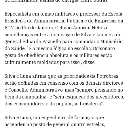
de fertilizantes, usinas de energia, entre outras.
Especialista em temas militares e professor da Escola
Brasileira de Administração Pública e de Empresas da
FGV no Rio de Janeiro, Octavio Amorim Neto vê
semelhanças entre a nomeação de Silva e Luna e a do
general Eduardo Pazuello para comandar o Ministério
da Saúde. “É a mesma lógica na escolha. Bolsonaro
gosta de obediência absoluta e os militares estão
culturalmente moldados para isso”, disse.
Silva e Luna afirma que as prioridades da Petrobras
serão definidas em consenso com os demais diretores
e Conselho Administrativo, mas “sempre pensando no
bem da companhia” e “sem esquecer dos investidores,
dos consumidores e da população brasileira”.
Silva e Luna, um engenheiro de formação que
ascendeu ao posto de general quatro estrelas,