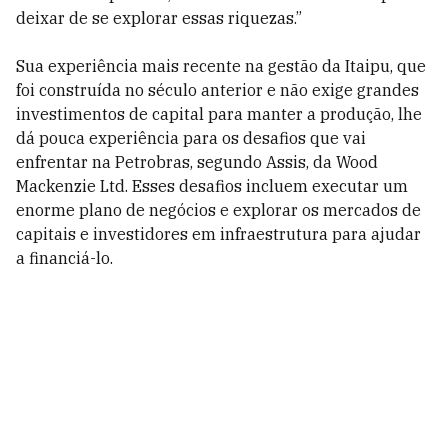
deixar de se explorar essas riquezas.”
Sua experiência mais recente na gestão da Itaipu, que
foi construída no século anterior e não exige grandes
investimentos de capital para manter a produção, lhe
dá pouca experiência para os desafios que vai
enfrentar na Petrobras, segundo Assis, da Wood
Mackenzie Ltd. Esses desafios incluem executar um
enorme plano de negócios e explorar os mercados de
capitais e investidores em infraestrutura para ajudar
a financiá-lo.