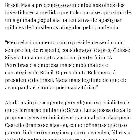
Brasil. Mas a preocupação aumentou aos olhos dos
investidores à medida que Bolsonaro se aproxima de
uma guinada populista na tentativa de apaziguar
milhões de brasileiros atingidos pela pandemia.
“Meu relacionamento com o presidente será como
sempre foi, de respeito, consideração e apreço”, disse
Silva e Luna em entrevista na quarta-feira. “A
Petrobras é a empresa mais emblemática e
estratégica do Brasil. O presidente Bolsonaro é
presidente do Brasil. Nada mais legítimo do que ele
acompanhar e torcer por suas vitórias.”
Ainda mais preocupante para alguns especialistas é
que a formação militar de Silva e Luna possa deixá-lo
propenso a acatar iniciativas nacionalistas das quais
Castello Branco se afastou, como refinarias que não
geram dinheiro em regiões pouco povoadas, fábricas