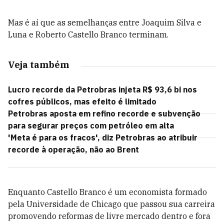
Mas é aí que as semelhanças entre Joaquim Silva e
Luna e Roberto Castello Branco terminam.
Veja também
Lucro recorde da Petrobras injeta R$ 93,6 bi nos
cofres públicos, mas efeito é limitado
Petrobras aposta em refino recorde e subvenção
para segurar preços com petróleo em alta
'Meta é para os fracos', diz Petrobras ao atribuir
recorde à operação, não ao Brent
Enquanto Castello Branco é um economista formado
pela Universidade de Chicago que passou sua carreira
promovendo reformas de livre mercado dentro e fora