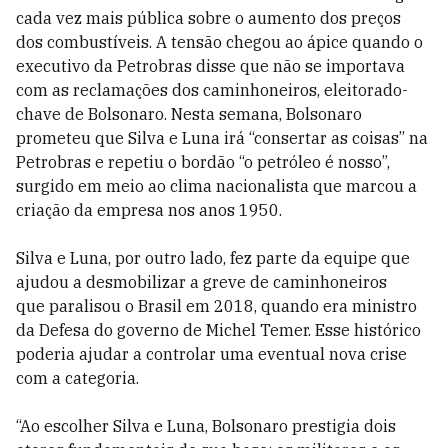
cada vez mais pública sobre o aumento dos preços
dos combustíveis. A tensão chegou ao ápice quando o
executivo da Petrobras disse que não se importava
com as reclamações dos caminhoneiros, eleitorado-
chave de Bolsonaro. Nesta semana, Bolsonaro
prometeu que Silva e Luna irá “consertar as coisas” na
Petrobras e repetiu o bordão “o petróleo é nosso”,
surgido em meio ao clima nacionalista que marcou a
criação da empresa nos anos 1950.
Silva e Luna, por outro lado, fez parte da equipe que
ajudou a desmobilizar a greve de caminhoneiros
que paralisou o Brasil em 2018, quando era ministro
da Defesa do governo de Michel Temer. Esse histórico
poderia ajudar a controlar uma eventual nova crise
com a categoria.
“Ao escolher Silva e Luna, Bolsonaro prestigia dois