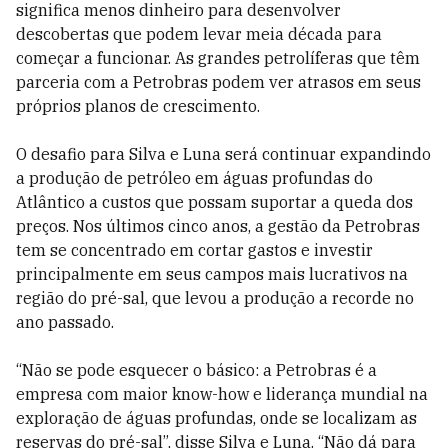
significa menos dinheiro para desenvolver
descobertas que podem levar meia década para
começar a funcionar. As grandes petrolíferas que têm
parceria com a Petrobras podem ver atrasos em seus
próprios planos de crescimento.
O desafio para Silva e Luna será continuar expandindo
a produção de petróleo em águas profundas do
Atlântico a custos que possam suportar a queda dos
preços. Nos últimos cinco anos, a gestão da Petrobras
tem se concentrado em cortar gastos e investir
principalmente em seus campos mais lucrativos na
região do pré-sal, que levou a produção a recorde no
ano passado.
“Não se pode esquecer o básico: a Petrobras é a
empresa com maior know-how e liderança mundial na
exploração de águas profundas, onde se localizam as
reservas do pré-sal”, disse Silva e Luna. “Não dá para