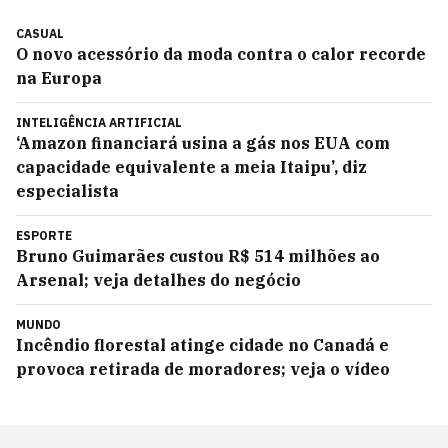
CASUAL
O novo acessório da moda contra o calor recorde
na Europa
INTELIGÊNCIA ARTIFICIAL
‘Amazon financiará usina a gás nos EUA com
capacidade equivalente a meia Itaipu’, diz
especialista
ESPORTE
Bruno Guimarães custou R$ 514 milhões ao
Arsenal; veja detalhes do negócio
MUNDO
Incêndio florestal atinge cidade no Canadá e
provoca retirada de moradores; veja o vídeo