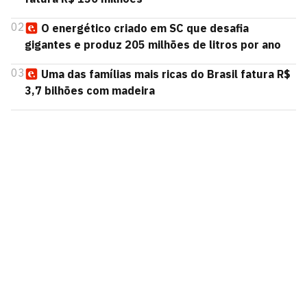
02
O energético criado em SC que desafia
gigantes e produz 205 milhões de litros por ano
03
Uma das famílias mais ricas do Brasil fatura R$
3,7 bilhões com madeira