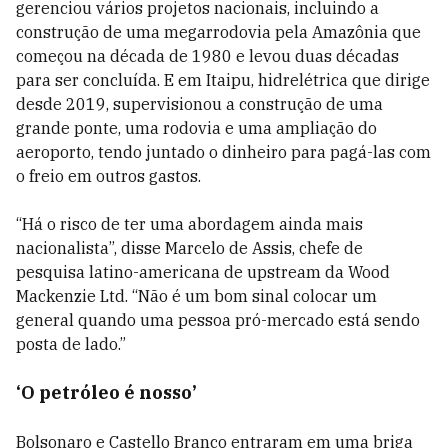
gerenciou vários projetos nacionais, incluindo a
construção de uma megarrodovia pela Amazônia que
começou na década de 1980 e levou duas décadas
para ser concluída. E em Itaipu, hidrelétrica que dirige
desde 2019, supervisionou a construção de uma
grande ponte, uma rodovia e uma ampliação do
aeroporto, tendo juntado o dinheiro para pagá-las com
o freio em outros gastos.
“Há o risco de ter uma abordagem ainda mais
nacionalista”, disse Marcelo de Assis, chefe de
pesquisa latino-americana de upstream da Wood
Mackenzie Ltd. “Não é um bom sinal colocar um
general quando uma pessoa pró-mercado está sendo
posta de lado.”
‘O petróleo é nosso’
Bolsonaro e Castello Branco entraram em uma briga