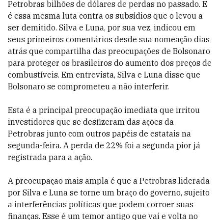
Petrobras bilhões de dólares de perdas no passado. E
é essa mesma luta contra os subsídios que o levou a
ser demitido. Silva e Luna, por sua vez, indicou em
seus primeiros comentários desde sua nomeação dias
atrás que compartilha das preocupações de Bolsonaro
para proteger os brasileiros do aumento dos preços de
combustíveis. Em entrevista, Silva e Luna disse que
Bolsonaro se comprometeu a não interferir.
Esta é a principal preocupação imediata que irritou
investidores que se desfizeram das ações da
Petrobras junto com outros papéis de estatais na
segunda-feira. A perda de 22% foi a segunda pior já
registrada para a ação.
A preocupação mais ampla é que a Petrobras liderada
por Silva e Luna se torne um braço do governo, sujeito
a interferências políticas que podem corroer suas
finanças. Esse é um temor antigo que vai e volta no