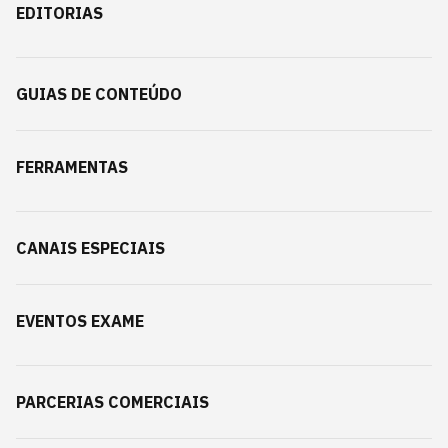
EDITORIAS
GUIAS DE CONTEÚDO
FERRAMENTAS
CANAIS ESPECIAIS
EVENTOS EXAME
PARCERIAS COMERCIAIS