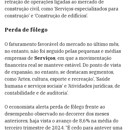
retração de operações ligadas ao mercado de
construção civil, como ‘Serviços especializados para
construção’ e ‘Construção de edifícios’.
Perda de fôlego
O faturamento favorável do mercado no último mês,
no entanto, não foi seguido pelas pequenas e médias
empresas de
Serviços
, em que a movimentação
financeira real se manteve estável. Do ponto de vista
de expansão, no entanto, se destacam segmentos,
como ‘Artes, cultura, esporte e recreação’, ‘Saúde
humana e serviços sociais’ e ‘Atividades jurídicas, de
contabilidade e de auditoria’.
O economista alerta perda de fôlego frente ao
desempenho observado no decorrer dos meses
anteriores, haja vista o avanço de 8,6% na média do
terceiro trimestre de 2024. “É cedo para antever uma