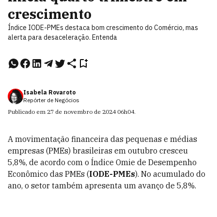
crescimento
Índice IODE-PMEs destaca bom crescimento do Comércio, mas
alerta para desaceleração. Entenda
Isabela Rovaroto
Repórter de Negócios
Publicado em
27 de novembro de 2024
06h04
.
A movimentação financeira das pequenas e médias
empresas (PMEs) brasileiras em outubro cresceu
5,8%, de acordo com o Índice Omie de Desempenho
Econômico das PMEs (
IODE-PMEs
). No acumulado do
ano, o setor também apresenta um avanço de 5,8%.