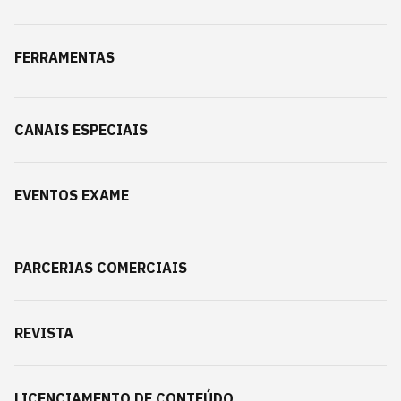
FERRAMENTAS
CANAIS ESPECIAIS
EVENTOS EXAME
PARCERIAS COMERCIAIS
REVISTA
LICENCIAMENTO DE CONTEÚDO