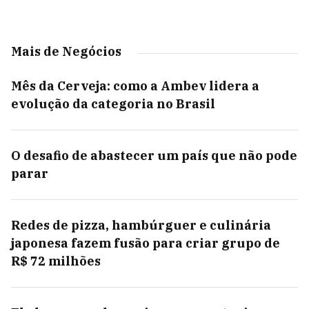
Mais de Negócios
Mês da Cerveja: como a Ambev lidera a
evolução da categoria no Brasil
O desafio de abastecer um país que não pode
parar
Redes de pizza, hambúrguer e culinária
japonesa fazem fusão para criar grupo de
R$ 72 milhões