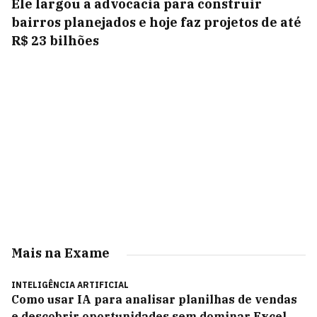
Ele largou a advocacia para construir
bairros planejados e hoje faz projetos de até
R$ 23 bilhões
Mais na Exame
INTELIGÊNCIA ARTIFICIAL
Como usar IA para analisar planilhas de vendas
e descobrir oportunidades sem dominar Excel