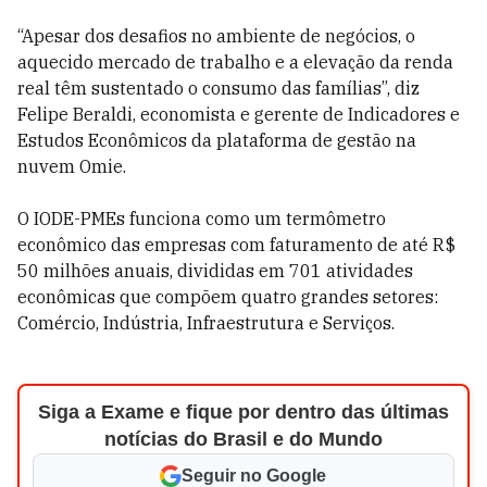
“Apesar dos desafios no ambiente de negócios, o
aquecido mercado de trabalho e a elevação da renda
real têm sustentado o consumo das famílias”, diz
Felipe Beraldi, economista e gerente de Indicadores e
Estudos Econômicos da plataforma de gestão na
nuvem Omie.
O IODE-PMEs funciona como um termômetro
econômico das empresas com faturamento de até R$
50 milhões anuais, divididas em 701 atividades
econômicas que compõem quatro grandes setores:
Comércio, Indústria, Infraestrutura e Serviços.
Siga a Exame e fique por dentro das últimas
notícias do Brasil e do Mundo
Seguir no Google