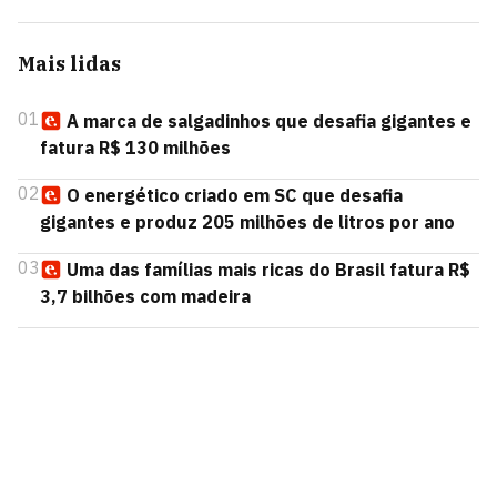
Mais lidas
01
A marca de salgadinhos que desafia gigantes e
fatura R$ 130 milhões
02
O energético criado em SC que desafia
gigantes e produz 205 milhões de litros por ano
03
Uma das famílias mais ricas do Brasil fatura R$
3,7 bilhões com madeira