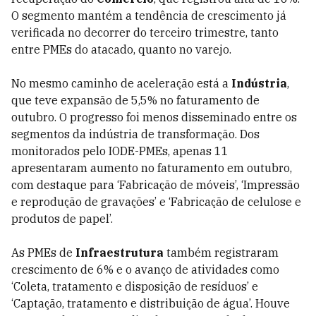
O segmento mantém a tendência de crescimento já
verificada no decorrer do terceiro trimestre, tanto
entre PMEs do atacado, quanto no varejo.
No mesmo caminho de aceleração está a
Indústria
,
que teve expansão de 5,5% no faturamento de
outubro. O progresso foi menos disseminado entre os
segmentos da indústria de transformação. Dos
monitorados pelo IODE-PMEs, apenas 11
apresentaram aumento no faturamento em outubro,
com destaque para ‘Fabricação de móveis’, ‘Impressão
e reprodução de gravações’ e ‘Fabricação de celulose e
produtos de papel’.
As PMEs de
Infraestrutura
também registraram
crescimento de 6% e o avanço de atividades como
‘Coleta, tratamento e disposição de resíduos’ e
‘Captação, tratamento e distribuição de água’. Houve