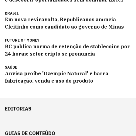
BRASIL
Em nova reviravolta, Republicanos anuncia
Cleitinho como candidato ao governo de Minas
FUTURE OF MONEY
BC publica norma de retenção de stablecoins por
24 horas; setor cripto se pronuncia
SAÚDE
Anvisa proíbe 'Ozempic Natural' e barra
fabricação, venda e uso do produto
EDITORIAS
GUIAS DE CONTEÚDO