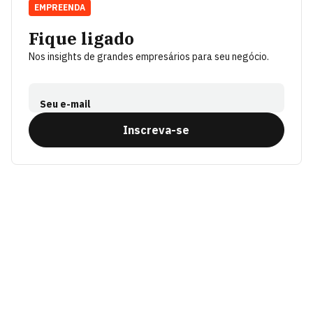
EMPREENDA
Fique ligado
Nos insights de grandes empresários para seu negócio.
Seu e-mail
Inscreva-se