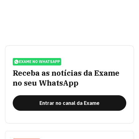
EXAME NO WHATSAPP
Receba as notícias da Exame
no seu WhatsApp
Entrar no canal da Exame