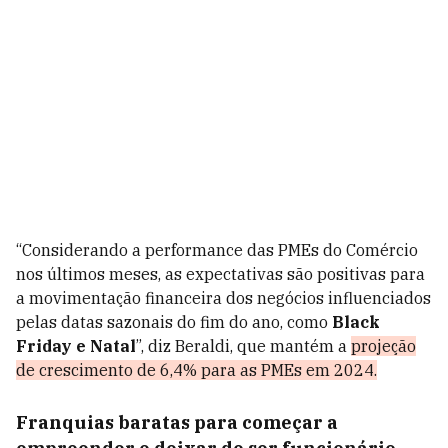
“Considerando a performance das PMEs do Comércio
nos últimos meses, as expectativas são positivas para
a movimentação financeira dos negócios influenciados
pelas datas sazonais do fim do ano, como
Black
Friday e Natal
”, diz Beraldi, que mantém a
projeção
de crescimento de 6,4% para as PMEs em 2024.
Franquias baratas para começar a