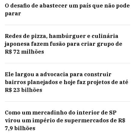
O desafio de abastecer um país que não pode
parar
Redes de pizza, hambúrguer e culinária
japonesa fazem fusão para criar grupo de
R$ 72 milhões
Ele largou a advocacia para construir
bairros planejados e hoje faz projetos de até
R$ 23 bilhões
Como um mercadinho do interior de SP
virou um império de supermercados de R$
7,9 bilhões