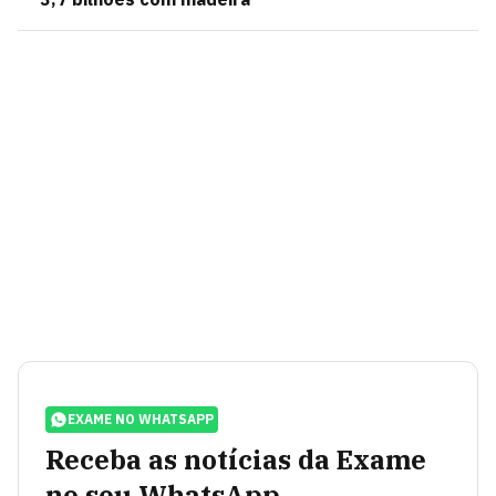
EXAME NO WHATSAPP
Receba as notícias da Exame
no seu WhatsApp