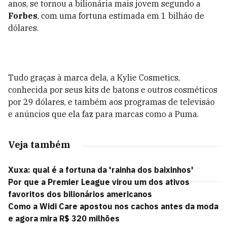
anos, se tornou a bilionária mais jovem segundo a
Forbes
, com uma fortuna estimada em 1 bilhão de
dólares.
Tudo graças à marca dela, a Kylie Cosmetics,
conhecida por seus kits de batons e outros cosméticos
por 29 dólares, e também aos programas de televisão
e anúncios que ela faz para marcas como a Puma.
Veja também
Xuxa: qual é a fortuna da 'rainha dos baixinhos'
Por que a Premier League virou um dos ativos
favoritos dos bilionários americanos
Como a Widi Care apostou nos cachos antes da moda
e agora mira R$ 320 milhões