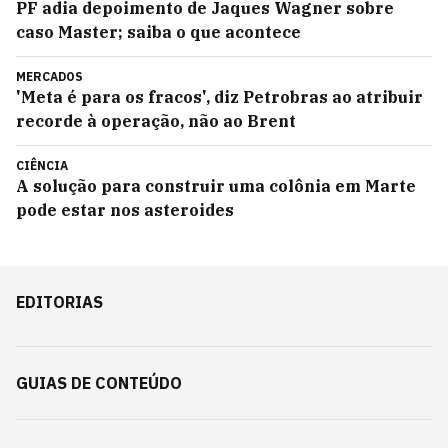
PF adia depoimento de Jaques Wagner sobre
caso Master; saiba o que acontece
MERCADOS
'Meta é para os fracos', diz Petrobras ao atribuir
recorde à operação, não ao Brent
CIÊNCIA
A solução para construir uma colônia em Marte
pode estar nos asteroides
EDITORIAS
GUIAS DE CONTEÚDO