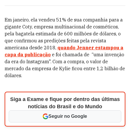
Em janeiro, ela vendeu 51% de sua companhia para a
gigante Coty, empresa multinacional de cosméticos,
pela bagatela estimada de 600 milhões de dólares, o
que confirmou as predições feitas pela revista
americana desde 2018,
quando Jenner estampou a
capa da publicação
e foi chamada de “uma invenção
da era do Instagram". Com a compra, o valor de
mercado da empresa de Kylie ficou entre 1,2 bilhão de
dólares.
Siga a Exame e fique por dentro das últimas
notícias do Brasil e do Mundo
Seguir no Google