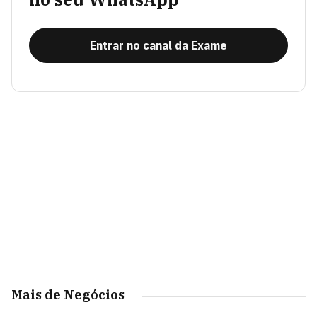
Entrar no canal da Exame
Mais de Negócios