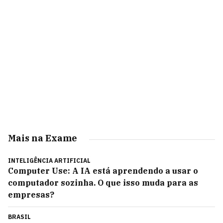
Mais na Exame
INTELIGÊNCIA ARTIFICIAL
Computer Use: A IA está aprendendo a usar o
computador sozinha. O que isso muda para as
empresas?
BRASIL