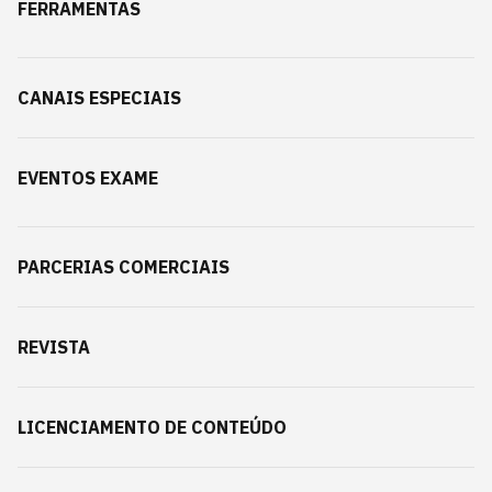
FERRAMENTAS
CANAIS ESPECIAIS
EVENTOS EXAME
PARCERIAS COMERCIAIS
REVISTA
LICENCIAMENTO DE CONTEÚDO