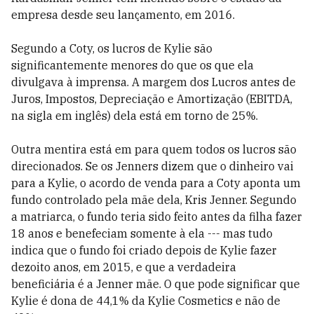
empresa desde seu lançamento, em 2016.
Segundo a Coty, os lucros de Kylie são
significantemente menores do que os que ela
divulgava à imprensa. A margem dos Lucros antes de
Juros, Impostos, Depreciação e Amortização (EBITDA,
na sigla em inglês) dela está em torno de 25%.
Outra mentira está em para quem todos os lucros são
direcionados. Se os Jenners dizem que o dinheiro vai
para a Kylie, o acordo de venda para a Coty aponta um
fundo controlado pela mãe dela, Kris Jenner. Segundo
a matriarca, o fundo teria sido feito antes da filha fazer
18 anos e benefeciam somente à ela --- mas tudo
indica que o fundo foi criado depois de Kylie fazer
dezoito anos, em 2015, e que a verdadeira
beneficiária é a Jenner mãe. O que pode significar que
Kylie é dona de 44,1% da Kylie Cosmetics e não de