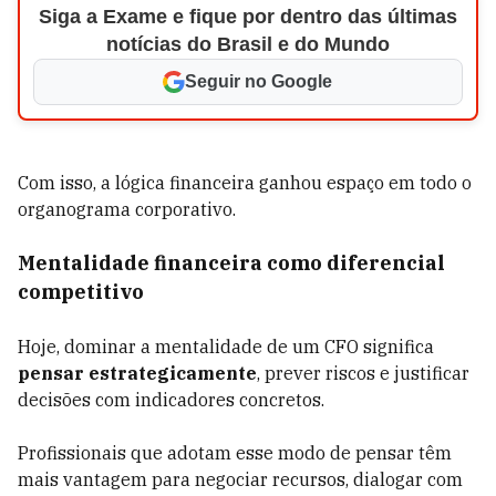
Siga a Exame e fique por dentro das últimas
notícias do Brasil e do Mundo
Seguir no Google
Com isso, a lógica financeira ganhou espaço em todo o
organograma corporativo.
Mentalidade financeira como diferencial
competitivo
Hoje, dominar a mentalidade de um CFO significa
pensar estrategicamente
, prever riscos e justificar
decisões com indicadores concretos.
Profissionais que adotam esse modo de pensar têm
mais vantagem para negociar recursos, dialogar com