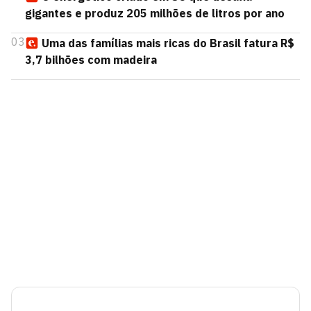
gigantes e produz 205 milhões de litros por ano
03
Uma das famílias mais ricas do Brasil fatura R$
3,7 bilhões com madeira