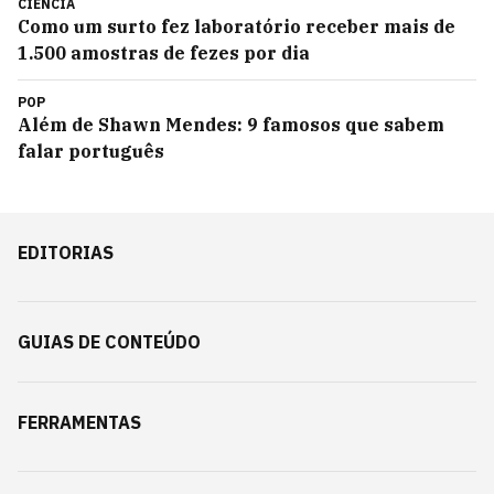
CIÊNCIA
Como um surto fez laboratório receber mais de
1.500 amostras de fezes por dia
POP
Além de Shawn Mendes: 9 famosos que sabem
falar português
EDITORIAS
GUIAS DE CONTEÚDO
FERRAMENTAS