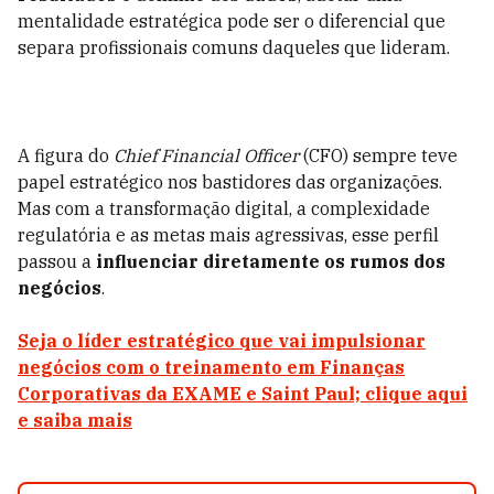
mentalidade estratégica pode ser o diferencial que
separa profissionais comuns daqueles que lideram.
A figura do
Chief Financial Officer
(CFO) sempre teve
papel estratégico nos bastidores das organizações.
Mas com a transformação digital, a complexidade
regulatória e as metas mais agressivas, esse perfil
passou a
influenciar diretamente os rumos dos
negócios
.
Seja o líder estratégico que vai impulsionar
negócios com o treinamento em Finanças
Corporativas da EXAME e Saint Paul; clique aqui
e saiba mais