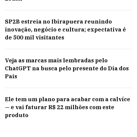
SP2B estreia no Ibirapuera reunindo
inovação, negócio e cultura; expectativa é
de 500 mil visitantes
Veja as marcas mais lembradas pelo
ChatGPT na busca pelo presente do Dia dos
Pais
Ele tem um plano para acabar com a calvíce
— e vai faturar R$ 22 milhões com este
produto