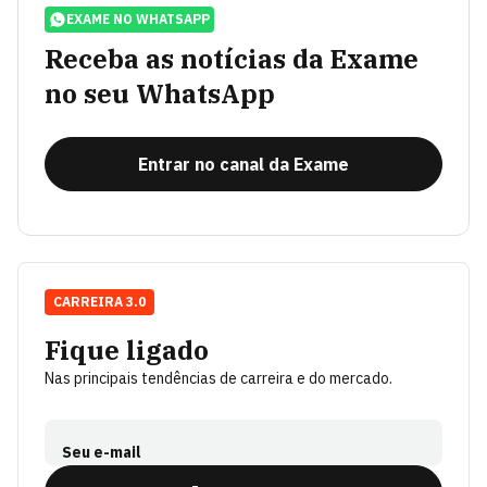
EXAME NO WHATSAPP
Receba as notícias da Exame
no seu WhatsApp
Entrar no canal da Exame
CARREIRA 3.0
Fique ligado
Nas principais tendências de carreira e do mercado.
Seu e-mail