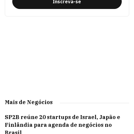
Inscreva-se
Mais de Negócios
SP2B reúne 20 startups de Israel, Japão e
Finlândia para agenda de negócios no
Brasil