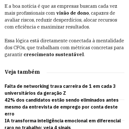
E a boa notícia é que as empresas buscam cada vez
mais profissionais com
visão de dono
, capazes de
avaliar riscos, reduzir desperdícios, alocar recursos
com eficiência e maximizar resultados.
Essa lógica está diretamente conectada à mentalidade
dos CFOs, que trabalham com métricas concretas para
garantir
crescimento sustentável
.
Veja também
Falta de networking trava carreira de 1 em cada 3
universitários da geração Z
42% dos candidatos estão sendo eliminados antes
mesmo da entrevista de emprego por conta deste
erro
IA transforma inteligência emocional em diferencial
raro no trabalho; veja 4 sinais