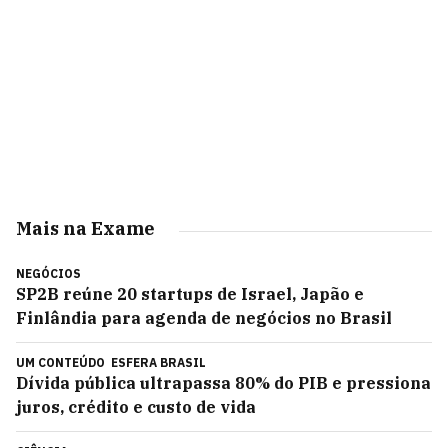
Mais na Exame
NEGÓCIOS
SP2B reúne 20 startups de Israel, Japão e
Finlândia para agenda de negócios no Brasil
UM CONTEÚDO
ESFERA BRASIL
Dívida pública ultrapassa 80% do PIB e pressiona
juros, crédito e custo de vida