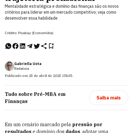
Mentalidade estratégica e domínio das finanças são os novos
critérios para liderar em um mercado competitivo; veja como
desenvolver essa habilidade
Crédito: Pixabay (Economídia)
Gabriella Uota
Redatora
Publicado em
25 de abril de 2025
15h35
.
Tudo sobre
Pré-MBA em
Saiba mais
Finanças
Em um cenário marcado pela
pressão por
resultados
e domínio dos
dados
, adotar uma