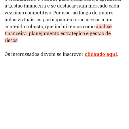
a gestão financeira e se destacar num mercado cada
vez mais competitivo. Por isso, ao longo de quatro
aulas virtuais, os participantes terão acesso a um
conteúdo robusto, que inclui temas como
análise
financeira, planejamento estratégico e gestão de
riscos
.
Os interessados devem se inscrever
clicando aqui
.