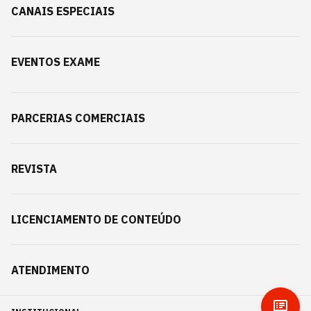
CANAIS ESPECIAIS
EVENTOS EXAME
PARCERIAS COMERCIAIS
REVISTA
LICENCIAMENTO DE CONTEÚDO
ATENDIMENTO