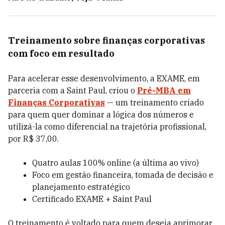
Treinamento sobre finanças corporativas
com foco em resultado
Para acelerar esse desenvolvimento, a EXAME, em
parceria com a Saint Paul, criou o
Pré-MBA em
Finanças Corporativas
— um treinamento criado
para quem quer dominar a lógica dos números e
utilizá-la como diferencial na trajetória profissional,
por R$ 37,00.
Quatro aulas 100% online (a última ao vivo)
Foco em gestão financeira, tomada de decisão e
planejamento estratégico
Certificado EXAME + Saint Paul
O treinamento é voltado para quem deseja aprimorar