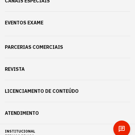
CANAIS ESPECIAIS
EVENTOS EXAME
PARCERIAS COMERCIAIS
REVISTA
LICENCIAMENTO DE CONTEÚDO
ATENDIMENTO
INSTITUCIONAL