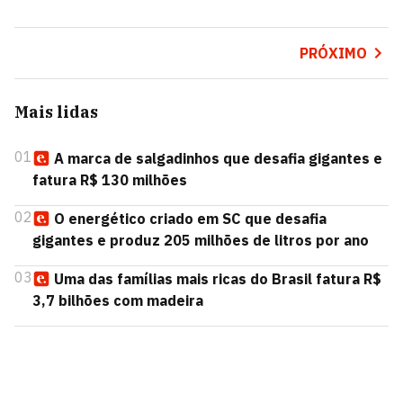
PRÓXIMO
Mais lidas
01
A marca de salgadinhos que desafia gigantes e
fatura R$ 130 milhões
02
O energético criado em SC que desafia
gigantes e produz 205 milhões de litros por ano
03
Uma das famílias mais ricas do Brasil fatura R$
3,7 bilhões com madeira