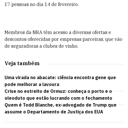
17 pessoas no dia 14 de fevereiro.
Membros da NRA têm acesso a diversas ofertas e
descontos oferecidas por empresas parceiras, que vão
de seguradoras a clubes de vinho.
Veja também
Uma virada no abacate: ciência encontra gene que
pode melhorar a lavoura
Crise no estreito de Ormuz: conheça o porto e o
oleoduto que estão lucrando com o fechamento
Quem é Todd Blanche, ex-advogado de Trump que
assume o Departamento de Justiça dos EUA