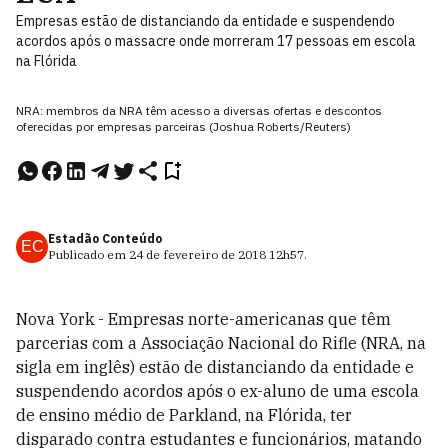
Empresas estão de distanciando da entidade e suspendendo
acordos após o massacre onde morreram 17 pessoas em escola
na Flórida
NRA: membros da NRA têm acesso a diversas ofertas e descontos
oferecidas por empresas parceiras (Joshua Roberts/Reuters)
Estadão Conteúdo
EC
Publicado em
24 de fevereiro de 2018
12h57
.
Nova York - Empresas norte-americanas que têm
parcerias com a Associação Nacional do Rifle (NRA, na
sigla em inglês) estão de distanciando da entidade e
suspendendo acordos após o ex-aluno de uma escola
de ensino médio de Parkland, na Flórida, ter
disparado contra estudantes e funcionários, matando