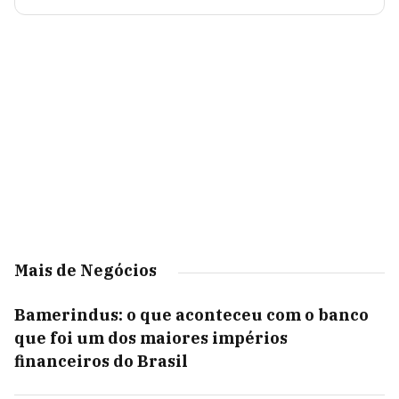
Mais de Negócios
Bamerindus: o que aconteceu com o banco
que foi um dos maiores impérios
financeiros do Brasil