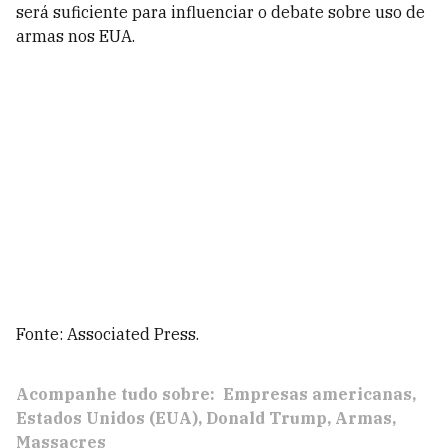
será suficiente para influenciar o debate sobre uso de
armas nos EUA.
Fonte: Associated Press.
Acompanhe tudo sobre:
Empresas americanas
Estados Unidos (EUA)
Donald Trump
Armas
Massacres