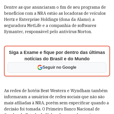
Dentre as que anunciaram o fim de seu programa de
benefícios com a NRA estão as locadoras de veículos
Hertz e Enterprise Holdings (dona da Alamo), a
seguradora MetLife e a companhia de softwares
Symantec, responsável pelo antivírus Norton.
Siga a Exame e fique por dentro das últimas
notícias do Brasil e do Mundo
Seguir no Google
As redes de hotéis Best Western e Wyndham também
informaram a usuários de redes sociais que não são
mais afiliadas à NRA, porém sem especificar quando a
decisão foi tomada. O Primeiro Banco Nacional de