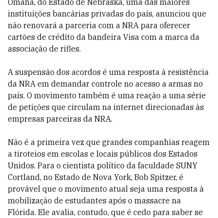
Omaha, do Estado de Nebraska, uma das maiores
instituições bancárias privadas do país, anunciou que
não renovará a parceria com a NRA para oferecer
cartões de crédito da bandeira Visa com a marca da
associação de rifles.
A suspensão dos acordos é uma resposta à resistência
da NRA em demandar controle no acesso a armas no
país. O movimento também é uma reação a uma série
de petições que circulam na internet direcionadas às
empresas parceiras da NRA.
Não é a primeira vez que grandes companhias reagem
a tiroteios em escolas e locais públicos dos Estados
Unidos. Para o cientista político da faculdade SUNY
Cortland, no Estado de Nova York, Bob Spitzer, é
provável que o movimento atual seja uma resposta à
mobilização de estudantes após o massacre na
Flórida. Ele avalia, contudo, que é cedo para saber se