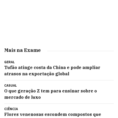
Mais na Exame
GERAL
Tufão atinge costa da China e pode ampliar
atrasos na exportação global
CASUAL
O que geração Z tem para ensinar sobre o
mercado de luxo
CIÊNCIA
Flores venenosas escondem compostos que