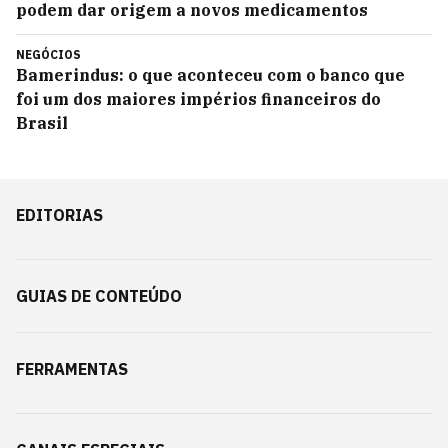
podem dar origem a novos medicamentos
NEGÓCIOS
Bamerindus: o que aconteceu com o banco que
foi um dos maiores impérios financeiros do
Brasil
EDITORIAS
GUIAS DE CONTEÚDO
FERRAMENTAS