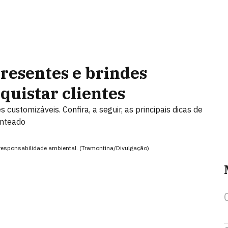
resentes e brindes
quistar clientes
customizáveis. Confira, a seguir, as principais dicas de
enteado
responsabilidade ambiental. (Tramontina/Divulgação)