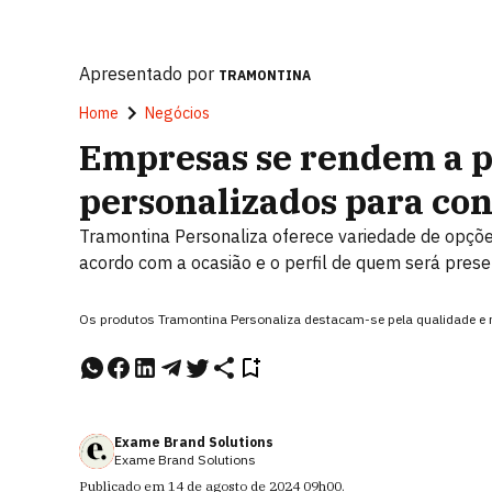
Apresentado por
TRAMONTINA
Home
Negócios
Empresas se rendem a p
personalizados para con
Tramontina Personaliza oferece variedade de opções 
acordo com a ocasião e o perfil de quem será pres
Os produtos Tramontina Personaliza destacam-se pela qualidade e 
Exame Brand Solutions
Exame Brand Solutions
Publicado em
14 de agosto de 2024
09h00
.