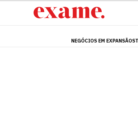
NEGÓCIOS EM EXPANSÃO
S