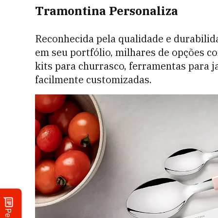
Tramontina Personaliza
Reconhecida pela qualidade e durabilid
em seu portfólio, milhares de opções co
kits para churrasco, ferramentas para j
facilmente customizadas.