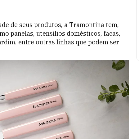
ade de seus produtos, a Tramontina tem,
mo panelas, utensílios domésticos, facas,
ardim, entre outras linhas que podem ser