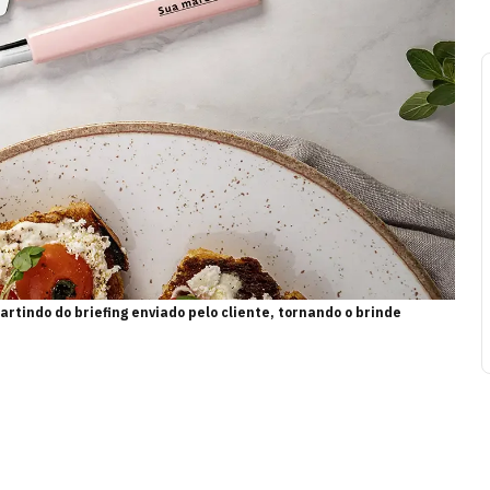
rtindo do briefing enviado pelo cliente, tornando o brinde