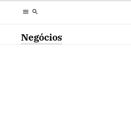
Negócios