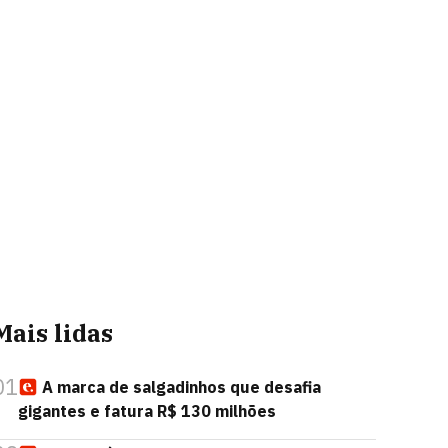
Mais lidas
01
A marca de salgadinhos que desafia
gigantes e fatura R$ 130 milhões