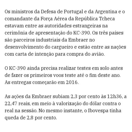
Os ministros da Defesa de Portugal e da Argentina e o
comandante da Força Aérea da República Tcheca
estavam entre as autoridades estrangeiras na
cerimônia de apresentação do KC-390. Os três países
são parceiros industriais da Embraer no
desenvolvimento do cargueiro e estão entre as nações
com carta de intenção para compra do avião.
O KC-390 ainda precisa realizar testes em solo antes
de fazer os primeiros voos teste até o fim deste ano.
As entregas começarão em 2016.
As ações da Embraer subiam 2,3 por cento às 12h36, a
22,47 reais, em meio à valorização do dólar contra o
real na sessão. No mesmo instante, o Ibovespa tinha
queda de 2,8 por cento.