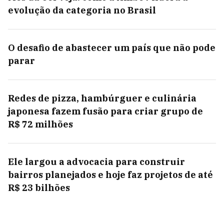
evolução da categoria no Brasil
O desafio de abastecer um país que não pode
parar
Redes de pizza, hambúrguer e culinária
japonesa fazem fusão para criar grupo de
R$ 72 milhões
Ele largou a advocacia para construir
bairros planejados e hoje faz projetos de até
R$ 23 bilhões