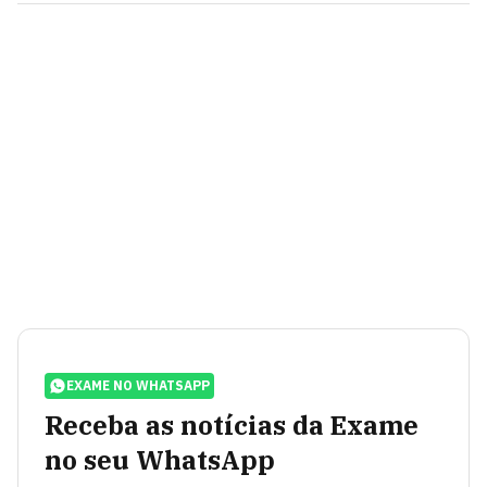
EXAME NO WHATSAPP
Receba as notícias da Exame
no seu WhatsApp