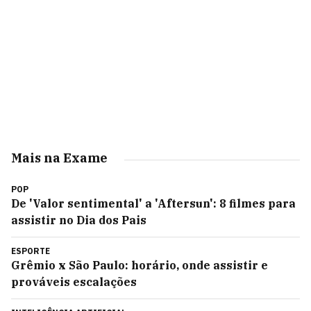
Mais na Exame
POP
De 'Valor sentimental' a 'Aftersun': 8 filmes para
assistir no Dia dos Pais
ESPORTE
Grêmio x São Paulo: horário, onde assistir e
prováveis escalações