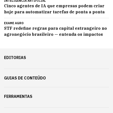
INTELIGÊNCIA ARTIFICIAL
Cinco agentes de IA que empresas podem criar
hoje para automatizar tarefas de ponta a ponta
EXAME AGRO
STF redefine regras para capital estrangeiro no
agronegócio brasileiro — entenda os impactos
EDITORIAS
GUIAS DE CONTEÚDO
FERRAMENTAS