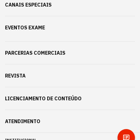
CANAIS ESPECIAIS
EVENTOS EXAME
PARCERIAS COMERCIAIS
REVISTA
LICENCIAMENTO DE CONTEÚDO
ATENDIMENTO