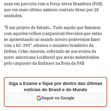
anos em parceria com a Força Aérea Brasileira (FAB),
que em maio último assinou contrato firme por 28
unidades.
"É um projeto de Estado... Tudo aquilo que fazemos
com aqueles velhos (cargueiros) Hercules que estão
se aposentando no mundo inteiro poderemos fazer
com o KC-390", afirmou o ministro brasileiro da
Defesa, Celso Amorim, referindo-se aos aviões da
norte-americana Lockheed que serão substituídos
pelo cargueiro da Embraer na frota da FAB.
Siga a Exame e fique por dentro das últimas
notícias do Brasil e do Mundo
Seguir no Google