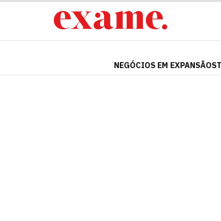
NEGÓCIOS EM EXPANSÃO
S