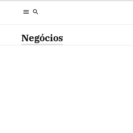
Negócios