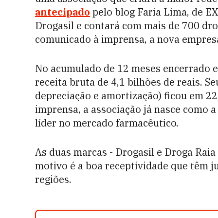
antecipado
pelo blog Faria Lima, de 
Drogasil e contará com mais de 700 dr
comunicado à imprensa, a nova empresa
No acumulado de 12 meses encerrado e
receita bruta de 4,1 bilhões de reais. Se
depreciação e amortização) ficou em 22
imprensa, a associação já nasce como a
líder no mercado farmacêutico.
As duas marcas - Drogasil e Droga Raia
motivo é a boa receptividade que têm j
regiões.