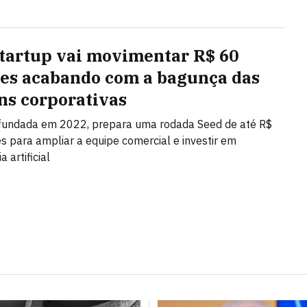
startup vai movimentar R$ 60
es acabando com a bagunça das
ns corporativas
 fundada em 2022, prepara uma rodada Seed de até R$
s para ampliar a equipe comercial e investir em
a artificial