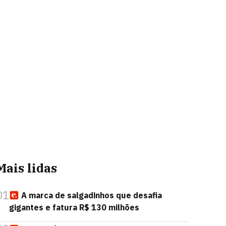
Mais lidas
01
A marca de salgadinhos que desafia
gigantes e fatura R$ 130 milhões