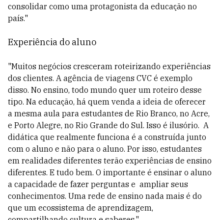
consolidar como uma protagonista da educação no
país."
Experiência do aluno
"Muitos negócios cresceram roteirizando experiências
dos clientes. A agência de viagens CVC é exemplo
disso. No ensino, todo mundo quer um roteiro desse
tipo. Na educação, há quem venda a ideia de oferecer
a mesma aula para estudantes de Rio Branco, no Acre,
e Porto Alegre, no Rio Grande do Sul. Isso é ilusório. A
didática que realmente funciona é a construída junto
com o aluno e não para o aluno. Por isso, estudantes
em realidades diferentes terão experiências de ensino
diferentes. E tudo bem. O importante é ensinar o aluno
a capacidade de fazer perguntas e ampliar seus
conhecimentos. Uma rede de ensino nada mais é do
que um ecossistema de aprendizagem,
compartilhando cultura e saberes."