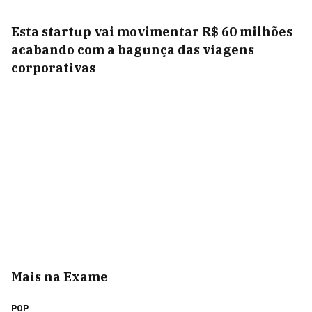
Esta startup vai movimentar R$ 60 milhões
acabando com a bagunça das viagens
corporativas
Mais na Exame
POP