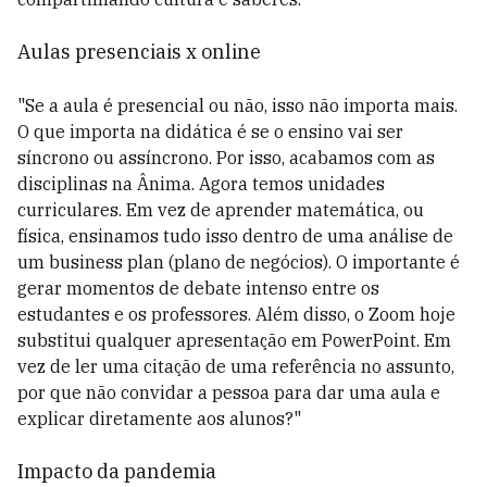
Aulas presenciais x online
"Se a aula é presencial ou não, isso não importa mais.
O que importa na didática é se o ensino vai ser
síncrono ou assíncrono. Por isso, acabamos com as
disciplinas na Ânima. Agora temos unidades
curriculares. Em vez de aprender matemática, ou
física, ensinamos tudo isso dentro de uma análise de
um business plan (plano de negócios). O importante é
gerar momentos de debate intenso entre os
estudantes e os professores. Além disso, o Zoom hoje
substitui qualquer apresentação em PowerPoint. Em
vez de ler uma citação de uma referência no assunto,
por que não convidar a pessoa para dar uma aula e
explicar diretamente aos alunos?"
Impacto da pandemia