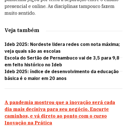
presencial e online. As disciplinas tampouco fazem
muito sentido.
Veja também
Ideb 2025: Nordeste lidera redes com nota máxima;
veja quais são as escolas
Escola do Sertão de Pernambuco vai de 3,5 para 9,8
em feito histórico no Ideb
Ideb 2025: índice de desenvolvimento da educação
básica é o maior em 20 anos
A pandemia mostrou que a inovação será cada
dia mais decisiva para seu negócio. Encurte
caminhos, e vá direto ao ponto com o curso
Inovação na Prática