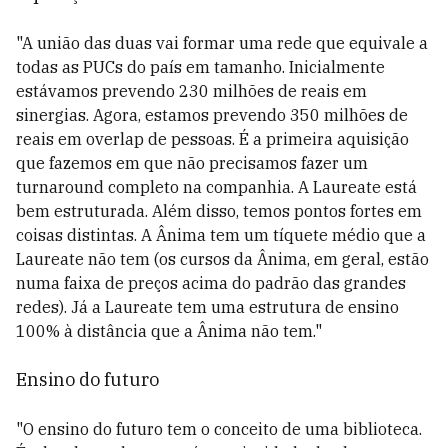
"A união das duas vai formar uma rede que equivale a
todas as PUCs do país em tamanho. Inicialmente
estávamos prevendo 230 milhões de reais em
sinergias. Agora, estamos prevendo 350 milhões de
reais em overlap de pessoas. É a primeira aquisição
que fazemos em que não precisamos fazer um
turnaround completo na companhia. A Laureate está
bem estruturada. Além disso, temos pontos fortes em
coisas distintas. A Ânima tem um tíquete médio que a
Laureate não tem (os cursos da Ânima, em geral, estão
numa faixa de preços acima do padrão das grandes
redes). Já a Laureate tem uma estrutura de ensino
100% à distância que a Ânima não tem."
Ensino do futuro
"O ensino do futuro tem o conceito de uma biblioteca.