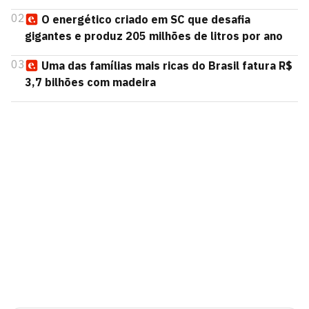
02
O energético criado em SC que desafia
gigantes e produz 205 milhões de litros por ano
03
Uma das famílias mais ricas do Brasil fatura R$
3,7 bilhões com madeira