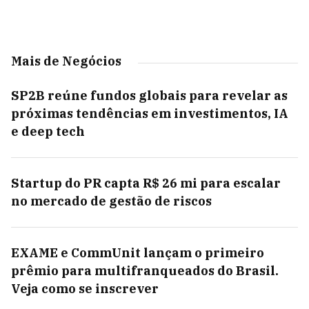
Mais de Negócios
SP2B reúne fundos globais para revelar as
próximas tendências em investimentos, IA
e deep tech
Startup do PR capta R$ 26 mi para escalar
no mercado de gestão de riscos
EXAME e CommUnit lançam o primeiro
prêmio para multifranqueados do Brasil.
Veja como se inscrever