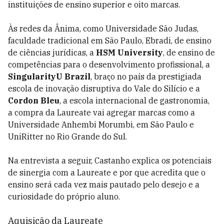
instituições de ensino superior e oito marcas.
Às redes da Ânima, como Universidade São Judas,
faculdade tradicional em São Paulo, Ebradi, de ensino
de ciências jurídicas, a
HSM University
, de ensino de
competências para o desenvolvimento profissional, a
SingularityU Brazil
, braço no país da prestigiada
escola de inovação disruptiva do Vale do Silício e a
Cordon Bleu
, a escola internacional de gastronomia,
a compra da Laureate vai agregar marcas como a
Universidade Anhembi Morumbi, em São Paulo e
UniRitter no Rio Grande do Sul.
Na entrevista a seguir, Castanho explica os potenciais
de sinergia com a Laureate e por que acredita que o
ensino será cada vez mais pautado pelo desejo e a
curiosidade do próprio aluno.
Aquisição da Laureate