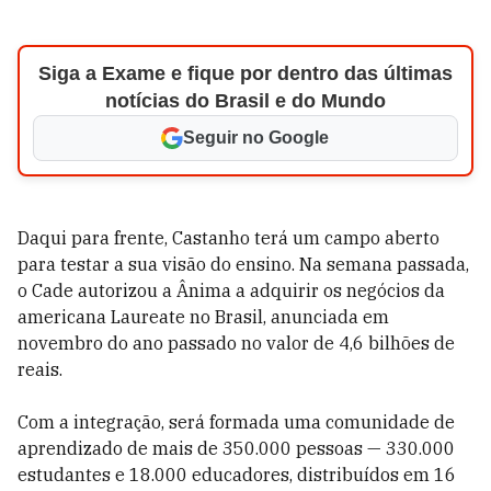
Siga a Exame e fique por dentro das últimas
notícias do Brasil e do Mundo
Seguir no Google
Daqui para frente, Castanho terá um campo aberto
para testar a sua visão do ensino. Na semana passada,
o Cade autorizou a Ânima a adquirir os negócios da
americana Laureate no Brasil, anunciada em
novembro do ano passado no valor de 4,6 bilhões de
reais.
Com a integração, será formada uma comunidade de
aprendizado de mais de 350.000 pessoas
—
330.000
estudantes e 18.000 educadores, distribuídos em 16