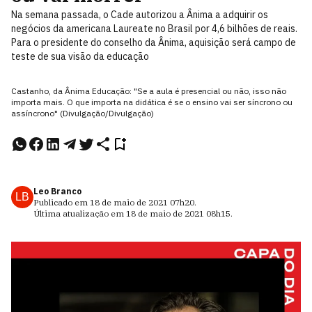
Na semana passada, o Cade autorizou a Ânima a adquirir os
negócios da americana Laureate no Brasil por 4,6 bilhões de reais.
Para o presidente do conselho da Ânima, aquisição será campo de
teste de sua visão da educação
Castanho, da Ânima Educação: "Se a aula é presencial ou não, isso não
importa mais. O que importa na didática é se o ensino vai ser síncrono ou
assíncrono" (Divulgação/Divulgação)
Leo Branco
LB
Publicado em
18 de maio de 2021
07h20
.
Última atualização em
18 de maio de 2021
08h15
.