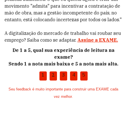
movimento "admita" para incentivar a contratação de
mão de obra, mas a gestão incompetente do país, no
entanto, está colocando incertezas por todos os lados."
A digitalização do mercado de trabalho vai roubar seu
emprego? Saiba como se adaptar.
Assine a EXAME.
De 1 a 5, qual sua experiência de leitura na
exame?
Sendo 1 a nota mais baixa e 5 a nota mais alta.
1
2
3
4
5
Seu feedback é muito importante para construir uma EXAME cada
vez melhor.