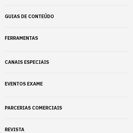
GUIAS DE CONTEÚDO
FERRAMENTAS
CANAIS ESPECIAIS
EVENTOS EXAME
PARCERIAS COMERCIAIS
REVISTA