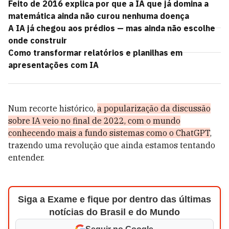
Feito de 2016 explica por que a IA que já domina a
matemática ainda não curou nenhuma doença
A IA já chegou aos prédios — mas ainda não escolhe
onde construir
Como transformar relatórios e planilhas em
apresentações com IA
Num recorte histórico,
a popularização da discussão
sobre IA veio no final de 2022, com o mundo
conhecendo mais a fundo sistemas como o ChatGPT
,
trazendo uma revolução que ainda estamos tentando
entender.
Siga a Exame e fique por dentro das últimas
notícias do Brasil e do Mundo