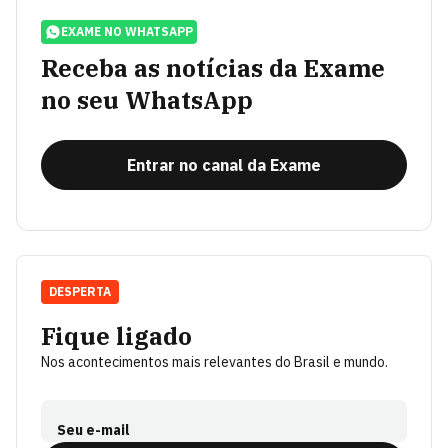
EXAME NO WHATSAPP
Receba as notícias da Exame
no seu WhatsApp
Entrar no canal da Exame
DESPERTA
Fique ligado
Nos acontecimentos mais relevantes do Brasil e mundo.
Seu e-mail