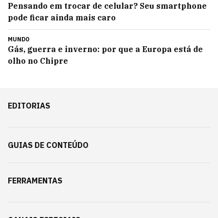
Pensando em trocar de celular? Seu smartphone
pode ficar ainda mais caro
MUNDO
Gás, guerra e inverno: por que a Europa está de
olho no Chipre
EDITORIAS
GUIAS DE CONTEÚDO
FERRAMENTAS