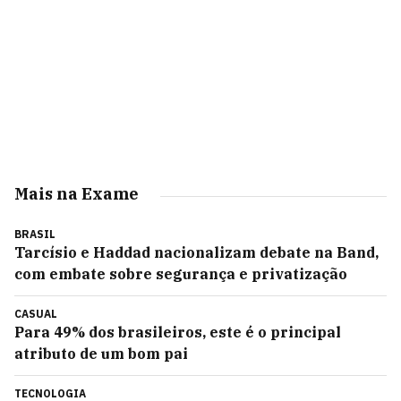
Mais na Exame
BRASIL
Tarcísio e Haddad nacionalizam debate na Band,
com embate sobre segurança e privatização
CASUAL
Para 49% dos brasileiros, este é o principal
atributo de um bom pai
TECNOLOGIA