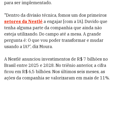
para ser implementado.
"Dentro da divisão técnica, fomos um dos primeiros
setores da Nestlé
a engajar [com a IA]. Duvido que
tenha alguma parte da companhia que ainda não
esteja utilizando. Do campo até a mesa. A grande
pergunta é: O que vou poder transformar e mudar
usando a IA?', diz Moura.
A Nestlé anunciou investimentos de R$ 7 bilhões no
Brasil entre 2025 e 2028. No triênio anterior, a cifra
ficou em R$ 6,5 bilhões. Nos últimos seis meses, as
ações da companhia se valorizaram em mais de 11%.