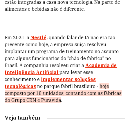
estão integradas a essa nova tecnologia. Na parte de
alimentos e bebidas não é diferente.
Em 2021, a
Nestlé,
quando falar de IA não era tão
presente como hoje, a empresa suíça resolveu
implantar um programa de treinamento no assunto
para alguns funcionários do “chão de fábrica” no
Brasil. A companhia resolveu criar a
Academia de
Inteligência Artificial
para levar esse
conhecimento e
implementar soluções
tecnológicas
no parque fabril brasileiro -
hoje
composto por 18 unidades, contando com as fábricas
do Grupo CRM e Puravida
.
Veja também