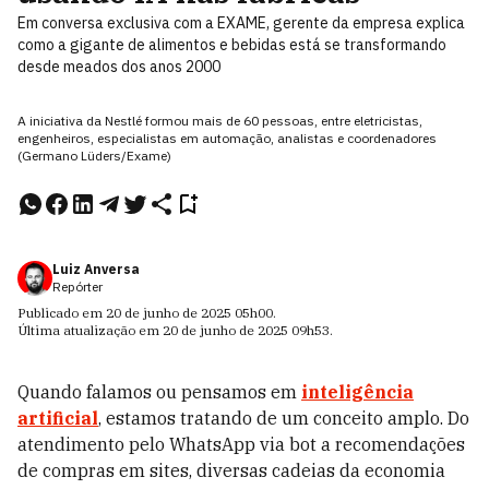
Em conversa exclusiva com a EXAME, gerente da empresa explica
como a gigante de alimentos e bebidas está se transformando
desde meados dos anos 2000
A iniciativa da Nestlé formou mais de 60 pessoas, entre eletricistas,
engenheiros, especialistas em automação, analistas e coordenadores
(Germano Lüders/Exame)
Luiz Anversa
Repórter
Publicado em
20 de junho de 2025
05h00
.
Última atualização em
20 de junho de 2025
09h53
.
Quando falamos ou pensamos em
inteligência
artificial
, estamos tratando de um conceito amplo. Do
atendimento pelo WhatsApp via bot a recomendações
de compras em sites, diversas cadeias da economia