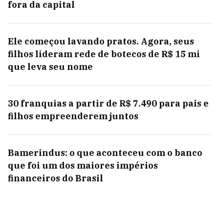
fora da capital
Ele começou lavando pratos. Agora, seus
filhos lideram rede de botecos de R$ 15 mi
que leva seu nome
30 franquias a partir de R$ 7.490 para pais e
filhos empreenderem juntos
Bamerindus: o que aconteceu com o banco
que foi um dos maiores impérios
financeiros do Brasil