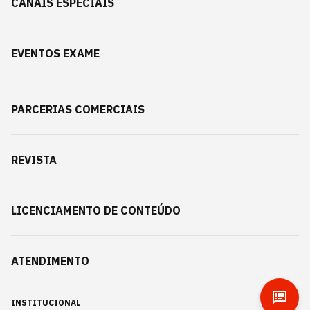
CANAIS ESPECIAIS
EVENTOS EXAME
PARCERIAS COMERCIAIS
REVISTA
LICENCIAMENTO DE CONTEÚDO
ATENDIMENTO
INSTITUCIONAL