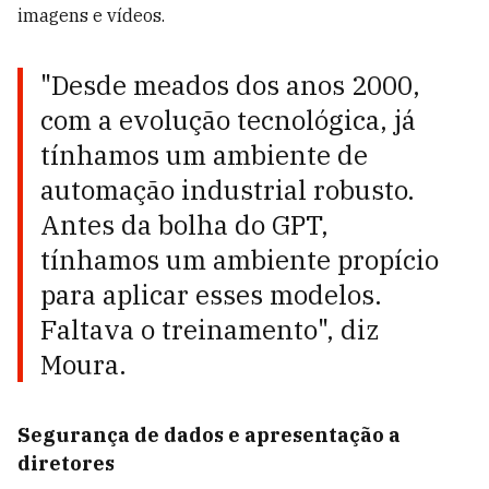
imagens e vídeos.
"Desde meados dos anos 2000,
com a evolução tecnológica, já
tínhamos um ambiente de
automação industrial robusto.
Antes da bolha do GPT,
tínhamos um ambiente propício
para aplicar esses modelos.
Faltava o treinamento", diz
Moura.
Segurança de dados e apresentação a
diretores