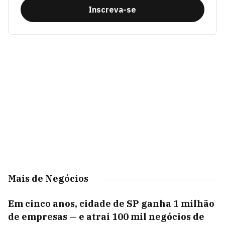
Inscreva-se
Mais de Negócios
Em cinco anos, cidade de SP ganha 1 milhão
de empresas — e atrai 100 mil negócios de