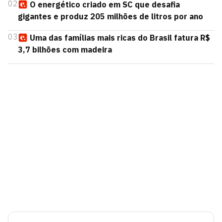
02
O energético criado em SC que desafia
gigantes e produz 205 milhões de litros por ano
03
Uma das famílias mais ricas do Brasil fatura R$
3,7 bilhões com madeira