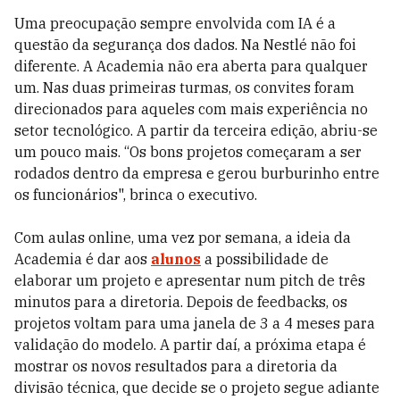
Uma preocupação sempre envolvida com IA é a
questão da segurança dos dados. Na Nestlé não foi
diferente. A Academia não era aberta para qualquer
um. Nas duas primeiras turmas, os convites foram
direcionados para aqueles com mais experiência no
setor tecnológico. A partir da terceira edição, abriu-se
um pouco mais. “Os bons projetos começaram a ser
rodados dentro da empresa e gerou burburinho entre
os funcionários", brinca o executivo.
Com aulas online, uma vez por semana, a ideia da
Academia é dar aos
alunos
a possibilidade de
elaborar um projeto e apresentar num pitch de três
minutos para a diretoria. Depois de feedbacks, os
projetos voltam para uma janela de 3 a 4 meses para
validação do modelo. A partir daí, a próxima etapa é
mostrar os novos resultados para a diretoria da
divisão técnica, que decide se o projeto segue adiante