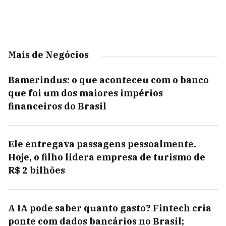
Mais de Negócios
Bamerindus: o que aconteceu com o banco
que foi um dos maiores impérios
financeiros do Brasil
Ele entregava passagens pessoalmente.
Hoje, o filho lidera empresa de turismo de
R$ 2 bilhões
A IA pode saber quanto gasto? Fintech cria
ponte com dados bancários no Brasil;