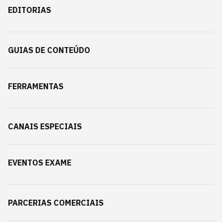
EDITORIAS
GUIAS DE CONTEÚDO
FERRAMENTAS
CANAIS ESPECIAIS
EVENTOS EXAME
PARCERIAS COMERCIAIS