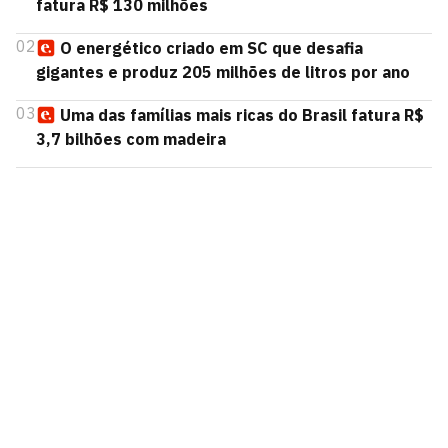
fatura R$ 130 milhões
02
O energético criado em SC que desafia
gigantes e produz 205 milhões de litros por ano
03
Uma das famílias mais ricas do Brasil fatura R$
3,7 bilhões com madeira