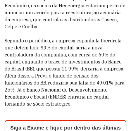
Econômico, os sócios da Neoenergia estariam perto de
anunciar um acordo para a reestruturação acionária
da empresa, que controla as distribuidoras Cosern,
Celpe e Coelba.
Segundo o periódico, a empresa espanhola Iberdrola,
que detém hoje 39% do capital, seria a nova
controladora da companhia, com cerca de 60% do
capital, enquanto o braço de investimentos do Banco
do Brasil (BB), que possui 11,99%, deixaria a empresa.
Além disso, a Previ, o fundo de pensão dos
funcionários do BB, reduziria sua fatia de 49,01% para
25%. Já o Banco Nacional de Desenvolvimento
Econômico e Social (BNDES) entraria no capital,
tornando-se sócio estratégico.
Siga a Exame e fique por dentro das últimas