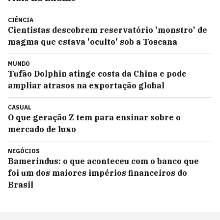
CIÊNCIA
Cientistas descobrem reservatório 'monstro' de
magma que estava 'oculto' sob a Toscana
MUNDO
Tufão Dolphin atinge costa da China e pode
ampliar atrasos na exportação global
CASUAL
O que geração Z tem para ensinar sobre o
mercado de luxo
NEGÓCIOS
Bamerindus: o que aconteceu com o banco que
foi um dos maiores impérios financeiros do
Brasil