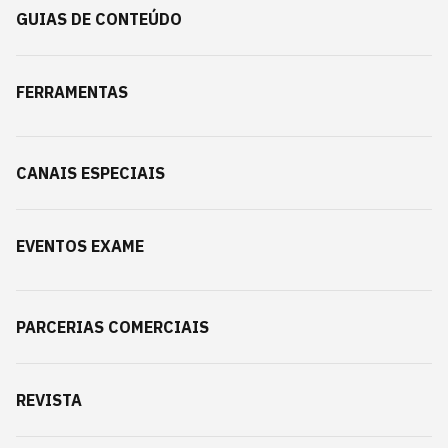
GUIAS DE CONTEÚDO
FERRAMENTAS
CANAIS ESPECIAIS
EVENTOS EXAME
PARCERIAS COMERCIAIS
REVISTA