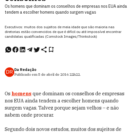
Os homens que dominam os conselhos de empresas nos EUA ainda
tendem a escolher homens quando surgem vagas
Executivos: muitos dos sujeitos de meia idade que são maioria nas
diretorias estão convencidos de que é difícil ou até impossível encontrar
candidatas qualificadas (Comstock Images/Thinkstock)
Da Redação
DR
Publicado em
5 de abril de 2016
22h22
.
Os
homens
que dominam os conselhos de empresas
nos EUA ainda tendem a escolher homens quando
surgem vagas. Talvez porque sejam velhos – e não
sabem onde procurar.
Segundo dois novos estudos, muitos dos sujeitos de