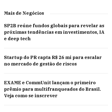
Mais de Negócios
SP2B reúne fundos globais para revelar as
próximas tendências em investimentos, IA
e deep tech
Startup do PR capta R$ 26 mi para escalar
no mercado de gestão de riscos
EXAME e CommUnit lançam o primeiro
prêmio para multifranqueados do Brasil.
Veja como se inscrever