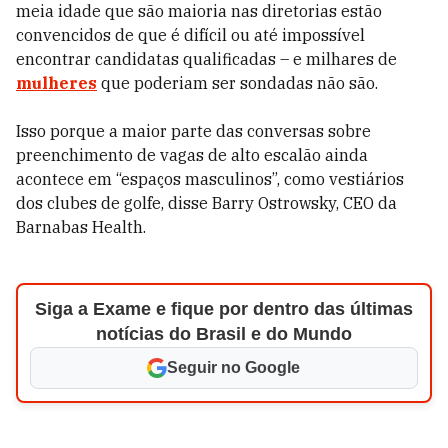
meia idade que são maioria nas diretorias estão
convencidos de que é difícil ou até impossível
encontrar candidatas qualificadas – e milhares de
mulheres
que poderiam ser sondadas não são.
Isso porque a maior parte das conversas sobre
preenchimento de vagas de alto escalão ainda
acontece em “espaços masculinos”, como vestiários
dos clubes de golfe, disse Barry Ostrowsky, CEO da
Barnabas Health.
Siga a Exame e fique por dentro das últimas
notícias do Brasil e do Mundo
Seguir no Google