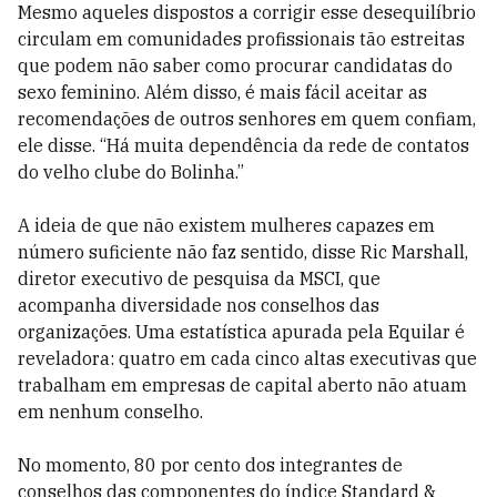
Mesmo aqueles dispostos a corrigir esse desequilíbrio
circulam em comunidades profissionais tão estreitas
que podem não saber como procurar candidatas do
sexo feminino. Além disso, é mais fácil aceitar as
recomendações de outros senhores em quem confiam,
ele disse. “Há muita dependência da rede de contatos
do velho clube do Bolinha.”
A ideia de que não existem mulheres capazes em
número suficiente não faz sentido, disse Ric Marshall,
diretor executivo de pesquisa da MSCI, que
acompanha diversidade nos conselhos das
organizações. Uma estatística apurada pela Equilar é
reveladora: quatro em cada cinco altas executivas que
trabalham em empresas de capital aberto não atuam
em nenhum conselho.
No momento, 80 por cento dos integrantes de
conselhos das componentes do índice Standard &