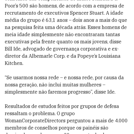
Poor’s 500 são homens, de acordo com a empresa de
recrutamento de executivos Spencer Stuart. A idade
média do grupo é 63,1 anos – dois anos a mais do que
na pesquisa feita uma década atrás. Esses homens de
meia idade simplesmente não encontraram tantas
executivas pela frente quanto os mais jovens, disse
Bill Ide, advogado de governança corporativa e ex-
diretor da Albemarle Corp. e da Popeye’s Louisiana
Kitchen.
“Se usarmos nossa rede – e nossa rede, por causa da
nossa geração, não inclui muitas mulheres –
simplesmente não faremos progresso”, disse Ide.
Resultados de estudos feitos por grupos de defesa
ressaltam o problema. O grupo
WomanCorporateDirectors perguntou a mais de 4.000
membros de conselhos porque os painéis são