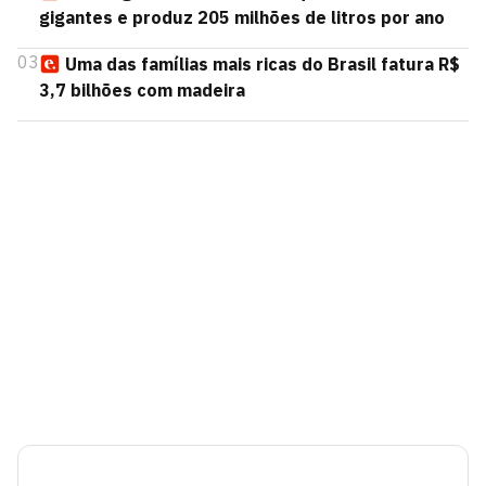
gigantes e produz 205 milhões de litros por ano
03
Uma das famílias mais ricas do Brasil fatura R$
3,7 bilhões com madeira