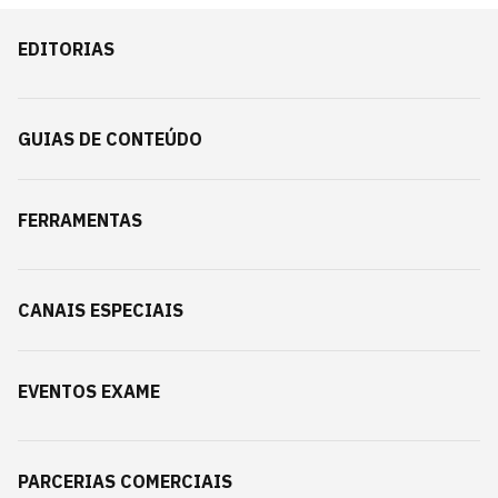
EDITORIAS
GUIAS DE CONTEÚDO
FERRAMENTAS
CANAIS ESPECIAIS
EVENTOS EXAME
PARCERIAS COMERCIAIS