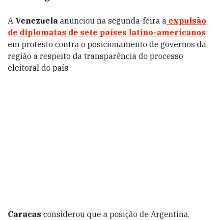
A
Venezuela
anunciou na segunda-feira a
expulsão
de diplomatas de sete países latino-americanos
em protesto contra o posicionamento de governos da
região a respeito da transparência do processo
eleitoral do país.
Caracas
considerou que a posição de Argentina,