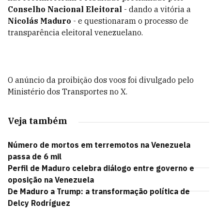
Conselho Nacional Eleitoral
- dando a vitória a
Nicolás Maduro
- e questionaram o processo de
transparência eleitoral venezuelano.
O anúncio da proibição dos voos foi divulgado pelo
Ministério dos Transportes no X.
Veja também
Número de mortos em terremotos na Venezuela
passa de 6 mil
Perfil de Maduro celebra diálogo entre governo e
oposição na Venezuela
De Maduro a Trump: a transformação política de
Delcy Rodríguez