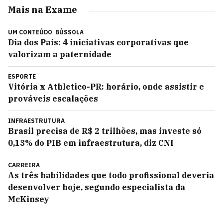
Mais na Exame
UM CONTEÚDO
BÚSSOLA
Dia dos Pais: 4 iniciativas corporativas que
valorizam a paternidade
ESPORTE
Vitória x Athletico-PR: horário, onde assistir e
prováveis escalações
INFRAESTRUTURA
Brasil precisa de R$ 2 trilhões, mas investe só
0,13% do PIB em infraestrutura, diz CNI
CARREIRA
As três habilidades que todo profissional deveria
desenvolver hoje, segundo especialista da
McKinsey