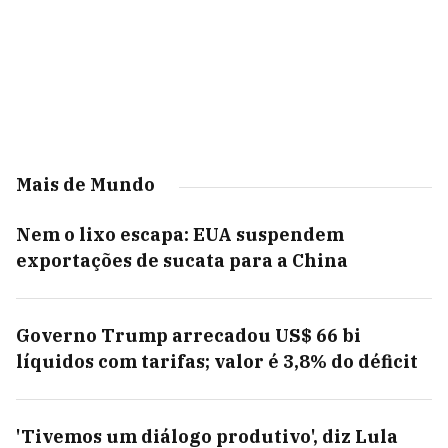
Mais de Mundo
Nem o lixo escapa: EUA suspendem
exportações de sucata para a China
Governo Trump arrecadou US$ 66 bi
líquidos com tarifas; valor é 3,8% do déficit
'Tivemos um diálogo produtivo', diz Lula