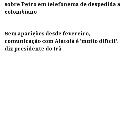
sobre Petro em telefonema de despedida a
colombiano
Sem aparições desde fevereiro,
comunicação com Aiatolá é 'muito difícil',
diz presidente do Irã