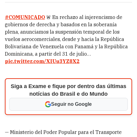
#COMUNICADO
🚨 En rechazo al injerencismo de
gobiernos de derecha y basados en la soberanía
plena, anunciamos la suspensión temporal de los
vuelos aerocomerciales, desde y hacia la República
Bolivariana de Venezuela con Panamá y la República
Dominicana, a partir del 31 de julio…
pic.twitter.com/XIUu3YZ8X2
Siga a Exame e fique por dentro das últimas
notícias do Brasil e do Mundo
Seguir no Google
— Ministerio del Poder Popular para el Transporte