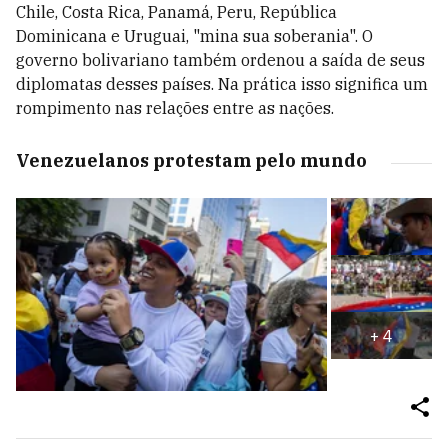
Chile, Costa Rica, Panamá, Peru, República
Dominicana e Uruguai, "mina sua soberania". O
governo bolivariano também ordenou a saída de seus
diplomatas desses países. Na prática isso significa um
rompimento nas relações entre as nações.
Venezuelanos protestam pelo mundo
+
4