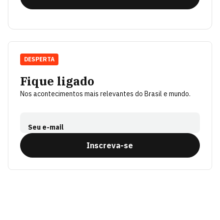
DESPERTA
Fique ligado
Nos acontecimentos mais relevantes do Brasil e mundo.
Seu e-mail
Inscreva-se