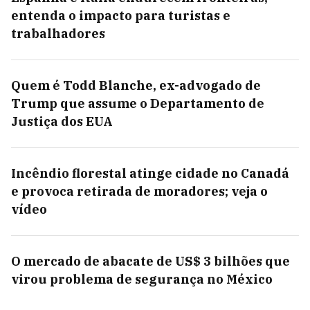
entenda o impacto para turistas e
trabalhadores
Quem é Todd Blanche, ex-advogado de
Trump que assume o Departamento de
Justiça dos EUA
Incêndio florestal atinge cidade no Canadá
e provoca retirada de moradores; veja o
vídeo
O mercado de abacate de US$ 3 bilhões que
virou problema de segurança no México