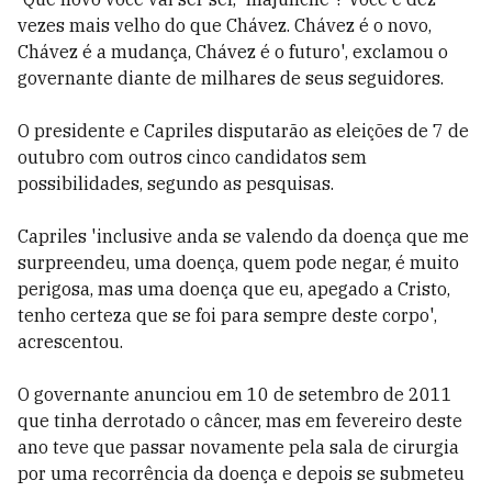
vezes mais velho do que Chávez. Chávez é o novo,
Chávez é a mudança, Chávez é o futuro', exclamou o
governante diante de milhares de seus seguidores.
O presidente e Capriles disputarão as eleições de 7 de
outubro com outros cinco candidatos sem
possibilidades, segundo as pesquisas.
Capriles 'inclusive anda se valendo da doença que me
surpreendeu, uma doença, quem pode negar, é muito
perigosa, mas uma doença que eu, apegado a Cristo,
tenho certeza que se foi para sempre deste corpo',
acrescentou.
O governante anunciou em 10 de setembro de 2011
que tinha derrotado o câncer, mas em fevereiro deste
ano teve que passar novamente pela sala de cirurgia
por uma recorrência da doença e depois se submeteu