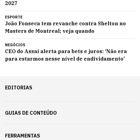
2027
ESPORTE
João Fonseca tem revanche contra Shelton no
Masters de Montreal; veja quando
NEGÓCIOS
CEO do Assaí alerta para bets e juros: ‘Não era
para estarmos nesse nível de endividamento’
EDITORIAS
GUIAS DE CONTEÚDO
FERRAMENTAS