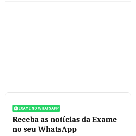
EXAME NO WHATSAPP
Receba as notícias da Exame
no seu WhatsApp