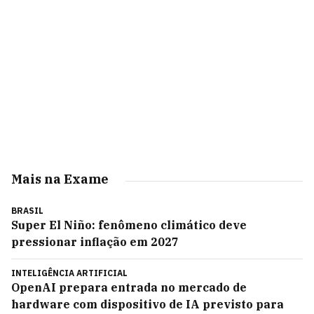
Mais na Exame
BRASIL
Super El Niño: fenômeno climático deve
pressionar inflação em 2027
INTELIGÊNCIA ARTIFICIAL
OpenAI prepara entrada no mercado de
hardware com dispositivo de IA previsto para