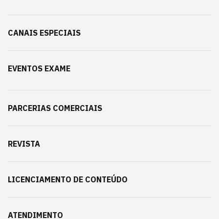
CANAIS ESPECIAIS
EVENTOS EXAME
PARCERIAS COMERCIAIS
REVISTA
LICENCIAMENTO DE CONTEÚDO
ATENDIMENTO