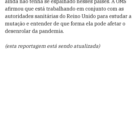
ainda não tenha se espalhado nesses países. A OMS
afirmou que está trabalhando em conjunto com as
autoridades sanitárias do Reino Unido para estudar a
mutação e entender de que forma ela pode afetar o
desenrolar da pandemia.
(esta reportagem está sendo atualizada)