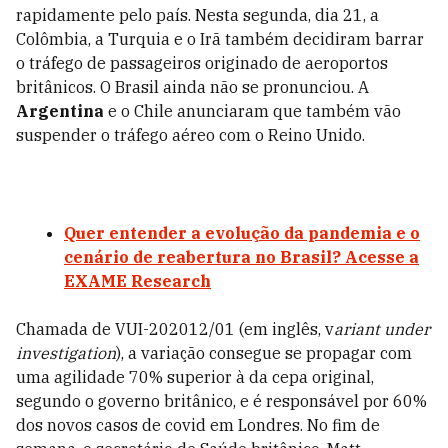
rapidamente pelo país. Nesta segunda, dia 21, a
Colômbia, a Turquia e o Irã também decidiram barrar
o tráfego de passageiros originado de aeroportos
britânicos. O Brasil ainda não se pronunciou. A
Argentina
e o Chile anunciaram que também vão
suspender o tráfego aéreo com o Reino Unido.
Quer entender a evolução da pandemia e o
cenário de reabertura no Brasil? Acesse a
EXAME Research
Chamada de
VUI-202012/01 (em inglês, v
ariant under
investigation
)
, a variação consegue se propagar com
uma agilidade 70% superior à da cepa original,
segundo o governo britânico, e é responsável por 60%
dos novos casos de covid em Londres. No fim de