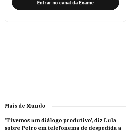
Entrar no canal da Exame
Mais de Mundo
'Tivemos um diálogo produtivo', diz Lula
sobre Petro em telefonema de despedida a