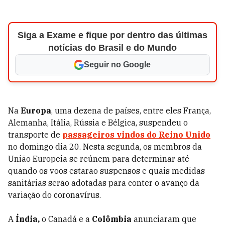
Siga a Exame e fique por dentro das últimas
notícias do Brasil e do Mundo
Seguir no Google
Na
Europa
, uma dezena de países, entre eles França,
Alemanha, Itália, Rússia e Bélgica, suspendeu o
transporte de
passageiros vindos do Reino Unido
no domingo dia 20. Nesta segunda, os membros da
União Europeia se reúnem para determinar até
quando os voos estarão suspensos e quais medidas
sanitárias serão adotadas para conter o avanço da
variação do coronavírus.
A
Índia,
o Canadá e a
Colômbia
anunciaram que