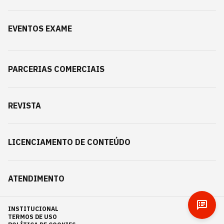
EVENTOS EXAME
PARCERIAS COMERCIAIS
REVISTA
LICENCIAMENTO DE CONTEÚDO
ATENDIMENTO
INSTITUCIONAL
TERMOS DE USO