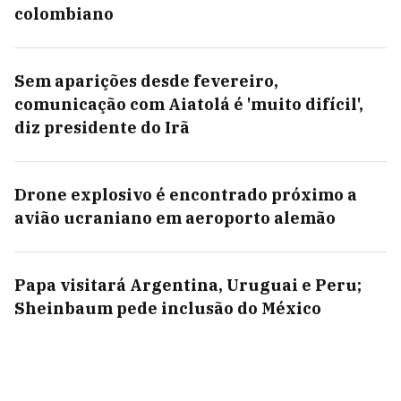
colombiano
Sem aparições desde fevereiro,
comunicação com Aiatolá é 'muito difícil',
diz presidente do Irã
Drone explosivo é encontrado próximo a
avião ucraniano em aeroporto alemão
Papa visitará Argentina, Uruguai e Peru;
Sheinbaum pede inclusão do México