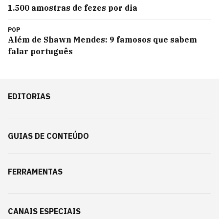
1.500 amostras de fezes por dia
POP
Além de Shawn Mendes: 9 famosos que sabem
falar português
EDITORIAS
GUIAS DE CONTEÚDO
FERRAMENTAS
CANAIS ESPECIAIS