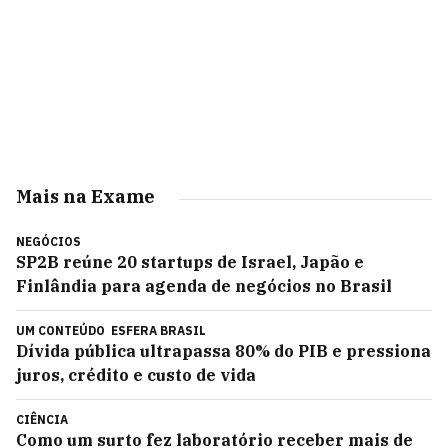
Mais na Exame
NEGÓCIOS
SP2B reúne 20 startups de Israel, Japão e
Finlândia para agenda de negócios no Brasil
UM CONTEÚDO
ESFERA BRASIL
Dívida pública ultrapassa 80% do PIB e pressiona
juros, crédito e custo de vida
CIÊNCIA
Como um surto fez laboratório receber mais de