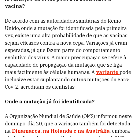
vacina?
De acordo com as autoridades sanitárias do Reino
Unido, onde a mutação foi identificada pela primeira
vez, existe uma alta probabilidade de que as vacinas
sejam eficazes contra a nova cepa. Variações já eram
esperadas, já que fazem parte do comportamento
evolutivo dos vírus. A maior preocupação se refere à
capacidade de propagação da mutação, que se liga
mais facilmente às células humanas.
A
variante
pode
inclusive estar suplantando outras mutações da
Sars-
Cov-2, acreditam os cientistas.
Onde a mutação já foi identificada?
A Organização Mundial de Saúde (OMS) informou neste
domingo, dia 20, que a variação também foi detectada
na
Dinamarca, na Holanda e na Austrália
, embora