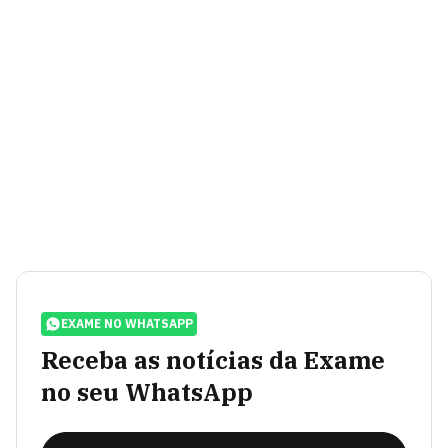
EXAME NO WHATSAPP
Receba as notícias da Exame
no seu WhatsApp