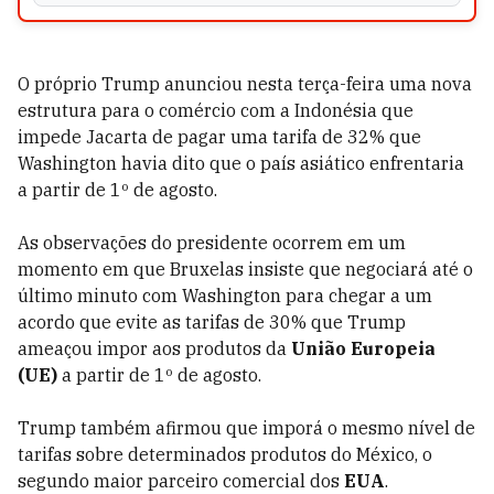
O próprio Trump anunciou nesta terça-feira uma nova
estrutura para o comércio com a Indonésia que
impede Jacarta de pagar uma tarifa de 32% que
Washington havia dito que o país asiático enfrentaria
a partir de 1º de agosto.
As observações do presidente ocorrem em um
momento em que Bruxelas insiste que negociará até o
último minuto com Washington para chegar a um
acordo que evite as tarifas de 30% que Trump
ameaçou impor aos produtos da
União Europeia
(UE)
a partir de 1º de agosto.
Trump também afirmou que imporá o mesmo nível de
tarifas sobre determinados produtos do México, o
segundo maior parceiro comercial dos
EUA
.