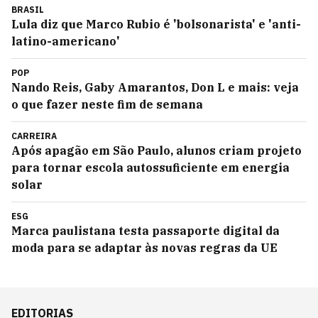
BRASIL
Lula diz que Marco Rubio é 'bolsonarista' e 'anti-
latino-americano'
POP
Nando Reis, Gaby Amarantos, Don L e mais: veja
o que fazer neste fim de semana
CARREIRA
Após apagão em São Paulo, alunos criam projeto
para tornar escola autossuficiente em energia
solar
ESG
Marca paulistana testa passaporte digital da
moda para se adaptar às novas regras da UE
EDITORIAS