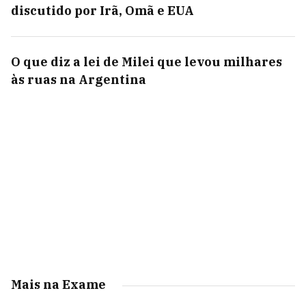
discutido por Irã, Omã e EUA
O que diz a lei de Milei que levou milhares
às ruas na Argentina
Mais na Exame