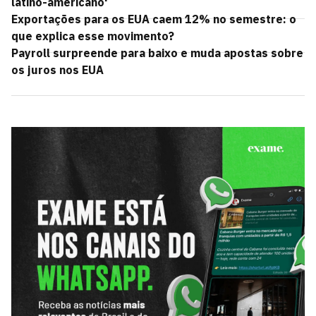
latino-americano'
Exportações para os EUA caem 12% no semestre: o
que explica esse movimento?
Payroll surpreende para baixo e muda apostas sobre
os juros nos EUA