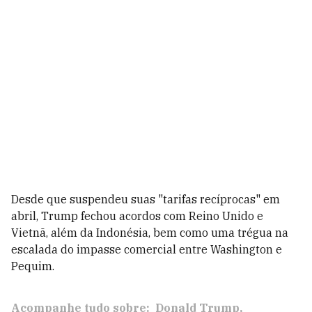
Desde que suspendeu suas "tarifas recíprocas" em
abril, Trump fechou acordos com Reino Unido e
Vietnã, além da Indonésia, bem como uma trégua na
escalada do impasse comercial entre Washington e
Pequim.
Acompanhe tudo sobre:
Donald Trump