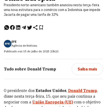
Presidente norte-americano também anunciou nesta terça-feira
uma nova estrutura para o comércio com a Indonésia que impede
Jacarta de pagar uma tarifa de 32%
EFE
Agência de Notícias
Publicado em
15 de julho de 2025
20h23
.
Tudo sobre
Donald Trump
Saiba mais
O presidente dos
Estados Unidos
,
Donald Trump
,
disse nesta terça-feira, 15, que seu país continua a
negociar com a
União Europeia (UE)
com o objetivo