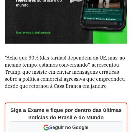
"Acho que 30% (das tarifas) dependem da UE, mas, ao
mesmo tempo, estamos conversando", acrescentou
Trump, que insiste em enviar mensagens erráticas
sobre a política comercial agressiva que empreendeu
desde que retornou à Casa Branca em janeiro.
Siga a Exame e fique por dentro das últimas
notícias do Brasil e do Mundo
Seguir no Google