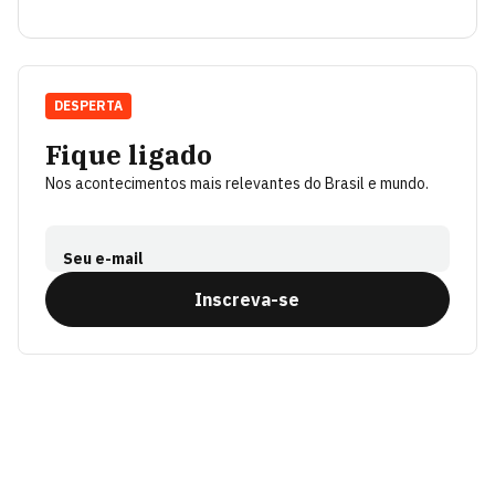
DESPERTA
Fique ligado
Nos acontecimentos mais relevantes do Brasil e mundo.
Seu e-mail
Inscreva-se