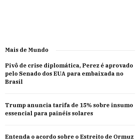
Mais de Mundo
Pivô de crise diplomática, Perez é aprovado
pelo Senado dos EUA para embaixada no
Brasil
Trump anuncia tarifa de 15% sobre insumo
essencial para painéis solares
Entenda o acordo sobre o Estreito de Ormuz