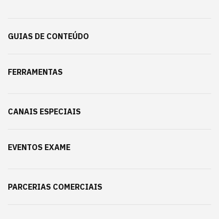
GUIAS DE CONTEÚDO
FERRAMENTAS
CANAIS ESPECIAIS
EVENTOS EXAME
PARCERIAS COMERCIAIS