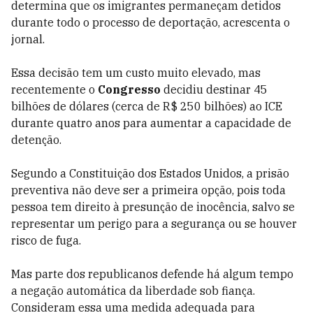
determina que os imigrantes permaneçam detidos
durante todo o processo de deportação, acrescenta o
jornal.
Essa decisão tem um custo muito elevado, mas
recentemente o
Congresso
decidiu destinar 45
bilhões de dólares (cerca de R$ 250 bilhões) ao ICE
durante quatro anos para aumentar a capacidade de
detenção.
Segundo a Constituição dos Estados Unidos, a prisão
preventiva não deve ser a primeira opção, pois toda
pessoa tem direito à presunção de inocência, salvo se
representar um perigo para a segurança ou se houver
risco de fuga.
Mas parte dos republicanos defende há algum tempo
a negação automática da liberdade sob fiança.
Consideram essa uma medida adequada para