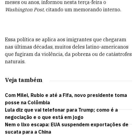
meses ou anos, informou nesta terça-feira o
Washington Post
, citando um memorando interno.
Essa política se aplica aos imigrantes que chegaram
nas últimas décadas, muitos deles latino-americanos
que fugiram da violência, da pobreza ou de catástrofes
naturais.
Veja também
Com Milei, Rubio e até a Fifa, novo presidente toma
posse na Colômbia
Lula diz que vai telefonar para Trump; como é a
negociação e o que está em jogo
Nem o lixo escapa: EUA suspendem exportações de
sucata para a China