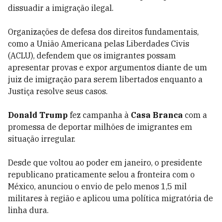
dissuadir a imigração ilegal.
Organizações de defesa dos direitos fundamentais,
como a União Americana pelas Liberdades Civis
(ACLU), defendem que os imigrantes possam
apresentar provas e expor argumentos diante de um
juiz de imigração para serem libertados enquanto a
Justiça resolve seus casos.
Donald Trump
fez campanha à
Casa Branca
com a
promessa de deportar milhões de imigrantes em
situação irregular.
Desde que voltou ao poder em janeiro, o presidente
republicano praticamente selou a fronteira com o
México, anunciou o envio de pelo menos 1,5 mil
militares à região e aplicou uma política migratória de
linha dura.