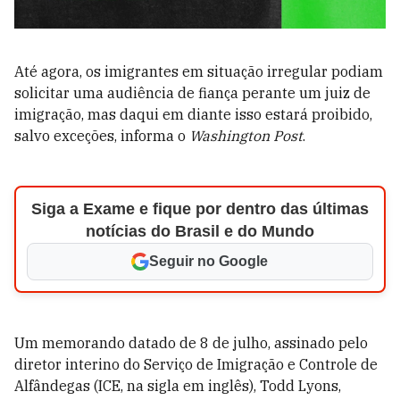
Até agora, os imigrantes em situação irregular podiam
solicitar uma audiência de fiança perante um juiz de
imigração, mas daqui em diante isso estará proibido,
salvo exceções, informa o
Washington Post
.
Siga a Exame e fique por dentro das últimas
notícias do Brasil e do Mundo
Seguir no Google
Um memorando datado de 8 de julho, assinado pelo
diretor interino do Serviço de Imigração e Controle de
Alfândegas (ICE, na sigla em inglês), Todd Lyons,