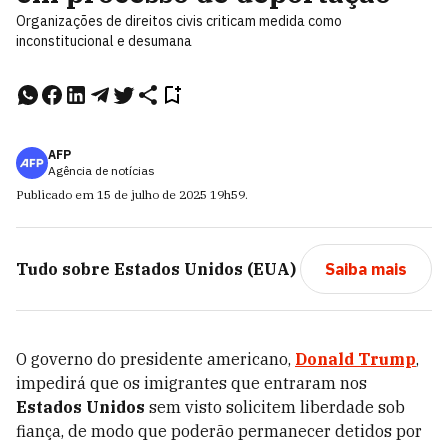
Organizações de direitos civis criticam medida como
inconstitucional e desumana
AFP
Agência de notícias
Publicado em
15 de julho de 2025
19h59
.
Tudo sobre
Estados Unidos (EUA)
Saiba mais
O governo do presidente americano,
Donald Trump
,
impedirá que os imigrantes que entraram nos
Estados Unidos
sem visto solicitem liberdade sob
fiança, de modo que poderão permanecer detidos por