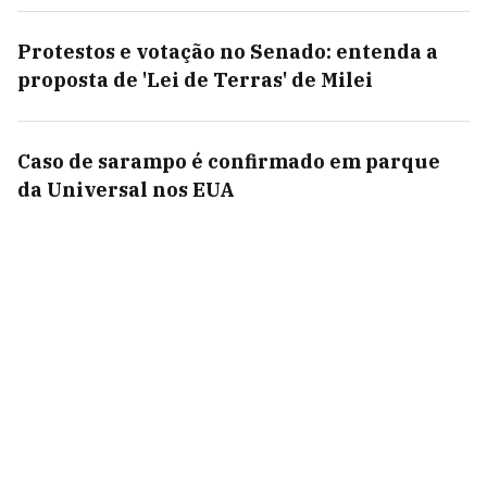
Protestos e votação no Senado: entenda a
proposta de 'Lei de Terras' de Milei
Caso de sarampo é confirmado em parque
da Universal nos EUA