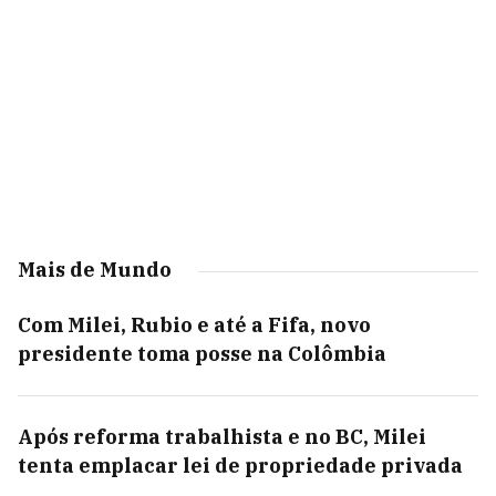
Mais de Mundo
Com Milei, Rubio e até a Fifa, novo
presidente toma posse na Colômbia
Após reforma trabalhista e no BC, Milei
tenta emplacar lei de propriedade privada