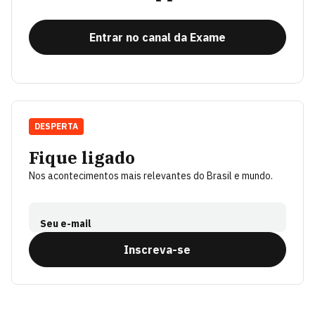
Entrar no canal da Exame
DESPERTA
Fique ligado
Nos acontecimentos mais relevantes do Brasil e mundo.
Seu e-mail
Inscreva-se