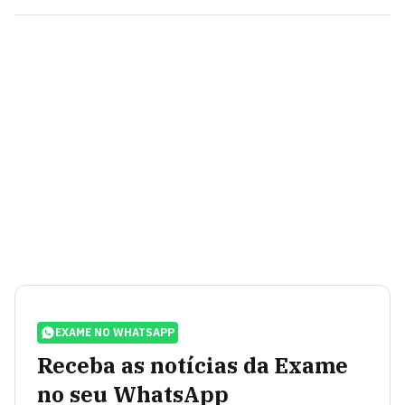
EXAME NO WHATSAPP
Receba as notícias da Exame
no seu WhatsApp