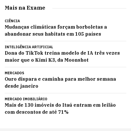
Mais na Exame
CIÊNCIA
Mudanças climáticas forçam borboletas a
abandonar seus habitats em 105 países
INTELIGÊNCIA ARTIFICIAL
Dona do TikTok treina modelo de IA três vezes
maior que o Kimi K3, da Moonshot
MERCADOS
Ouro dispara e caminha para melhor semana
desde janeiro
MERCADO IMOBILIÁRIO
Mais de 130 imóveis do Itaú entram em leilão
com descontos de até 71%