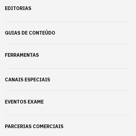
EDITORIAS
GUIAS DE CONTEÚDO
FERRAMENTAS
CANAIS ESPECIAIS
EVENTOS EXAME
PARCERIAS COMERCIAIS