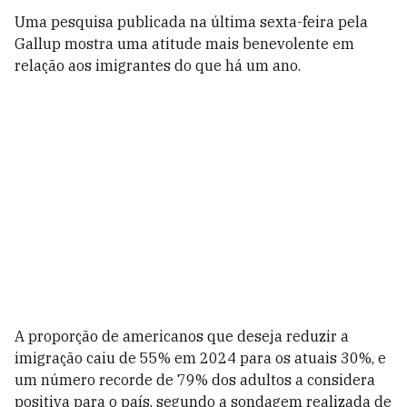
Uma pesquisa publicada na última sexta-feira pela
Gallup mostra uma atitude mais benevolente em
relação aos imigrantes do que há um ano.
A proporção de americanos que deseja reduzir a
imigração caiu de 55% em 2024 para os atuais 30%, e
um número recorde de 79% dos adultos a considera
positiva para o país, segundo a sondagem realizada de