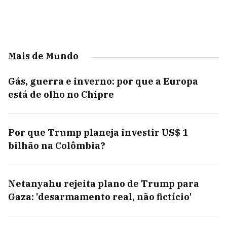
Mais de Mundo
Gás, guerra e inverno: por que a Europa
está de olho no Chipre
Por que Trump planeja investir US$ 1
bilhão na Colômbia?
Netanyahu rejeita plano de Trump para
Gaza: 'desarmamento real, não fictício'