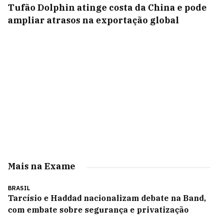
Tufão Dolphin atinge costa da China e pode
ampliar atrasos na exportação global
Mais na Exame
BRASIL
Tarcísio e Haddad nacionalizam debate na Band,
com embate sobre segurança e privatização