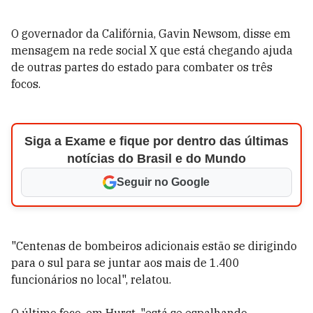
O governador da Califórnia, Gavin Newsom, disse em
mensagem na rede social X que está chegando ajuda
de outras partes do estado para combater os três
focos.
Siga a Exame e fique por dentro das últimas
notícias do Brasil e do Mundo
Seguir no Google
"Centenas de bombeiros adicionais estão se dirigindo
para o sul para se juntar aos mais de 1.400
funcionários no local", relatou.