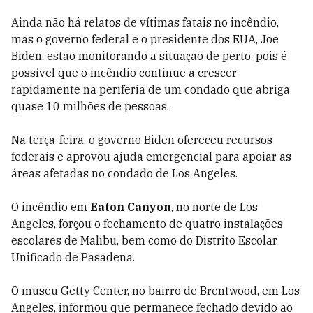
Ainda não há relatos de vítimas fatais no incêndio,
mas o governo federal e o presidente dos EUA, Joe
Biden, estão monitorando a situação de perto, pois é
possível que o incêndio continue a crescer
rapidamente na periferia de um condado que abriga
quase 10 milhões de pessoas.
Na terça-feira, o governo Biden ofereceu recursos
federais e aprovou ajuda emergencial para apoiar as
áreas afetadas no condado de Los Angeles.
O incêndio em
Eaton Canyon
, no norte de Los
Angeles, forçou o fechamento de quatro instalações
escolares de Malibu, bem como do Distrito Escolar
Unificado de Pasadena.
O museu Getty Center, no bairro de Brentwood, em Los
Angeles, informou que permanece fechado devido ao