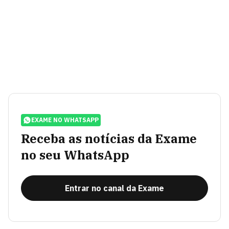
EXAME NO WHATSAPP
Receba as notícias da Exame
no seu WhatsApp
Entrar no canal da Exame