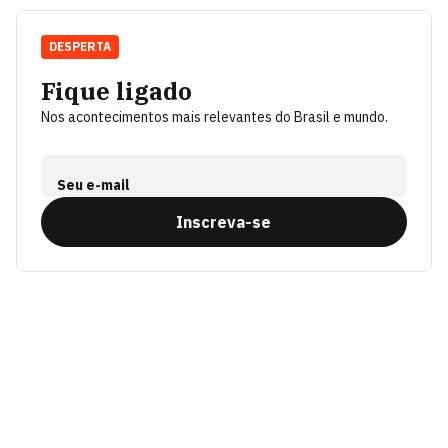
DESPERTA
Fique ligado
Nos acontecimentos mais relevantes do Brasil e mundo.
Seu e-mail
Inscreva-se