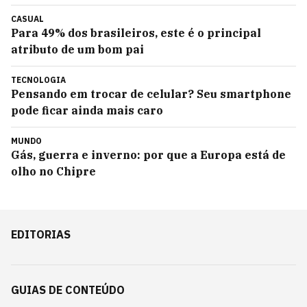
CASUAL
Para 49% dos brasileiros, este é o principal
atributo de um bom pai
TECNOLOGIA
Pensando em trocar de celular? Seu smartphone
pode ficar ainda mais caro
MUNDO
Gás, guerra e inverno: por que a Europa está de
olho no Chipre
EDITORIAS
GUIAS DE CONTEÚDO