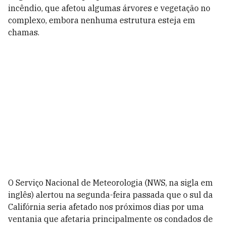
incêndio, que afetou algumas árvores e vegetação no
complexo, embora nenhuma estrutura esteja em
chamas.
O Serviço Nacional de Meteorologia (NWS, na sigla em
inglês) alertou na segunda-feira passada que o sul da
Califórnia seria afetado nos próximos dias por uma
ventania que afetaria principalmente os condados de