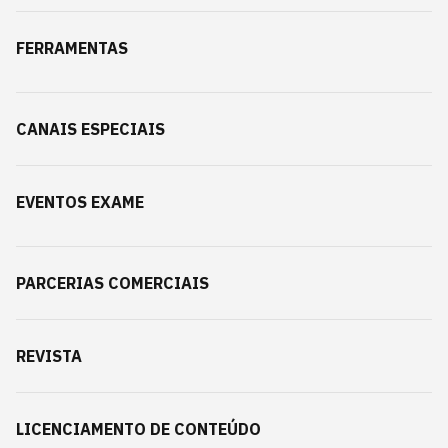
FERRAMENTAS
CANAIS ESPECIAIS
EVENTOS EXAME
PARCERIAS COMERCIAIS
REVISTA
LICENCIAMENTO DE CONTEÚDO