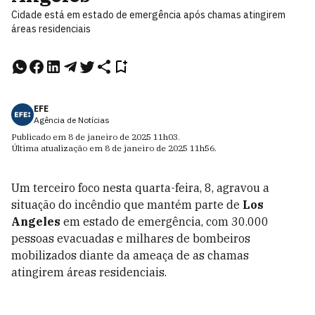
Cidade está em estado de emergência após chamas atingirem
áreas residenciais
EFE
Agência de Notícias
Publicado em
8 de janeiro de 2025
11h03
.
Última atualização em
8 de janeiro de 2025
11h56
.
Um terceiro foco nesta quarta-feira, 8, agravou a
situação do incêndio que mantém parte de
Los
Angeles
em estado de emergência, com 30.000
pessoas evacuadas e milhares de bombeiros
mobilizados diante da ameaça de as chamas
atingirem áreas residenciais.