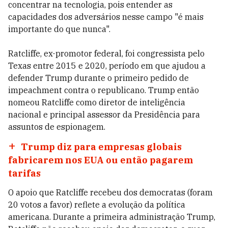
concentrar na tecnologia, pois entender as
capacidades dos adversários nesse campo "é mais
importante do que nunca".
Ratcliffe, ex-promotor federal, foi congressista pelo
Texas entre 2015 e 2020, período em que ajudou a
defender Trump durante o primeiro pedido de
impeachment contra o republicano. Trump então
nomeou Ratcliffe como diretor de inteligência
nacional e principal assessor da Presidência para
assuntos de espionagem.
Trump diz para empresas globais
fabricarem nos EUA ou então pagarem
tarifas
O apoio que Ratcliffe recebeu dos democratas (foram
20 votos a favor) reflete a evolução da política
americana. Durante a primeira administração Trump,