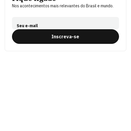
Nos acontecimentos mais relevantes do Brasil e mundo.
Seu e-mail
Inscreva-se