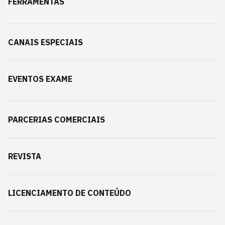
FERRAMENTAS
CANAIS ESPECIAIS
EVENTOS EXAME
PARCERIAS COMERCIAIS
REVISTA
LICENCIAMENTO DE CONTEÚDO