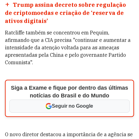
Trump assina decreto sobre regulação
de criptomoedas e criação de ‘reserva de
ativos digitais’
Ratcliffe também se concentrou em Pequim,
afirmando que a CIA precisa "continuar e aumentar a
intensidade da atenção voltada para as ameaças
apresentadas pela China e pelo governante Partido
Comunista".
Siga a Exame e fique por dentro das últimas
notícias do Brasil e do Mundo
Seguir no Google
O novo diretor destacou a importância de a agência se