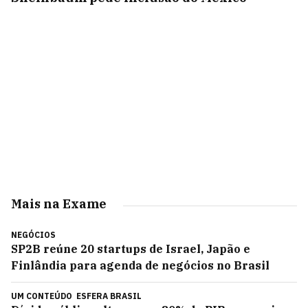
Mais na Exame
NEGÓCIOS
SP2B reúne 20 startups de Israel, Japão e
Finlândia para agenda de negócios no Brasil
UM CONTEÚDO
ESFERA BRASIL