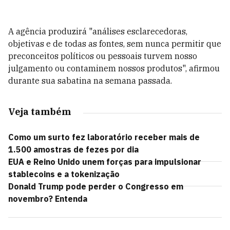
A agência produzirá "análises esclarecedoras,
objetivas e de todas as fontes, sem nunca permitir que
preconceitos políticos ou pessoais turvem nosso
julgamento ou contaminem nossos produtos", afirmou
durante sua sabatina na semana passada.
Veja também
Como um surto fez laboratório receber mais de
1.500 amostras de fezes por dia
EUA e Reino Unido unem forças para impulsionar
stablecoins e a tokenização
Donald Trump pode perder o Congresso em
novembro? Entenda