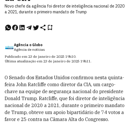
Novo chefe da agência foi diretor de inteligência nacional de 2020
a 2021, durante o primeiro mandato de Trump
Agência o Globo
Agência de notícias
Publicado em
23 de janeiro de 2025
19h10
.
Última atualização em
23 de janeiro de 2025
19h11
.
O Senado dos Estados Unidos confirmou nesta quinta-
feira John Ratcliffe como diretor da CIA, um cargo-
chave na equipe de segurança nacional do presidente
Donald Trump. Ratcliffe, que foi diretor de inteligência
nacional de 2020 a 2021, durante o primeiro mandato
de Trump, obteve um apoio bipartidário de 74 votos a
favor e 25 contra na Câmara Alta do Congresso.