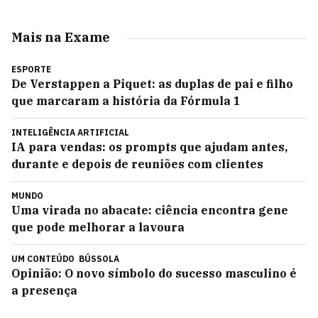
Mais na Exame
ESPORTE
De Verstappen a Piquet: as duplas de pai e filho
que marcaram a história da Fórmula 1
INTELIGÊNCIA ARTIFICIAL
IA para vendas: os prompts que ajudam antes,
durante e depois de reuniões com clientes
MUNDO
Uma virada no abacate: ciência encontra gene
que pode melhorar a lavoura
UM CONTEÚDO
BÚSSOLA
Opinião: O novo símbolo do sucesso masculino é
a presença