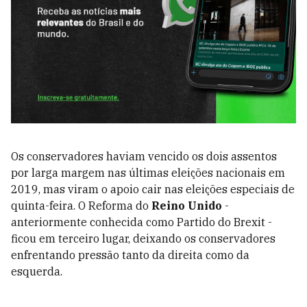
Os conservadores haviam vencido os dois assentos
por larga margem nas últimas eleições nacionais em
2019, mas viram o apoio cair nas eleições especiais de
quinta-feira. O Reforma do
Reino Unido
-
anteriormente conhecida como Partido do Brexit -
ficou em terceiro lugar, deixando os conservadores
enfrentando pressão tanto da direita como da
esquerda.