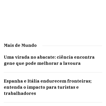
Mais de Mundo
Uma virada no abacate: ciência encontra
gene que pode melhorar a lavoura
Espanha e Itália endurecem fronteiras;
entenda o impacto para turistas e
trabalhadores