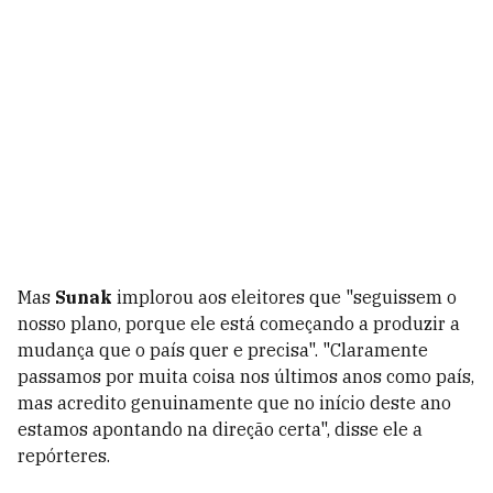
Mas
Sunak
implorou aos eleitores que "seguissem o
nosso plano, porque ele está começando a produzir a
mudança que o país quer e precisa". "Claramente
passamos por muita coisa nos últimos anos como país,
mas acredito genuinamente que no início deste ano
estamos apontando na direção certa", disse ele a
repórteres.