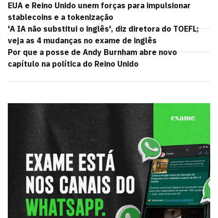
EUA e Reino Unido unem forças para impulsionar
stablecoins e a tokenização
'A IA não substitui o inglês', diz diretora do TOEFL;
veja as 4 mudanças no exame de inglês
Por que a posse de Andy Burnham abre novo
capítulo na política do Reino Unido