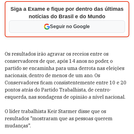
Siga a Exame e fique por dentro das últimas
notícias do Brasil e do Mundo
Seguir no Google
Os resultados irão agravar os receios entre os
conservadores de que, após 14 anos no poder, o
partido se encaminha para uma derrota nas eleições
nacionais, dentro de menos de um ano. Os
Conservadores ficam consistentemente entre 10 e 20
pontos atrás do Partido Trabalhista, de centro-
esquerda, nas sondagens de opinião a nível nacional.
O líder trabalhista Keir Starmer disse que os
resultados "mostraram que as pessoas querem
mudanças".