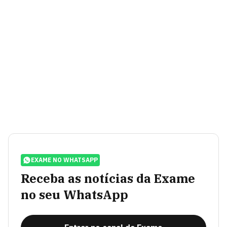
EXAME NO WHATSAPP
Receba as notícias da Exame
no seu WhatsApp