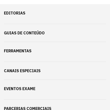
EDITORIAS
GUIAS DE CONTEÚDO
FERRAMENTAS
CANAIS ESPECIAIS
EVENTOS EXAME
PARCERIAS COMERCIAIS