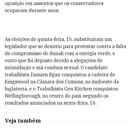
oposição em assentos que os conservadores
ocuparam durante anos.
As eleições de quinta-feira, 15, substituíram um
legislador que se demitiu para protestar contra a falta
de compromisso de Sunak com a energia verde, e
outro que foi deposto devido a alegações de
intimidação e má conduta sexual. O candidato
trabalhista Damien Egan conquistou a cadeira de
Kingswood na Câmara dos Comuns, no sudoeste da
Inglaterra, e o Trabalhista Gen Kitchen conquistou
Wellingborough, no centro do país, segundo os
resultados anunciados na sexta-feira, 16.
Veja também