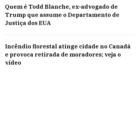
Quem é Todd Blanche, ex-advogado de
Trump que assume o Departamento de
Justiça dos EUA
Incêndio florestal atinge cidade no Canadá
e provoca retirada de moradores; veja o
vídeo