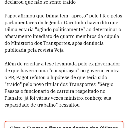
declarou que não se sente traído.
Pagot afirmou que Dilma tem "apreço" pelo PR e pelos
parlamentares da legenda. Garotinho havia dito que
Dilma estaria "agindo politicamente" ao determinar o
afastamento imediato de quatro membros da cúpula
do Ministério dos Transportes, após denúncia
publicada pela revista Veja.
Além de rejeitar a tese levantada pelo ex-governador
de que haveria uma "conspiração" no governo contra
o PR, Pagot refutou a hipótese de que teria sido
"traído" pelo novo titular dos Transportes. "Sérgio
Passos é funcionário de carreira respeitado no
Planalto, já foi várias vezes ministro, conheço sua
capacidade de trabalho", ressaltou.