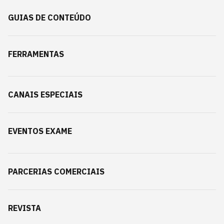
GUIAS DE CONTEÚDO
FERRAMENTAS
CANAIS ESPECIAIS
EVENTOS EXAME
PARCERIAS COMERCIAIS
REVISTA