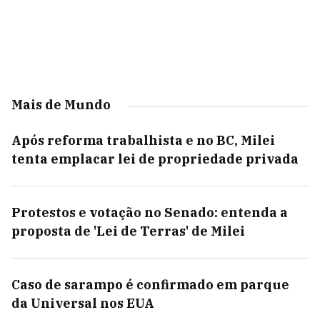
Mais de Mundo
Após reforma trabalhista e no BC, Milei
tenta emplacar lei de propriedade privada
Protestos e votação no Senado: entenda a
proposta de 'Lei de Terras' de Milei
Caso de sarampo é confirmado em parque
da Universal nos EUA