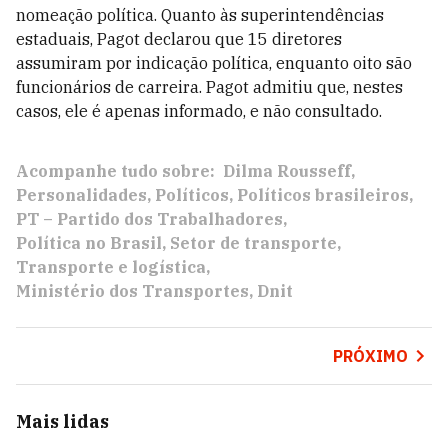
nomeação política. Quanto às superintendências
estaduais, Pagot declarou que 15 diretores
assumiram por indicação política, enquanto oito são
funcionários de carreira. Pagot admitiu que, nestes
casos, ele é apenas informado, e não consultado.
Acompanhe tudo sobre:
Dilma Rousseff
Personalidades
Políticos
Políticos brasileiros
PT – Partido dos Trabalhadores
Política no Brasil
Setor de transporte
Transporte e logística
Ministério dos Transportes
Dnit
PRÓXIMO
Mais lidas