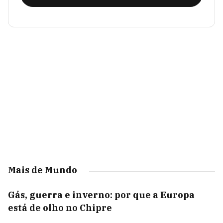
Mais de Mundo
Gás, guerra e inverno: por que a Europa
está de olho no Chipre