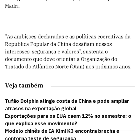
Madri.
"As ambições declaradas e as políticas coercitivas da
República Popular da China desafiam nossos
interesses, segurança e valores", sustenta o
documento que deve orientar a Organização do
Tratado do Atlântico Norte (Otan) nos próximos anos.
Veja também
Tufão Dolphin atinge costa da China e pode ampliar
atrasos na exportação global
Exportações para os EUA caem 12% no semestre: o
que explica esse movimento?
Modelo chinês de IA Kimi K3 encontra brecha e
contorna teste de segurança