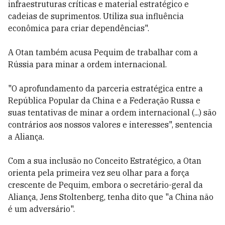
infraestruturas críticas e material estratégico e
cadeias de suprimentos. Utiliza sua influência
econômica para criar dependências".
A Otan também acusa Pequim de trabalhar com a
Rússia para minar a ordem internacional.
"O aprofundamento da parceria estratégica entre a
República Popular da China e a Federação Russa e
suas tentativas de minar a ordem internacional (...) são
contrários aos nossos valores e interesses", sentencia
a Aliança.
Com a sua inclusão no Conceito Estratégico, a Otan
orienta pela primeira vez seu olhar para a força
crescente de Pequim, embora o secretário-geral da
Aliança, Jens Stoltenberg, tenha dito que "a China não
é um adversário".