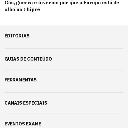
Gás, guerra e inverno: por que a Europa está de
olho no Chipre
EDITORIAS
GUIAS DE CONTEÚDO
FERRAMENTAS
CANAIS ESPECIAIS
EVENTOS EXAME