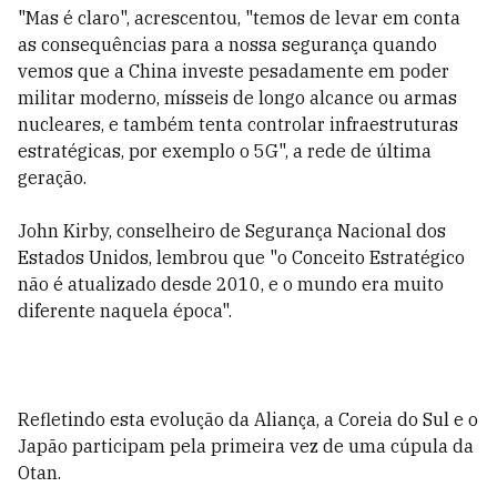
"Mas é claro", acrescentou, "temos de levar em conta
as consequências para a nossa segurança quando
vemos que a China investe pesadamente em poder
militar moderno, mísseis de longo alcance ou armas
nucleares, e também tenta controlar infraestruturas
estratégicas, por exemplo o 5G", a rede de última
geração.
John Kirby, conselheiro de Segurança Nacional dos
Estados Unidos, lembrou que "o Conceito Estratégico
não é atualizado desde 2010, e o mundo era muito
diferente naquela época".
Refletindo esta evolução da Aliança, a Coreia do Sul e o
Japão participam pela primeira vez de uma cúpula da
Otan.