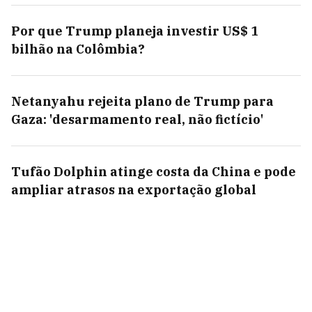
Por que Trump planeja investir US$ 1
bilhão na Colômbia?
Netanyahu rejeita plano de Trump para
Gaza: 'desarmamento real, não fictício'
Tufão Dolphin atinge costa da China e pode
ampliar atrasos na exportação global