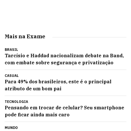
Mais na Exame
BRASIL
Tarcísio e Haddad nacionalizam debate na Band,
com embate sobre segurança e privatização
CASUAL
Para 49% dos brasileiros, este é o principal
atributo de um bom pai
TECNOLOGIA
Pensando em trocar de celular? Seu smartphone
pode ficar ainda mais caro
MUNDO