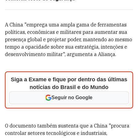
A China "emprega uma ampla gama de ferramentas
políticas, econômicas e militares para aumentar sua
presença global e projetar poder, mantendo ao mesmo
tempo a opacidade sobre sua estratégia, intenções e
desenvolvimento militar", argumenta a Aliança.
Siga a Exame e fique por dentro das últimas
notícias do Brasil e do Mundo
Seguir no Google
O documento também sustenta que a China "procura
controlar setores tecnológicos e industriais,