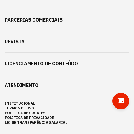
PARCERIAS COMERCIAIS
REVISTA
LICENCIAMENTO DE CONTEÚDO
ATENDIMENTO
INSTITUCIONAL
TERMOS DE USO
POLÍTICA DE COOKIES
POLÍTICA DE PRIVACIDADE
LEI DE TRANSPARÊNCIA SALARIAL