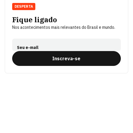
DESPERTA
Fique ligado
Nos acontecimentos mais relevantes do Brasil e mundo.
Seu e-mail
Inscreva-se