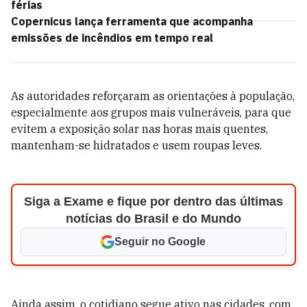
férias
Copernicus lança ferramenta que acompanha
emissões de incêndios em tempo real
As autoridades reforçaram as orientações à população,
especialmente aos grupos mais vulneráveis, para que
evitem a exposição solar nas horas mais quentes,
mantenham-se hidratados e usem roupas leves.
Siga a Exame e fique por dentro das últimas
notícias do Brasil e do Mundo
Seguir no Google
Ainda assim, o cotidiano segue ativo nas cidades, com