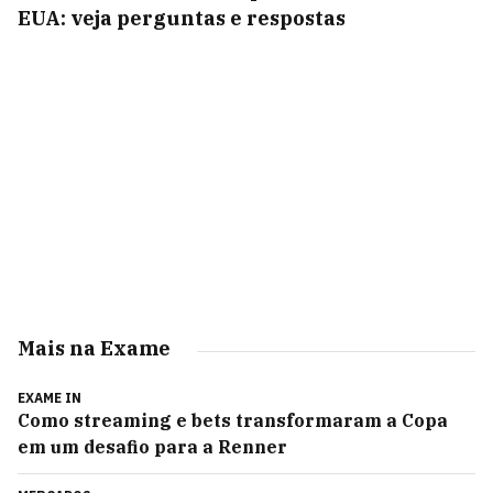
EUA: veja perguntas e respostas
Mais na Exame
EXAME IN
Como streaming e bets transformaram a Copa
em um desafio para a Renner