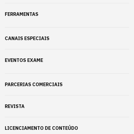
FERRAMENTAS
CANAIS ESPECIAIS
EVENTOS EXAME
PARCERIAS COMERCIAIS
REVISTA
LICENCIAMENTO DE CONTEÚDO