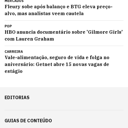
MERCADOS
Fleury sobe após balanço e BTG eleva preço-
alvo, mas analistas veem cautela
POP
HBO anuncia documentário sobre 'Gilmore Girls'
com Lauren Graham
CARREIRA
Vale-alimentação, seguro de vida e folga no
aniversário: Getnet abre 15 novas vagas de
estágio
EDITORIAS
GUIAS DE CONTEÚDO