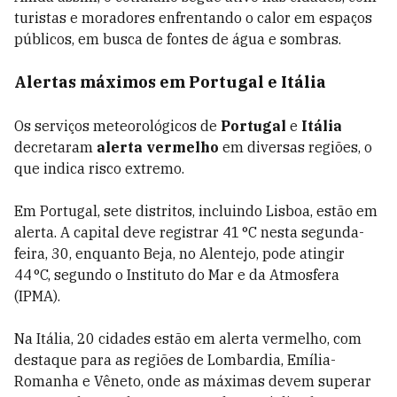
turistas e moradores enfrentando o calor em espaços
públicos, em busca de fontes de água e sombras.
Alertas máximos em Portugal e Itália
Os serviços meteorológicos de
Portugal
e
Itália
decretaram
alerta vermelho
em diversas regiões, o
que indica risco extremo.
Em Portugal, sete distritos, incluindo Lisboa, estão em
alerta. A capital deve registrar 41 °C nesta segunda-
feira, 30, enquanto Beja, no Alentejo, pode atingir
44 °C, segundo o Instituto do Mar e da Atmosfera
(IPMA).
Na Itália, 20 cidades estão em alerta vermelho, com
destaque para as regiões de Lombardia, Emília-
Romanha e Vêneto, onde as máximas devem superar