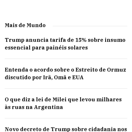
Mais de Mundo
Trump anuncia tarifa de 15% sobre insumo
essencial para painéis solares
Entenda o acordo sobre o Estreito de Ormuz
discutido por Irã, Omã e EUA
O que diz a lei de Milei que levou milhares
às ruas na Argentina
Novo decreto de Trump sobre cidadania nos