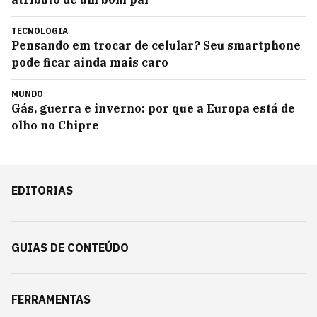
TECNOLOGIA
Pensando em trocar de celular? Seu smartphone
pode ficar ainda mais caro
MUNDO
Gás, guerra e inverno: por que a Europa está de
olho no Chipre
EDITORIAS
GUIAS DE CONTEÚDO
FERRAMENTAS