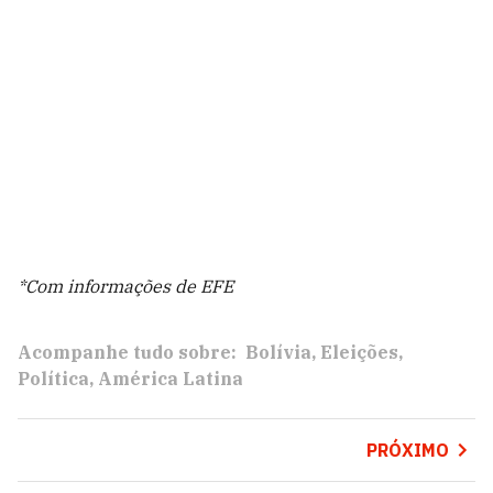
*Com informações de EFE
Acompanhe tudo sobre:
Bolívia
Eleições
Política
América Latina
PRÓXIMO