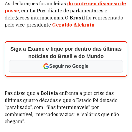
As declarações foram feitas
durante seu discurso de
posse
, em
La Paz
, diante de parlamentares e
delegações internacionais. O
Brasil
foi representado
pelo vice-presidente
Geraldo Alckmin
.
Siga a Exame e fique por dentro das últimas
notícias do Brasil e do Mundo
Seguir no Google
Paz disse que a
Bolívia
enfrenta a pior crise das
últimas quatro décadas e que o Estado foi deixado
“paralisado”, com “filas intermináveis” por
combustível, “mercados vazios” e “salários que não
chegam”.