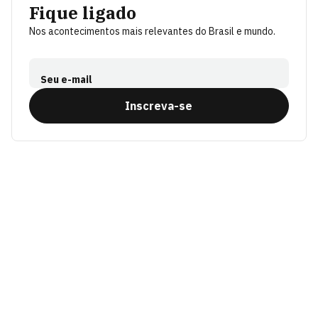
Fique ligado
Nos acontecimentos mais relevantes do Brasil e mundo.
Seu e-mail
Inscreva-se