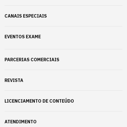
CANAIS ESPECIAIS
EVENTOS EXAME
PARCERIAS COMERCIAIS
REVISTA
LICENCIAMENTO DE CONTEÚDO
ATENDIMENTO