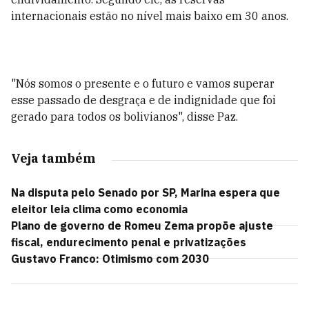
internacionais estão no nível mais baixo em 30 anos.
"Nós somos o presente e o futuro e vamos superar
esse passado de desgraça e de indignidade que foi
gerado para todos os bolivianos", disse Paz.
Veja também
Na disputa pelo Senado por SP, Marina espera que
eleitor leia clima como economia
Plano de governo de Romeu Zema propõe ajuste
fiscal, endurecimento penal e privatizações
Gustavo Franco: Otimismo com 2030