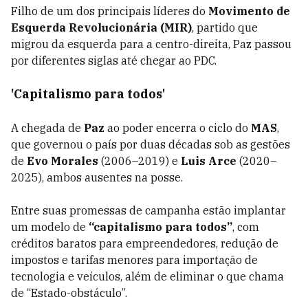
Filho de um dos principais líderes do
Movimento de
Esquerda Revolucionária (MIR)
, partido que
migrou da esquerda para a centro-direita, Paz passou
por diferentes siglas até chegar ao PDC.
'Capitalismo para todos'
A chegada de
Paz
ao poder encerra o ciclo do
MAS
,
que governou o país por duas décadas sob as gestões
de
Evo Morales
(2006–2019) e
Luis Arce
(2020–
2025), ambos ausentes na posse.
Entre suas promessas de campanha estão implantar
um modelo de
“capitalismo para todos”
, com
créditos baratos para empreendedores, redução de
impostos e tarifas menores para importação de
tecnologia e veículos, além de eliminar o que chama
de “Estado-obstáculo”.