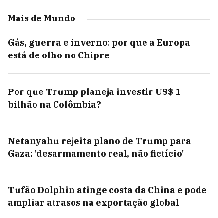
Mais de Mundo
Gás, guerra e inverno: por que a Europa
está de olho no Chipre
Por que Trump planeja investir US$ 1
bilhão na Colômbia?
Netanyahu rejeita plano de Trump para
Gaza: 'desarmamento real, não fictício'
Tufão Dolphin atinge costa da China e pode
ampliar atrasos na exportação global