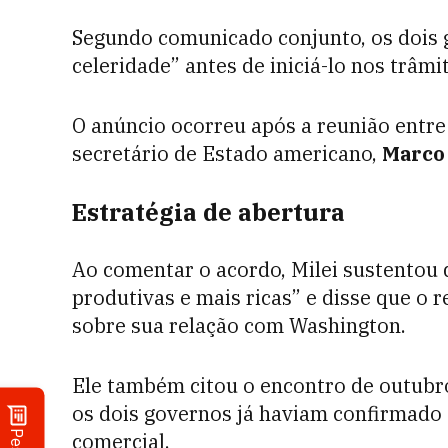
Segundo comunicado conjunto, os dois 
celeridade” antes de iniciá-lo nos trâmi
O anúncio ocorreu após a reunião entre
secretário de Estado americano,
Marco
Estratégia de abertura
Ao comentar o acordo, Milei sustentou
produtivas e mais ricas” e disse que o 
sobre sua relação com Washington.
Ele também citou o encontro de outubr
os dois governos já haviam confirmado
comercial.