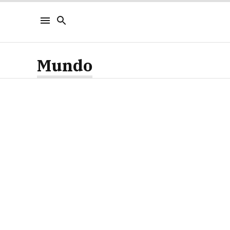
Mundo