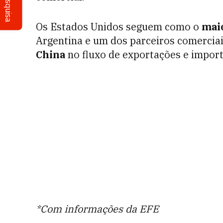
Pesquisa
Os Estados Unidos seguem como o
mai
Argentina e um dos parceiros comerciai
China
no fluxo de exportações e impor
*Com informações da EFE