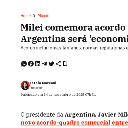
Home
Mundo
Milei comemora acordo 
Argentina será 'economi
Acordo inclui temas tarifários, normas regulatórias 
Estela Marconi
Repórter
Publicado em
14 de novembro de 2025
07h41
.
O presidente da
Argentina, Javier Mil
novo acordo-quadro comercial entr