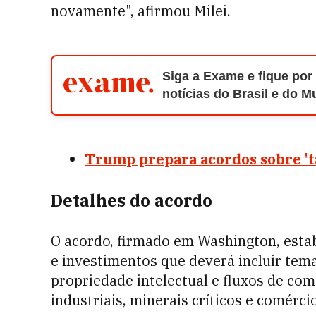
novamente", afirmou Milei.
Siga a Exame e fique por
notícias do Brasil e do 
Trump prepara acordos sobre 'tar
Detalhes do acordo
O acordo, firmado em Washington, esta
e investimentos que deverá incluir temas
propriedade intelectual e fluxos de com
industriais, minerais críticos e comércio