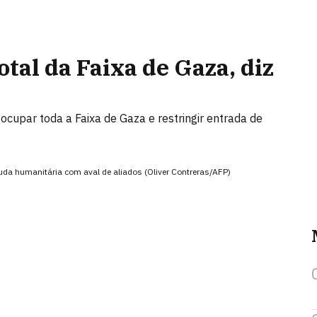
otal da Faixa de Gaza, diz
 ocupar toda a Faixa de Gaza e restringir entrada de
 ajuda humanitária com aval de aliados (Oliver Contreras/AFP)