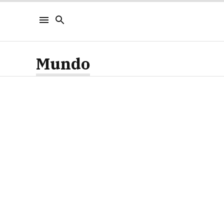
Mundo