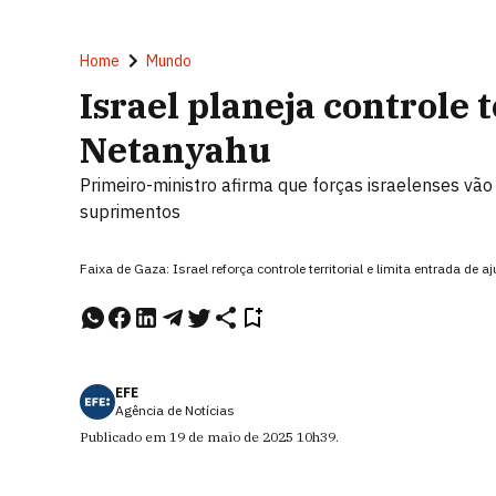
Home
Mundo
Israel planeja controle t
Netanyahu
Primeiro-ministro afirma que forças israelenses vão
suprimentos
Faixa de Gaza: Israel reforça controle territorial e limita entrada de
EFE
Agência de Notícias
Publicado em
19 de maio de 2025
10h39
.