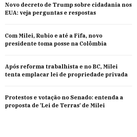
Novo decreto de Trump sobre cidadania nos
EUA: veja perguntas e respostas
Com Milei, Rubio e até a Fifa, novo
presidente toma posse na Colômbia
Após reforma trabalhista e no BC, Milei
tenta emplacar lei de propriedade privada
Protestos e votação no Senado: entenda a
proposta de 'Lei de Terras' de Milei