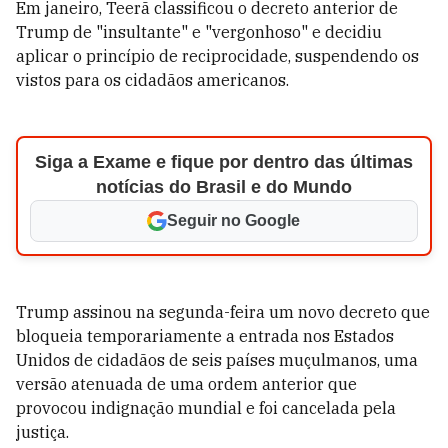
Em janeiro, Teerã classificou o decreto anterior de
Trump de "insultante" e "vergonhoso" e decidiu
aplicar o princípio de reciprocidade, suspendendo os
vistos para os cidadãos americanos.
Siga a Exame e fique por dentro das últimas
notícias do Brasil e do Mundo
Seguir no Google
Trump assinou na segunda-feira um novo decreto que
bloqueia temporariamente a entrada nos Estados
Unidos de cidadãos de seis países muçulmanos, uma
versão atenuada de uma ordem anterior que
provocou indignação mundial e foi cancelada pela
justiça.