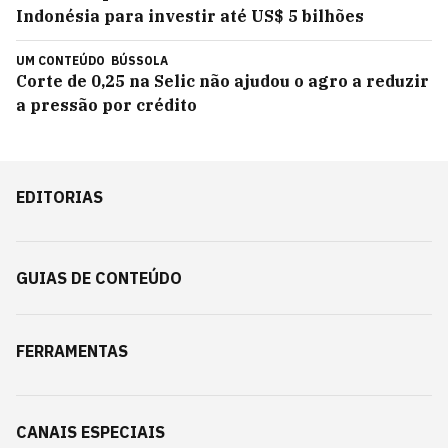
Indonésia para investir até US$ 5 bilhões
UM CONTEÚDO
BÚSSOLA
Corte de 0,25 na Selic não ajudou o agro a reduzir
a pressão por crédito
EDITORIAS
GUIAS DE CONTEÚDO
FERRAMENTAS
CANAIS ESPECIAIS