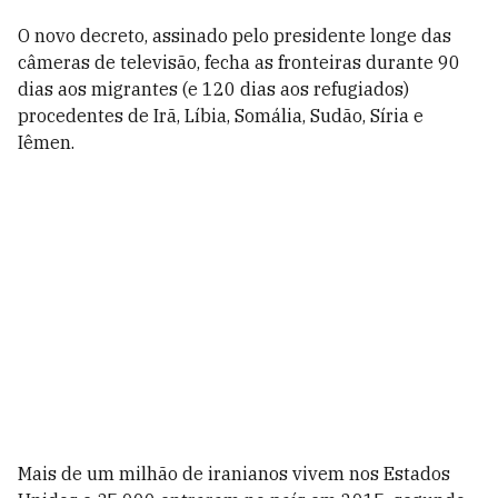
O novo decreto, assinado pelo presidente longe das
câmeras de televisão, fecha as fronteiras durante 90
dias aos migrantes (e 120 dias aos refugiados)
procedentes de Irã, Líbia, Somália, Sudão, Síria e
Iêmen.
Mais de um milhão de iranianos vivem nos Estados