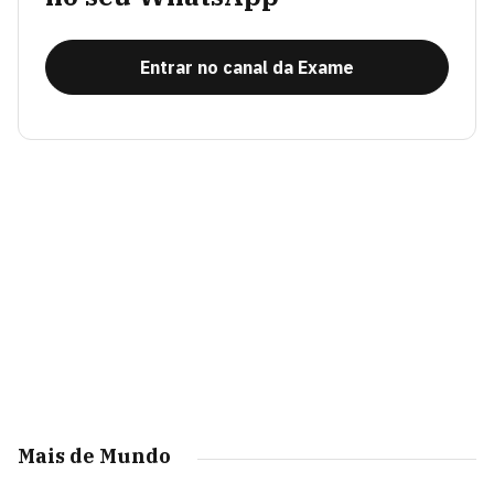
Entrar no canal da Exame
Mais de Mundo