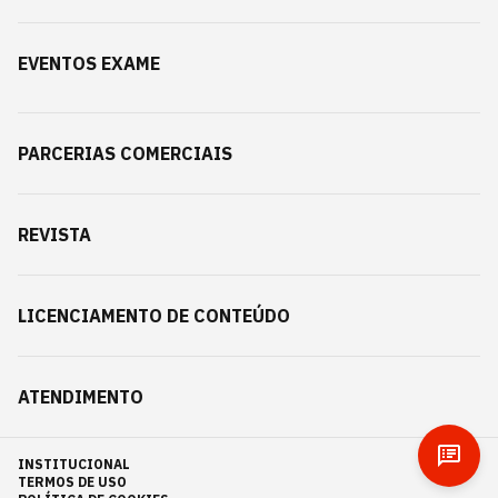
EVENTOS EXAME
PARCERIAS COMERCIAIS
REVISTA
LICENCIAMENTO DE CONTEÚDO
ATENDIMENTO
INSTITUCIONAL
TERMOS DE USO