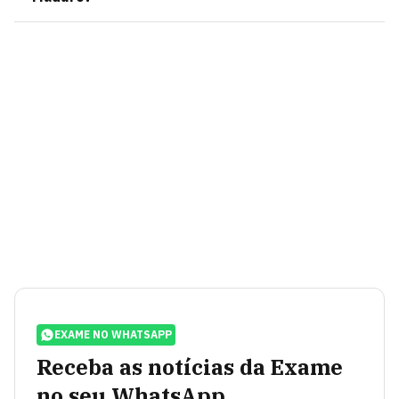
EXAME NO WHATSAPP
Receba as notícias da Exame
no seu WhatsApp