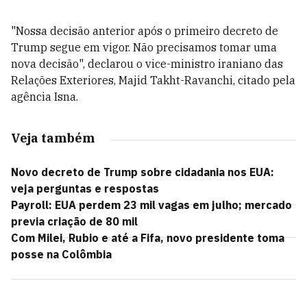
"Nossa decisão anterior após o primeiro decreto de
Trump segue em vigor. Não precisamos tomar uma
nova decisão", declarou o vice-ministro iraniano das
Relações Exteriores, Majid Takht-Ravanchi, citado pela
agência Isna.
Veja também
Novo decreto de Trump sobre cidadania nos EUA:
veja perguntas e respostas
Payroll: EUA perdem 23 mil vagas em julho; mercado
previa criação de 80 mil
Com Milei, Rubio e até a Fifa, novo presidente toma
posse na Colômbia