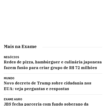
Mais na Exame
NEGÓCIOS
Redes de pizza, hambúrguer e culinária japonesa
fazem fusão para criar grupo de R$ 72 milhões
MUNDO
Novo decreto de Trump sobre cidadania nos
EUA: veja perguntas e respostas
EXAME AGRO
JBS fecha parceria com fundo soberano da