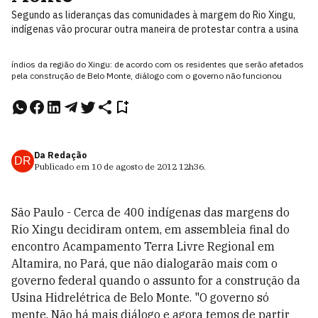
Segundo as lideranças das comunidades à margem do Rio Xingu,
indígenas vão procurar outra maneira de protestar contra a usina
índios da região do Xingu: de acordo com os residentes que serão afetados
pela construção de Belo Monte, diálogo com o governo não funcionou
Da Redação
DR
Publicado em
10 de agosto de 2012
12h36
.
São Paulo - Cerca de 400 indígenas das margens do
Rio Xingu decidiram ontem, em assembleia final do
encontro Acampamento Terra Livre Regional em
Altamira, no Pará, que não dialogarão mais com o
governo federal quando o assunto for a construção da
Usina Hidrelétrica de Belo Monte. "O governo só
mente. Não há mais diálogo e agora temos de partir