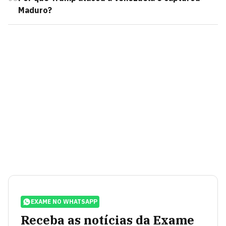
Maduro?
EXAME NO WHATSAPP
Receba as notícias da Exame