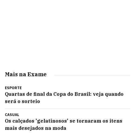
Mais na Exame
ESPORTE
Quartas de final da Copa do Brasil: veja quando
será o sorteio
CASUAL
Os calçados 'gelatinosos' se tornaram os itens
mais desejados na moda