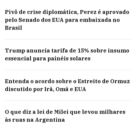
Pivô de crise diplomática, Perez é aprovado
pelo Senado dos EUA para embaixada no
Brasil
Trump anuncia tarifa de 15% sobre insumo
essencial para painéis solares
Entenda o acordo sobre o Estreito de Ormuz
discutido por Irã, Omã e EUA
O que diz a lei de Milei que levou milhares
às ruas na Argentina