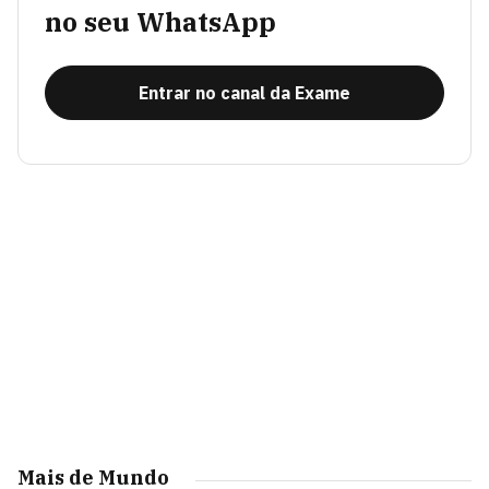
no seu WhatsApp
Entrar no canal da Exame
Mais de Mundo