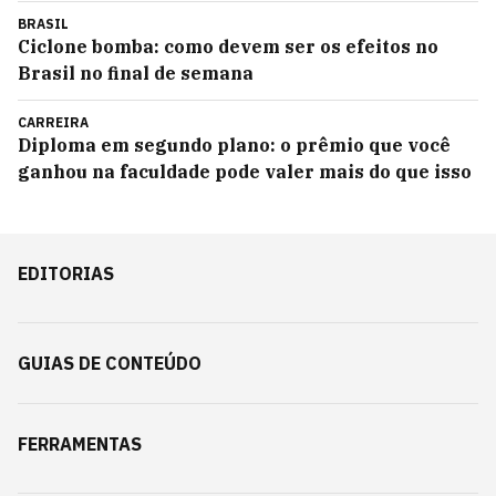
BRASIL
Ciclone bomba: como devem ser os efeitos no
Brasil no final de semana
CARREIRA
Diploma em segundo plano: o prêmio que você
ganhou na faculdade pode valer mais do que isso
EDITORIAS
GUIAS DE CONTEÚDO
FERRAMENTAS