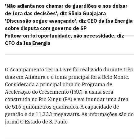
'Não adianta nos chamar de guardiões e nos deixar
de fora das decisões', diz Sônia Guajajara
'Discussão segue avançando', diz CEO da Isa Energia
sobre disputa com governo de SP
Follow-on foi oportunidade, não necessidade, diz
CFO da Isa Energia
O Acampamento Terra Livre foi realizado durante três
dias em Altamira e o tema principal foi a Belo Monte.
Considerada a principal obra do Programa de
Aceleração do Crescimento (PAC), a usina será
construída no Rio Xingu (PA) e vai inundar uma área
de 516 quilômetros quadrados. A capacidade de
geração é de 11.233 megawatts. As informações são do
jornal O Estado de S. Paulo.