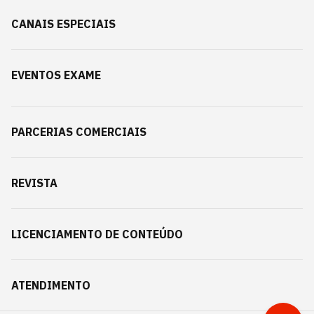
CANAIS ESPECIAIS
EVENTOS EXAME
PARCERIAS COMERCIAIS
REVISTA
LICENCIAMENTO DE CONTEÚDO
ATENDIMENTO