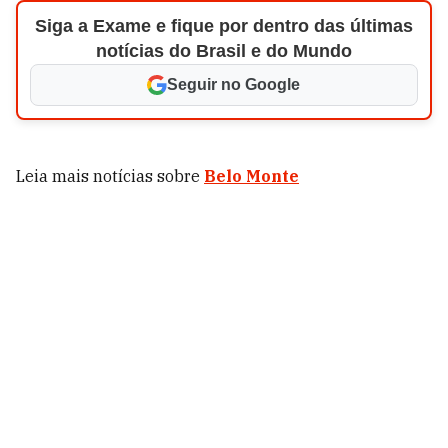
Siga a Exame e fique por dentro das últimas
notícias do Brasil e do Mundo
Seguir no Google
Leia mais notícias sobre
Belo Monte