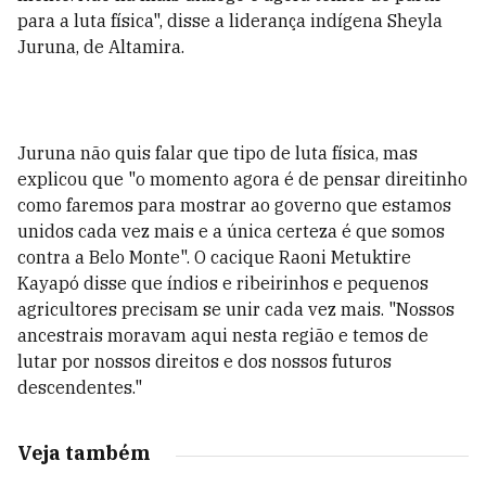
para a luta física", disse a liderança indígena Sheyla
Juruna, de Altamira.
Juruna não quis falar que tipo de luta física, mas
explicou que "o momento agora é de pensar direitinho
como faremos para mostrar ao governo que estamos
unidos cada vez mais e a única certeza é que somos
contra a Belo Monte". O cacique Raoni Metuktire
Kayapó disse que índios e ribeirinhos e pequenos
agricultores precisam se unir cada vez mais. "Nossos
ancestrais moravam aqui nesta região e temos de
lutar por nossos direitos e dos nossos futuros
descendentes."
Veja também