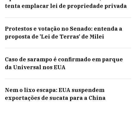
tenta emplacar lei de propriedade privada
Protestos e votação no Senado: entenda a
proposta de 'Lei de Terras' de Milei
Caso de sarampo é confirmado em parque
da Universal nos EUA
Nem o lixo escapa: EUA suspendem
exportações de sucata para a China