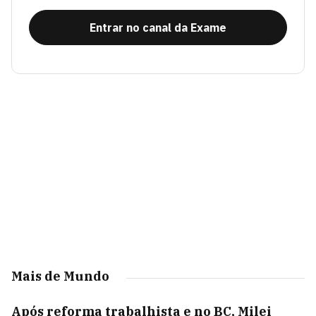
Entrar no canal da Exame
Mais de Mundo
Após reforma trabalhista e no BC, Milei