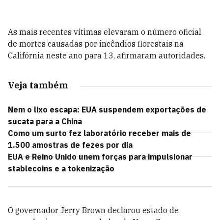
As mais recentes vítimas elevaram o número oficial
de mortes causadas por incêndios florestais na
Califórnia neste ano para 13, afirmaram autoridades.
Veja também
Nem o lixo escapa: EUA suspendem exportações de
sucata para a China
Como um surto fez laboratório receber mais de
1.500 amostras de fezes por dia
EUA e Reino Unido unem forças para impulsionar
stablecoins e a tokenização
O governador Jerry Brown declarou estado de