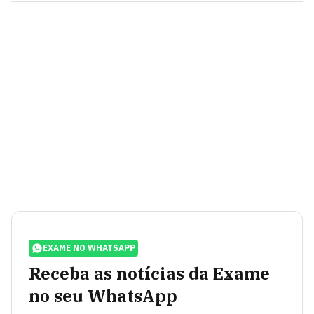
EXAME NO WHATSAPP
Receba as notícias da Exame
no seu WhatsApp