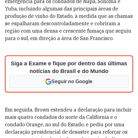
emergência para os condados de Napa, Sonoma e
Yuba, incluindo algumas das principais áreas de
produção de vinho do Estado, à medida que as chamas
se espalharam descontroladamente e cobriram a
região com uma densa e crescente fumaça que seguiu
para o sul, em direção a área de San Francisco.
Siga a Exame e fique por dentro das últimas
notícias do Brasil e do Mundo
Seguir no Google
Em seguida, Brown estendeu a declaração para incluir
mais quatro condados do norte da Califórnia e o
condado Orange, no sul do Estado, e pediu por uma
declaração presidencial de desastre para reforçar os