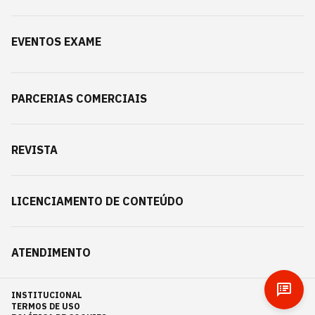
EVENTOS EXAME
PARCERIAS COMERCIAIS
REVISTA
LICENCIAMENTO DE CONTEÚDO
ATENDIMENTO
INSTITUCIONAL
TERMOS DE USO