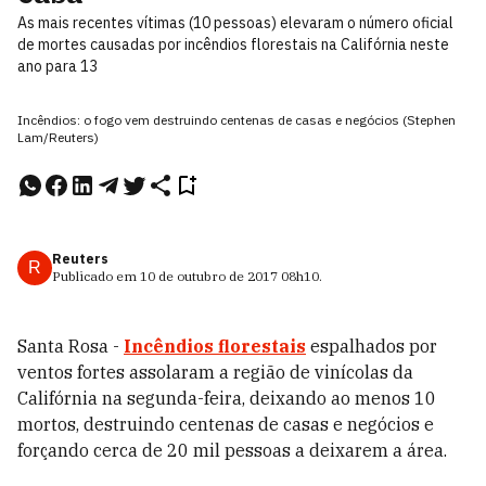
As mais recentes vítimas (10 pessoas) elevaram o número oficial
de mortes causadas por incêndios florestais na Califórnia neste
ano para 13
Incêndios: o fogo vem destruindo centenas de casas e negócios (Stephen
Lam/Reuters)
Reuters
R
Publicado em
10 de outubro de 2017
08h10
.
Santa Rosa -
Incêndios florestais
espalhados por
ventos fortes assolaram a região de vinícolas da
Califórnia na segunda-feira, deixando ao menos 10
mortos, destruindo centenas de casas e negócios e
forçando cerca de 20 mil pessoas a deixarem a área.