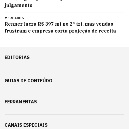
julgamento
MERCADOS
Renner lucra R$ 397 mi no 2° tri, mas vendas
frustram e empresa corta projeção de receita
EDITORIAS
GUIAS DE CONTEÚDO
FERRAMENTAS
CANAIS ESPECIAIS