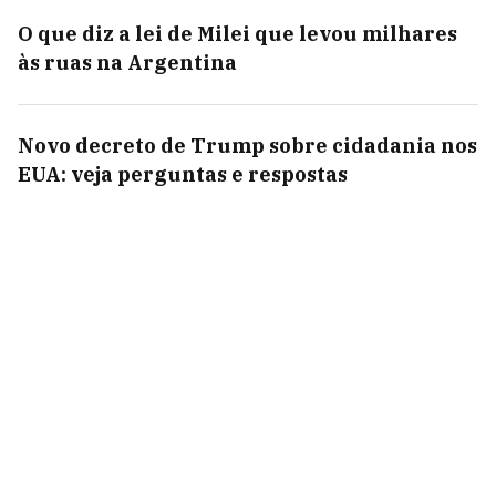
O que diz a lei de Milei que levou milhares
às ruas na Argentina
Novo decreto de Trump sobre cidadania nos
EUA: veja perguntas e respostas