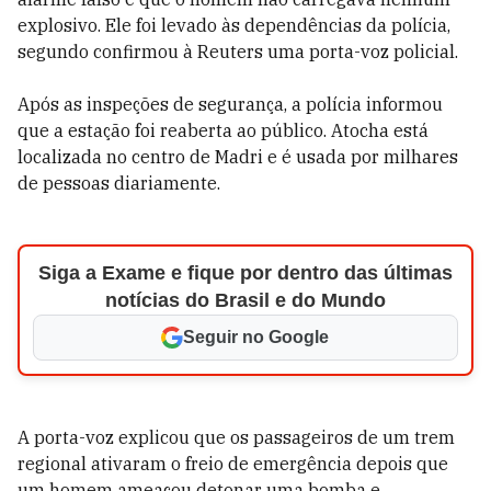
explosivo. Ele foi levado às dependências da polícia,
segundo confirmou à Reuters uma porta-voz policial.
Após as inspeções de segurança, a polícia informou
que a estação foi reaberta ao público. Atocha está
localizada no centro de Madri e é usada por milhares
de pessoas diariamente.
Siga a Exame e fique por dentro das últimas
notícias do Brasil e do Mundo
Seguir no Google
A porta-voz explicou que os passageiros de um trem
regional ativaram o freio de emergência depois que
um homem ameaçou detonar uma bomba e