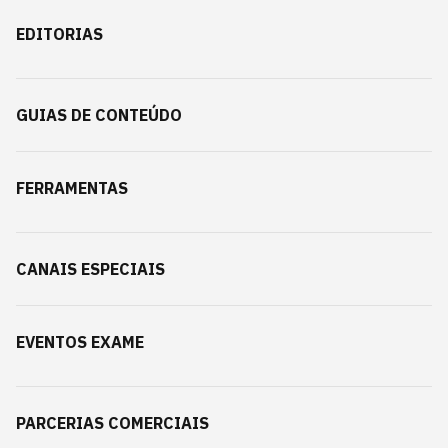
EDITORIAS
GUIAS DE CONTEÚDO
FERRAMENTAS
CANAIS ESPECIAIS
EVENTOS EXAME
PARCERIAS COMERCIAIS