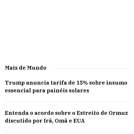
Mais de Mundo
Trump anuncia tarifa de 15% sobre insumo
essencial para painéis solares
Entenda o acordo sobre o Estreito de Ormuz
discutido por Irã, Omã e EUA