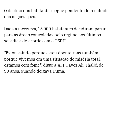
O destino dos habitantes segue pendente do resultado
das negociações.
Dada a incerteza, 16.000 habitantes decidiram partir
para as áreas controladas pelo regime nos últimos
seis dias, de acordo com o OSDH.
"Estou saindo porque estou doente, mas também
porque vivemos em uma situação de miséria total,
estamos com fome", disse à AFP Fayez Ali Thaljé, de
53 anos, quando deixava Duma.