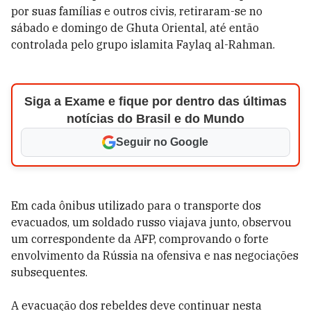
por suas famílias e outros civis, retiraram-se no
sábado e domingo de Ghuta Oriental, até então
controlada pelo grupo islamita Faylaq al-Rahman.
Siga a Exame e fique por dentro das últimas
notícias do Brasil e do Mundo
Seguir no Google
Em cada ônibus utilizado para o transporte dos
evacuados, um soldado russo viajava junto, observou
um correspondente da AFP, comprovando o forte
envolvimento da Rússia na ofensiva e nas negociações
subsequentes.
A evacuação dos rebeldes deve continuar nesta