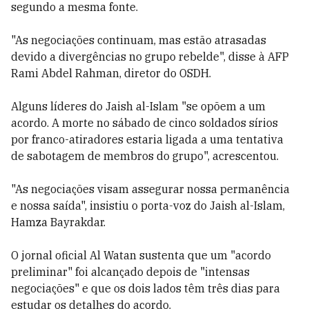
segundo a mesma fonte.
"As negociações continuam, mas estão atrasadas
devido a divergências no grupo rebelde", disse à AFP
Rami Abdel Rahman, diretor do OSDH.
Alguns líderes do Jaish al-Islam "se opõem a um
acordo. A morte no sábado de cinco soldados sírios
por franco-atiradores estaria ligada a uma tentativa
de sabotagem de membros do grupo", acrescentou.
"As negociações visam assegurar nossa permanência
e nossa saída", insistiu o porta-voz do Jaish al-Islam,
Hamza Bayrakdar.
O jornal oficial Al Watan sustenta que um "acordo
preliminar" foi alcançado depois de "intensas
negociações" e que os dois lados têm três dias para
estudar os detalhes do acordo.