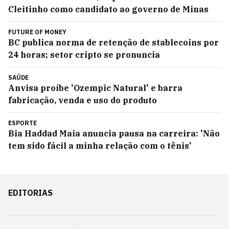
Cleitinho como candidato ao governo de Minas
FUTURE OF MONEY
BC publica norma de retenção de stablecoins por
24 horas; setor cripto se pronuncia
SAÚDE
Anvisa proíbe 'Ozempic Natural' e barra
fabricação, venda e uso do produto
ESPORTE
Bia Haddad Maia anuncia pausa na carreira: 'Não
tem sido fácil a minha relação com o tênis'
EDITORIAS