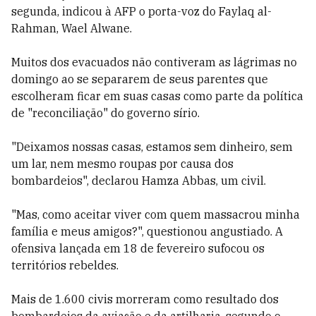
segunda, indicou à AFP o porta-voz do Faylaq al-
Rahman, Wael Alwane.
Muitos dos evacuados não contiveram as lágrimas no
domingo ao se separarem de seus parentes que
escolheram ficar em suas casas como parte da política
de "reconciliação" do governo sírio.
"Deixamos nossas casas, estamos sem dinheiro, sem
um lar, nem mesmo roupas por causa dos
bombardeios", declarou Hamza Abbas, um civil.
"Mas, como aceitar viver com quem massacrou minha
família e meus amigos?", questionou angustiado. A
ofensiva lançada em 18 de fevereiro sufocou os
territórios rebeldes.
Mais de 1.600 civis morreram como resultado dos