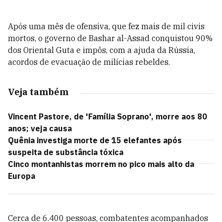
Após uma mês de ofensiva, que fez mais de mil civis
mortos, o governo de Bashar al-Assad conquistou 90%
dos Oriental Guta e impôs, com a ajuda da Rússia,
acordos de evacuação de milícias rebeldes.
Veja também
Vincent Pastore, de 'Família Soprano', morre aos 80
anos; veja causa
Quênia investiga morte de 15 elefantes após
suspeita de substância tóxica
Cinco montanhistas morrem no pico mais alto da
Europa
Cerca de 6.400 pessoas, combatentes acompanhados