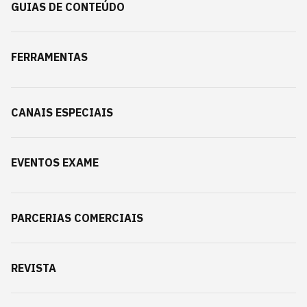
GUIAS DE CONTEÚDO
FERRAMENTAS
CANAIS ESPECIAIS
EVENTOS EXAME
PARCERIAS COMERCIAIS
REVISTA