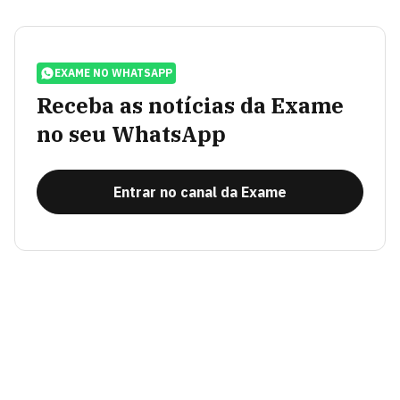
EXAME NO WHATSAPP
Receba as notícias da Exame
no seu WhatsApp
Entrar no canal da Exame