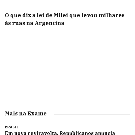
O que diz a lei de Milei que levou milhares
às ruas na Argentina
Mais na Exame
BRASIL
Em nova reviravolta, Republicanos anuncia