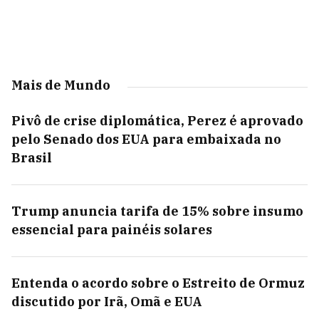
Mais de Mundo
Pivô de crise diplomática, Perez é aprovado
pelo Senado dos EUA para embaixada no
Brasil
Trump anuncia tarifa de 15% sobre insumo
essencial para painéis solares
Entenda o acordo sobre o Estreito de Ormuz
discutido por Irã, Omã e EUA