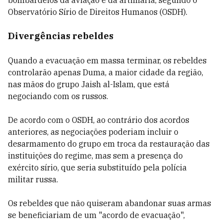
bombardeios da aviação e da artilharia, segundo o
Observatório Sírio de Direitos Humanos (OSDH).
Divergências rebeldes
Quando a evacuação em massa terminar, os rebeldes
controlarão apenas Duma, a maior cidade da região,
nas mãos do grupo Jaish al-Islam, que está
negociando com os russos.
De acordo com o OSDH, ao contrário dos acordos
anteriores, as negociações poderiam incluir o
desarmamento do grupo em troca da restauração das
instituições do regime, mas sem a presença do
exército sírio, que seria substituído pela polícia
militar russa.
Os rebeldes que não quiseram abandonar suas armas
se beneficiariam de um "acordo de evacuação",