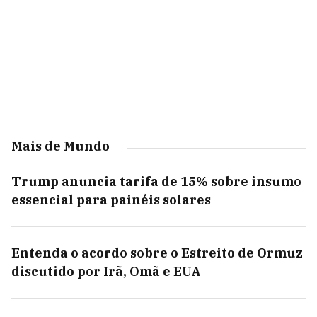
Mais de Mundo
Trump anuncia tarifa de 15% sobre insumo
essencial para painéis solares
Entenda o acordo sobre o Estreito de Ormuz
discutido por Irã, Omã e EUA