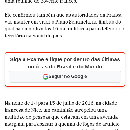
uma reunião do governo francês.
Ele confirmou também que as autoridades da França
vão manter em vigor o Plano Sentinela, no âmbito do
qual são mobilizados 10 mil militares para defender o
território nacional do país.
Siga a Exame e fique por dentro das últimas
notícias do Brasil e do Mundo
Seguir no Google
Na noite de 14 para 15 de julho de 2016, na cidade
francesa de Nice, um caminhão atropelou uma
multidão de pessoas que estavam em uma avenida
marginal para assistir à queima de fogos de artifício