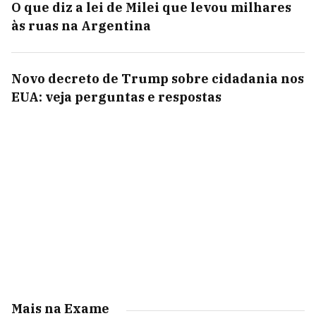
O que diz a lei de Milei que levou milhares
às ruas na Argentina
Novo decreto de Trump sobre cidadania nos
EUA: veja perguntas e respostas
Mais na Exame