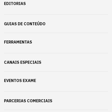
EDITORIAS
GUIAS DE CONTEÚDO
FERRAMENTAS
CANAIS ESPECIAIS
EVENTOS EXAME
PARCERIAS COMERCIAIS