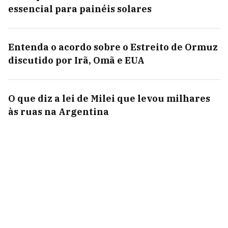
essencial para painéis solares
Entenda o acordo sobre o Estreito de Ormuz
discutido por Irã, Omã e EUA
O que diz a lei de Milei que levou milhares
às ruas na Argentina