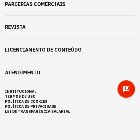
PARCERIAS COMERCIAIS
REVISTA
LICENCIAMENTO DE CONTEÚDO
ATENDIMENTO
INSTITUCIONAL
TERMOS DE USO
POLÍTICA DE COOKIES
POLÍTICA DE PRIVACIDADE
LEI DE TRANSPARÊNCIA SALARIAL