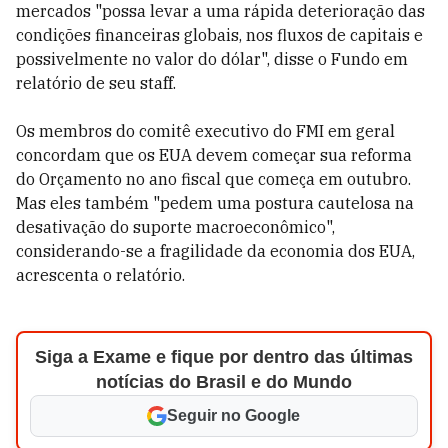
mercados "possa levar a uma rápida deterioração das
condições financeiras globais, nos fluxos de capitais e
possivelmente no valor do dólar", disse o Fundo em
relatório de seu staff.
Os membros do comitê executivo do FMI em geral
concordam que os EUA devem começar sua reforma
do Orçamento no ano fiscal que começa em outubro.
Mas eles também "pedem uma postura cautelosa na
desativação do suporte macroeconômico",
considerando-se a fragilidade da economia dos EUA,
acrescenta o relatório.
Siga a Exame e fique por dentro das últimas
notícias do Brasil e do Mundo
Seguir no Google