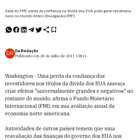
Sede do FMI: perda de confiança na dívida dos EUA pode gerar resultados
ruins no mundo inteiro (Divulgação/IMF)
Da Redação
DR
Publicado em
25 de julho de 2011
13h11
.
Washington - Uma perda da confiança dos
investidores nos títulos da dívida dos EUA ameaça
criar efeitos "universalmente grandes e negativos" no
restante do mundo, afirma o Fundo Monetário
Internacional (FMI), em sua avaliação anual da
economia norte-americana.
Autoridades de outros países temem que uma
reavaliação das finanças do governo dos EUA nos