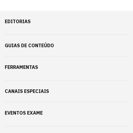
EDITORIAS
GUIAS DE CONTEÚDO
FERRAMENTAS
CANAIS ESPECIAIS
EVENTOS EXAME