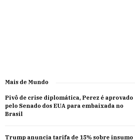
Mais de Mundo
Pivô de crise diplomática, Perez é aprovado
pelo Senado dos EUA para embaixada no
Brasil
Trump anuncia tarifa de 15% sobre insumo