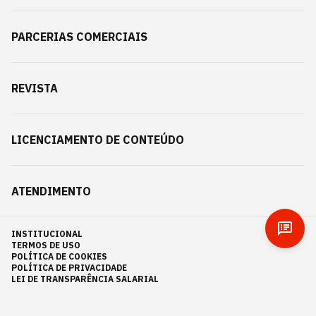
PARCERIAS COMERCIAIS
REVISTA
LICENCIAMENTO DE CONTEÚDO
ATENDIMENTO
INSTITUCIONAL
TERMOS DE USO
POLÍTICA DE COOKIES
POLÍTICA DE PRIVACIDADE
LEI DE TRANSPARÊNCIA SALARIAL