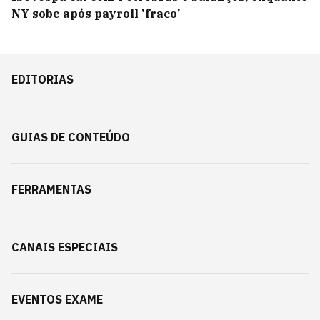
NY sobe após payroll 'fraco'
EDITORIAS
GUIAS DE CONTEÚDO
FERRAMENTAS
CANAIS ESPECIAIS
EVENTOS EXAME