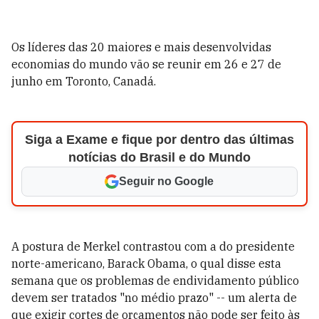
Os líderes das 20 maiores e mais desenvolvidas
economias do mundo vão se reunir em 26 e 27 de
junho em Toronto, Canadá.
Siga a Exame e fique por dentro das últimas
notícias do Brasil e do Mundo
Seguir no Google
A postura de Merkel contrastou com a do presidente
norte-americano, Barack Obama, o qual disse esta
semana que os problemas de endividamento público
devem ser tratados "no médio prazo" -- um alerta de
que exigir cortes de orçamentos não pode ser feito às