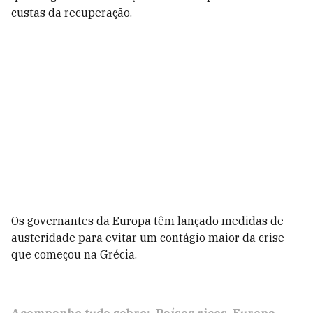
custas da recuperação.
Os governantes da Europa têm lançado medidas de
austeridade para evitar um contágio maior da crise
que começou na Grécia.