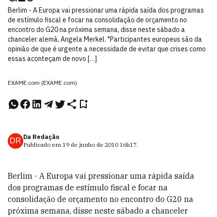
Berlim - A Europa vai pressionar uma rápida saída dos programas
de estímulo fiscal e focar na consolidação de orçamento no
encontro do G20 na próxima semana, disse neste sábado a
chanceler alemã, Angela Merkel. "Participantes europeus são da
opinião de que é urgente a necessidade de evitar que crises como
essas aconteçam de novo […]
EXAME.com (EXAME.com)
Da Redação
DR
Publicado em
19 de junho de 2010
16h17
.
Berlim - A Europa vai pressionar uma rápida saída
dos programas de estímulo fiscal e focar na
consolidação de orçamento no encontro do G20 na
próxima semana, disse neste sábado a chanceler