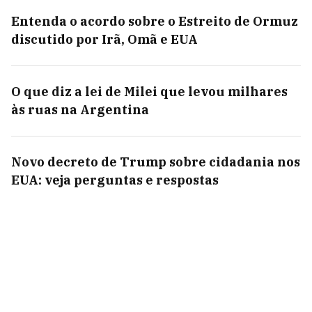
Entenda o acordo sobre o Estreito de Ormuz
discutido por Irã, Omã e EUA
O que diz a lei de Milei que levou milhares
às ruas na Argentina
Novo decreto de Trump sobre cidadania nos
EUA: veja perguntas e respostas