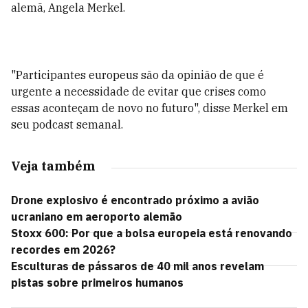
alemã, Angela Merkel.
"Participantes europeus são da opinião de que é
urgente a necessidade de evitar que crises como
essas aconteçam de novo no futuro", disse Merkel em
seu podcast semanal.
Veja também
Drone explosivo é encontrado próximo a avião
ucraniano em aeroporto alemão
Stoxx 600: Por que a bolsa europeia está renovando
recordes em 2026?
Esculturas de pássaros de 40 mil anos revelam
pistas sobre primeiros humanos