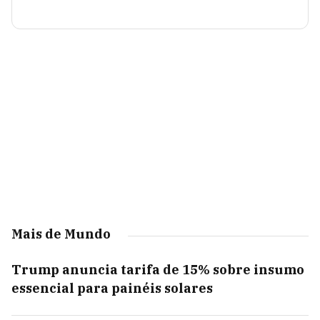
Mais de Mundo
Trump anuncia tarifa de 15% sobre insumo
essencial para painéis solares