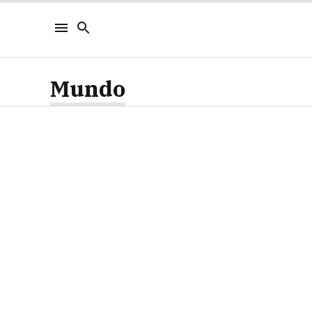
Mundo