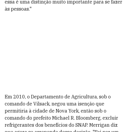
essa é uma distinção muito importante para se fazer
às pessoas."
Em 2010, o Departamento de Agricultura, sob o
comando de Vilsack, negou uma isenção que
permitiria à cidade de Nova York, então sob o
comando do prefeito Michael R. Bloomberg, excluir
refrigerantes dos benefícios do SNAP. Merrigan diz