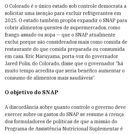
O Colorado é o único estado sob controle democrata a
solicitar uma isenção para excluir refrigerantes em
2025. O estado também propôs expandir o SNAP para
cobrir alimentos quentes de supermercados, como
frango assado ou sopa — que o SNAP atualmente
exclui porque são considerados mais como comida de
restaurante do que comida preparada ou consumida
em casa. Eric Maruyama, porta-voz do governador
Jared Polis, do Colorado, disse que o governador “há
muito tempo acredita que seria benéfico aumentar o
consumo de alimentos mais saudáveis”.
O objetivo do SNAP
A discordância sobre quanto controle o governo deve
exercer sobre os gastos do SNAP se resume à crença
dos formuladores de políticas de que a missão do
Programa de Assistência Nutricional Suplementar é