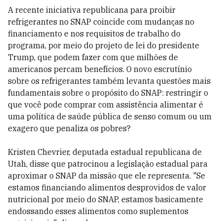
A recente iniciativa republicana para proibir
refrigerantes no SNAP coincide com mudanças no
financiamento e nos requisitos de trabalho do
programa, por meio do projeto de lei do presidente
Trump, que podem fazer com que milhões de
americanos percam benefícios. O novo escrutínio
sobre os refrigerantes também levanta questões mais
fundamentais sobre o propósito do SNAP: restringir o
que você pode comprar com assistência alimentar é
uma política de saúde pública de senso comum ou um
exagero que penaliza os pobres?
Kristen Chevrier, deputada estadual republicana de
Utah, disse que patrocinou a legislação estadual para
aproximar o SNAP da missão que ele representa. "Se
estamos financiando alimentos desprovidos de valor
nutricional por meio do SNAP, estamos basicamente
endossando esses alimentos como suplementos