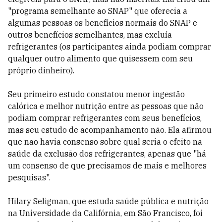
"programa semelhante ao SNAP" que oferecia a
algumas pessoas os benefícios normais do SNAP e
outros benefícios semelhantes, mas excluía
refrigerantes (os participantes ainda podiam comprar
qualquer outro alimento que quisessem com seu
próprio dinheiro).
Seu primeiro estudo constatou menor ingestão
calórica e melhor nutrição entre as pessoas que não
podiam comprar refrigerantes com seus benefícios,
mas seu estudo de acompanhamento não. Ela afirmou
que não havia consenso sobre qual seria o efeito na
saúde da exclusão dos refrigerantes, apenas que "há
um consenso de que precisamos de mais e melhores
pesquisas".
Hilary Seligman, que estuda saúde pública e nutrição
na Universidade da Califórnia, em São Francisco, foi