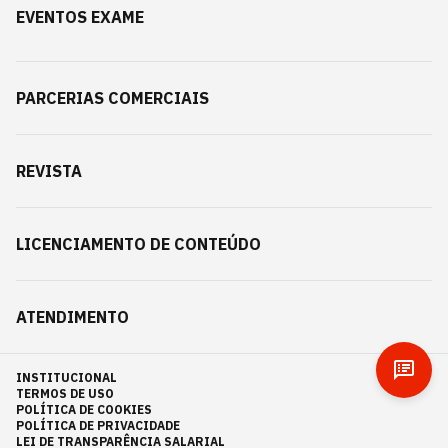
EVENTOS EXAME
PARCERIAS COMERCIAIS
REVISTA
LICENCIAMENTO DE CONTEÚDO
ATENDIMENTO
INSTITUCIONAL
TERMOS DE USO
POLÍTICA DE COOKIES
POLÍTICA DE PRIVACIDADE
LEI DE TRANSPARÊNCIA SALARIAL