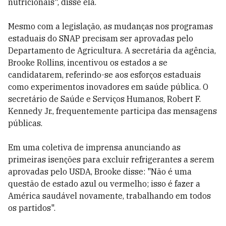
nutricionais", disse ela.
Mesmo com a legislação, as mudanças nos programas
estaduais do SNAP precisam ser aprovadas pelo
Departamento de Agricultura. A secretária da agência,
Brooke Rollins, incentivou os estados a se
candidatarem, referindo-se aos esforços estaduais
como experimentos inovadores em saúde pública. O
secretário de Saúde e Serviços Humanos, Robert F.
Kennedy Jr., frequentemente participa das mensagens
públicas.
Em uma coletiva de imprensa anunciando as
primeiras isenções para excluir refrigerantes a serem
aprovadas pelo USDA, Brooke disse: "Não é uma
questão de estado azul ou vermelho; isso é fazer a
América saudável novamente, trabalhando em todos
os partidos".