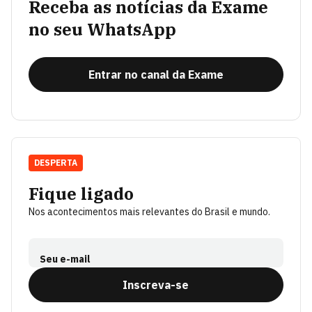
Receba as notícias da Exame
no seu WhatsApp
Entrar no canal da Exame
DESPERTA
Fique ligado
Nos acontecimentos mais relevantes do Brasil e mundo.
Seu e-mail
Inscreva-se