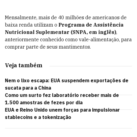
Mensalmente, mais de 40 milhões de americanos de
baixa renda utilizam o
Programa de Assistência
Nutricional Suplementar (SNPA, em inglês)
,
anteriormente conhecido como vale-alimentação, para
comprar parte de seus mantimentos.
Veja também
Nem o lixo escapa: EUA suspendem exportações de
sucata para a China
Como um surto fez laboratório receber mais de
1.500 amostras de fezes por dia
EUA e Reino Unido unem forças para impulsionar
stablecoins e a tokenização