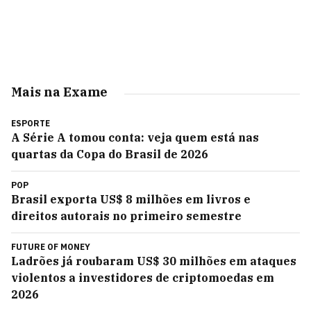
Mais na Exame
ESPORTE
A Série A tomou conta: veja quem está nas
quartas da Copa do Brasil de 2026
POP
Brasil exporta US$ 8 milhões em livros e
direitos autorais no primeiro semestre
FUTURE OF MONEY
Ladrões já roubaram US$ 30 milhões em ataques
violentos a investidores de criptomoedas em
2026