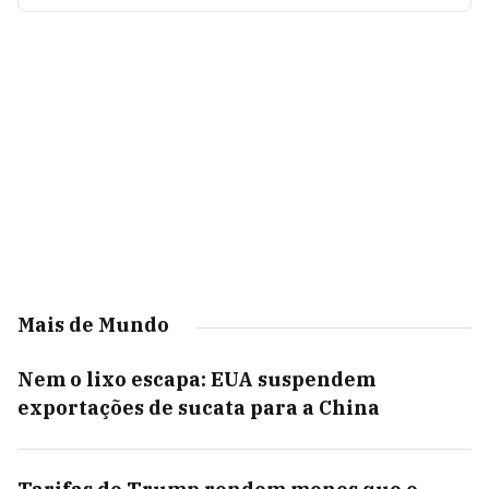
Mais de Mundo
Nem o lixo escapa: EUA suspendem
exportações de sucata para a China