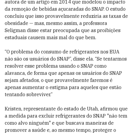
autora de um artigo em 2014 que modelou o impacto
da remoção de bebidas açucaradas do SNAP. O estudo
concluiu que isso provavelmente reduziria as taxas de
obesidade — mas, mesmo assim, a professora
Seligman disse estar preocupada que as proibições
estaduais causem mais mal do que bem.
“O problema do consumo de refrigerantes nos EUA
não são os usuários do SNAP”, disse ela. “Se tentarmos
resolver esse problema usando o SNAP como
alavanca, de forma que apenas os usuários do SNAP
sejam afetados, o que provavelmente faremos é
apenas aumentar o estigma para aqueles que estão
tentando sobreviver.”
Kristen, representante do estado de Utah, afirmou que
a medida para excluir refrigerantes do SNAP "não tem
como alvo ninguém" e que buscava maneiras de
promover a saúde e, ao mesmo tempo, proteger o