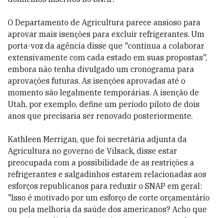
O Departamento de Agricultura parece ansioso para
aprovar mais isenções para excluir refrigerantes. Um
porta-voz da agência disse que "continua a colaborar
extensivamente com cada estado em suas propostas",
embora não tenha divulgado um cronograma para
aprovações futuras. As isenções aprovadas até o
momento são legalmente temporárias. A isenção de
Utah, por exemplo, define um período piloto de dois
anos que precisaria ser renovado posteriormente.
Kathleen Merrigan, que foi secretária adjunta da
Agricultura no governo de Vilsack, disse estar
preocupada com a possibilidade de as restrições a
refrigerantes e salgadinhos estarem relacionadas aos
esforços republicanos para reduzir o SNAP em geral:
"Isso é motivado por um esforço de corte orçamentário
ou pela melhoria da saúde dos americanos? Acho que