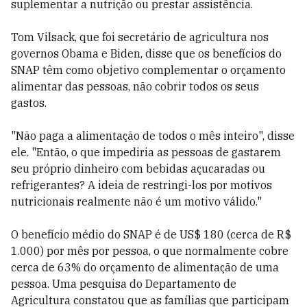
suplementar a nutrição ou prestar assistência.
Tom Vilsack, que foi secretário de agricultura nos
governos Obama e Biden, disse que os benefícios do
SNAP têm como objetivo complementar o orçamento
alimentar das pessoas, não cobrir todos os seus
gastos.
"Não paga a alimentação de todos o mês inteiro", disse
ele. "Então, o que impediria as pessoas de gastarem
seu próprio dinheiro com bebidas açucaradas ou
refrigerantes? A ideia de restringi-los por motivos
nutricionais realmente não é um motivo válido."
O benefício médio do SNAP é de US$ 180 (cerca de R$
1.000) por mês por pessoa, o que normalmente cobre
cerca de 63% do orçamento de alimentação de uma
pessoa. Uma pesquisa do Departamento de
Agricultura constatou que as famílias que participam