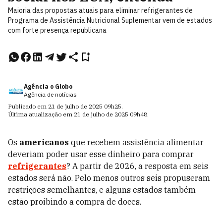
Maioria das propostas atuais para eliminar refrigerantes de
Programa de Assistência Nutricional Suplementar vem de estados
com forte presença republicana
Agência o Globo
Agência de notícias
Publicado em
21 de julho de 2025
09h25
.
Última atualização em
21 de julho de 2025
09h48
.
Os
americanos
que recebem assistência alimentar
deveriam poder usar esse dinheiro para comprar
refrigerantes
? A partir de 2026, a resposta em seis
estados será não. Pelo menos outros seis propuseram
restrições semelhantes, e alguns estados também
estão proibindo a compra de doces.