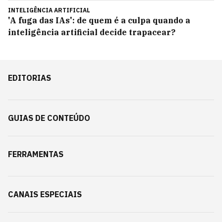
INTELIGÊNCIA ARTIFICIAL
'A fuga das IAs': de quem é a culpa quando a
inteligência artificial decide trapacear?
EDITORIAS
GUIAS DE CONTEÚDO
FERRAMENTAS
CANAIS ESPECIAIS