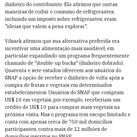
dinheiro do contribuinte. Ela afirmou que outras
maneiras de coibir o consumo de refrigerantes,
incluindo um imposto sobre refrigerantes, eram
"ideias que valem a pena explorar".
Vilsack afirmou que sua alternativa preferida era
incentivar uma alimentação mais saudável, em
particular expandindo um programa frequentemente
chamado de "double-up bucks" (dinheiro dobrado).
Quarenta e sete estados oferecem aos usuários do
SNAP a opção de receber o dinheiro de volta após a
compra de frutas e vegetais em determinados
estabelecimentos. Usuários do SNAP que compram
US$ 10 em vegetais, por exemplo, receberiam um
crédito de US$ 10 para comprar mais vegetais na
próxima visita. Mas o programa tem escopo limitado e
conta com apenas cerca de 750 mil domicílios
participantes, contra mais de 22 milhões de
domicílios inscritos no SNAP.