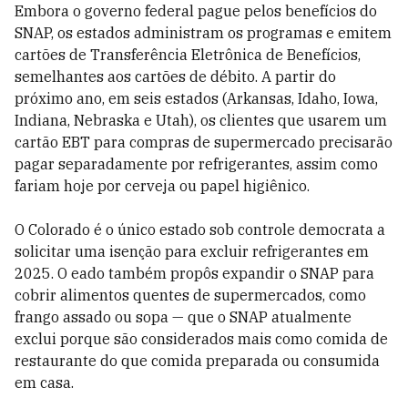
Embora o governo federal pague pelos benefícios do
SNAP, os estados administram os programas e emitem
cartões de Transferência Eletrônica de Benefícios,
semelhantes aos cartões de débito. A partir do
próximo ano, em seis estados (Arkansas, Idaho, Iowa,
Indiana, Nebraska e Utah), os clientes que usarem um
cartão EBT para compras de supermercado precisarão
pagar separadamente por refrigerantes, assim como
fariam hoje por cerveja ou papel higiênico.
O Colorado é o único estado sob controle democrata a
solicitar uma isenção para excluir refrigerantes em
2025. O eado também propôs expandir o SNAP para
cobrir alimentos quentes de supermercados, como
frango assado ou sopa — que o SNAP atualmente
exclui porque são considerados mais como comida de
restaurante do que comida preparada ou consumida
em casa.