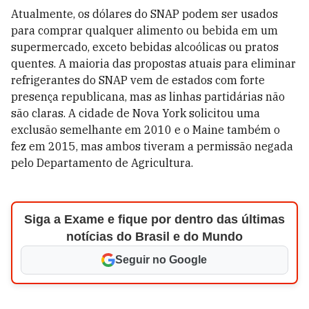
Atualmente, os dólares do SNAP podem ser usados
para comprar qualquer alimento ou bebida em um
supermercado, exceto bebidas alcoólicas ou pratos
quentes. A maioria das propostas atuais para eliminar
refrigerantes do SNAP vem de estados com forte
presença republicana, mas as linhas partidárias não
são claras. A cidade de Nova York solicitou uma
exclusão semelhante em 2010 e o Maine também o
fez em 2015, mas ambos tiveram a permissão negada
pelo Departamento de Agricultura.
Siga a Exame e fique por dentro das últimas
notícias do Brasil e do Mundo
Seguir no Google