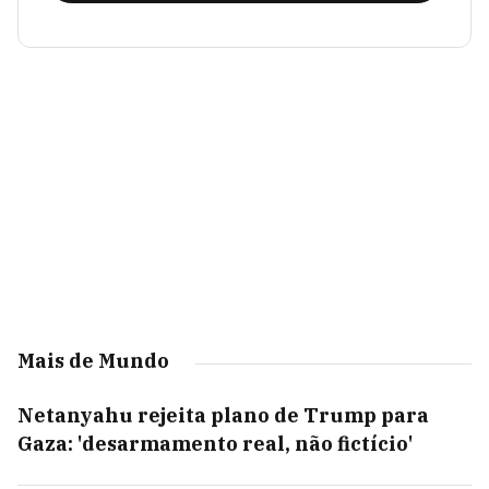
Mais de Mundo
Netanyahu rejeita plano de Trump para
Gaza: 'desarmamento real, não fictício'