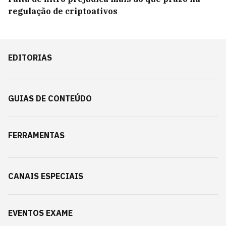
regulação de criptoativos
EDITORIAS
GUIAS DE CONTEÚDO
FERRAMENTAS
CANAIS ESPECIAIS
EVENTOS EXAME