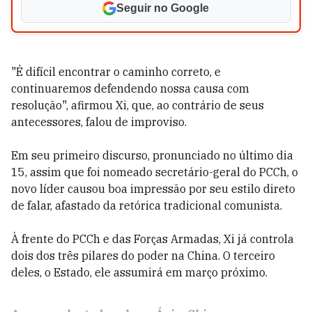
Seguir no Google
"É difícil encontrar o caminho correto, e
continuaremos defendendo nossa causa com
resolução", afirmou Xi, que, ao contrário de seus
antecessores, falou de improviso.
Em seu primeiro discurso, pronunciado no último dia
15, assim que foi nomeado secretário-geral do PCCh, o
novo líder causou boa impressão por seu estilo direto
de falar, afastado da retórica tradicional comunista.
À frente do PCCh e das Forças Armadas, Xi já controla
dois dos três pilares do poder na China. O terceiro
deles, o Estado, ele assumirá em março próximo.