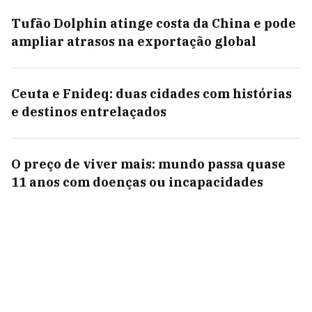
Tufão Dolphin atinge costa da China e pode
ampliar atrasos na exportação global
Ceuta e Fnideq: duas cidades com histórias
e destinos entrelaçados
O preço de viver mais: mundo passa quase
11 anos com doenças ou incapacidades