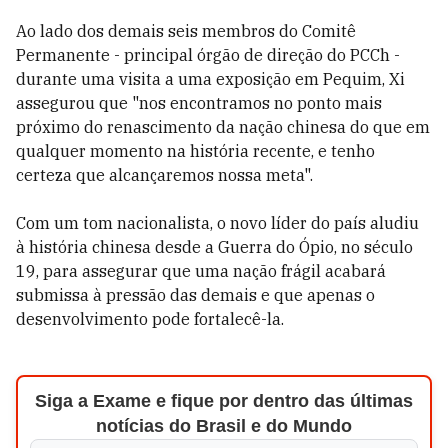
Ao lado dos demais seis membros do Comitê
Permanente - principal órgão de direção do PCCh -
durante uma visita a uma exposição em Pequim, Xi
assegurou que "nos encontramos no ponto mais
próximo do renascimento da nação chinesa do que em
qualquer momento na história recente, e tenho
certeza que alcançaremos nossa meta".
Com um tom nacionalista, o novo líder do país aludiu
à história chinesa desde a Guerra do Ópio, no século
19, para assegurar que uma nação frágil acabará
submissa à pressão das demais e que apenas o
desenvolvimento pode fortalecê-la.
Siga a Exame e fique por dentro das últimas
notícias do Brasil e do Mundo