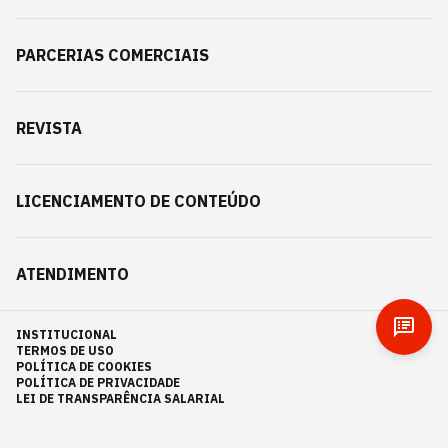
PARCERIAS COMERCIAIS
REVISTA
LICENCIAMENTO DE CONTEÚDO
ATENDIMENTO
INSTITUCIONAL
TERMOS DE USO
POLÍTICA DE COOKIES
POLÍTICA DE PRIVACIDADE
LEI DE TRANSPARÊNCIA SALARIAL