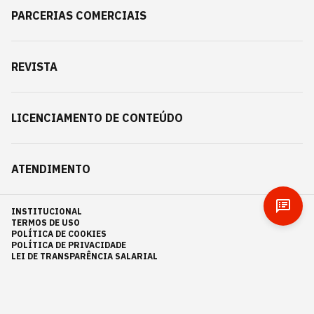
PARCERIAS COMERCIAIS
REVISTA
LICENCIAMENTO DE CONTEÚDO
ATENDIMENTO
INSTITUCIONAL
TERMOS DE USO
POLÍTICA DE COOKIES
POLÍTICA DE PRIVACIDADE
LEI DE TRANSPARÊNCIA SALARIAL