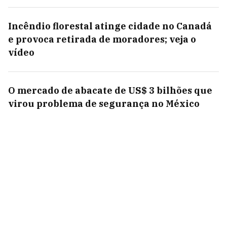
Incêndio florestal atinge cidade no Canadá
e provoca retirada de moradores; veja o
vídeo
O mercado de abacate de US$ 3 bilhões que
virou problema de segurança no México