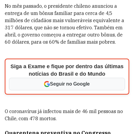
No mês passado, o presidente chileno anunciou a
entrega de um bônus familiar para cerca de 4,5
milhões de cidadãos mais vulneráveis equivalente a
317 dólares, que não se tornou efetivo. Também em
abril, o governo começou a entregar outro bônus, de
60 dólares, para os 60% de famílias mais pobres.
Siga a Exame e fique por dentro das últimas
notícias do Brasil e do Mundo
Seguir no Google
O coronavírus já infectou mais de 46 mil pessoas no
Chile, com 478 mortos.
Quarentena preventiva no Congresso