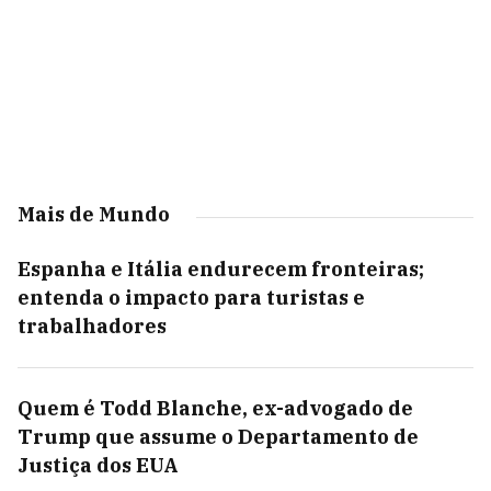
Mais de Mundo
Espanha e Itália endurecem fronteiras;
entenda o impacto para turistas e
trabalhadores
Quem é Todd Blanche, ex-advogado de
Trump que assume o Departamento de
Justiça dos EUA