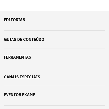
EDITORIAS
GUIAS DE CONTEÚDO
FERRAMENTAS
CANAIS ESPECIAIS
EVENTOS EXAME