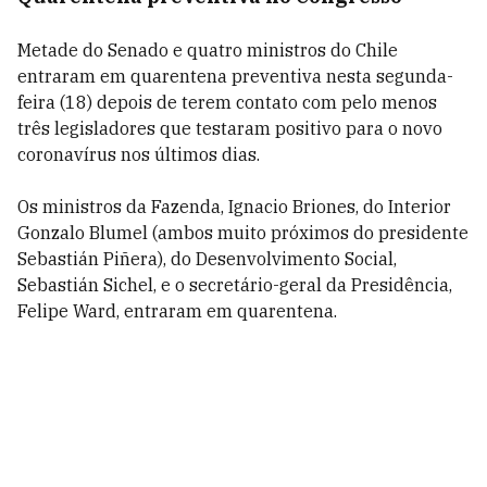
Metade do Senado e quatro ministros do Chile
entraram em quarentena preventiva nesta segunda-
feira (18) depois de terem contato com pelo menos
três legisladores que testaram positivo para o novo
coronavírus nos últimos dias.
Os ministros da Fazenda, Ignacio Briones, do Interior
Gonzalo Blumel (ambos muito próximos do presidente
Sebastián Piñera), do Desenvolvimento Social,
Sebastián Sichel, e o secretário-geral da Presidência,
Felipe Ward, entraram em quarentena.