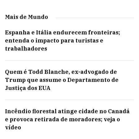
Mais de Mundo
Espanha e Itália endurecem fronteiras;
entenda o impacto para turistas e
trabalhadores
Quem é Todd Blanche, ex-advogado de
Trump que assume o Departamento de
Justiça dos EUA
Incêndio florestal atinge cidade no Canadá
e provoca retirada de moradores; veja o
vídeo