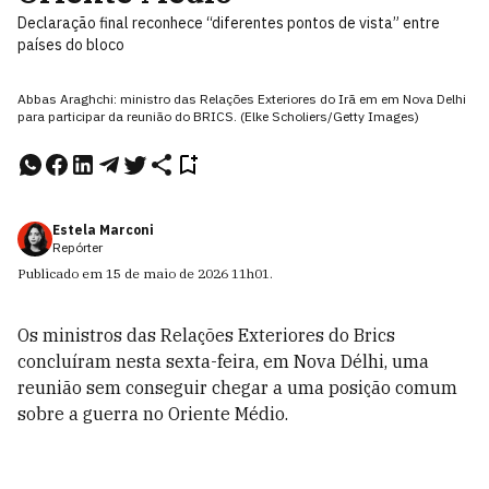
Declaração final reconhece “diferentes pontos de vista” entre
países do bloco
Abbas Araghchi: ministro das Relações Exteriores do Irã em em Nova Delhi
para participar da reunião do BRICS. (Elke Scholiers/Getty Images)
Estela Marconi
Repórter
Publicado em
15 de maio de 2026
11h01
.
Os ministros das Relações Exteriores do Brics
concluíram nesta sexta-feira, em Nova Délhi, uma
reunião sem conseguir chegar a uma posição comum
sobre a guerra no Oriente Médio.