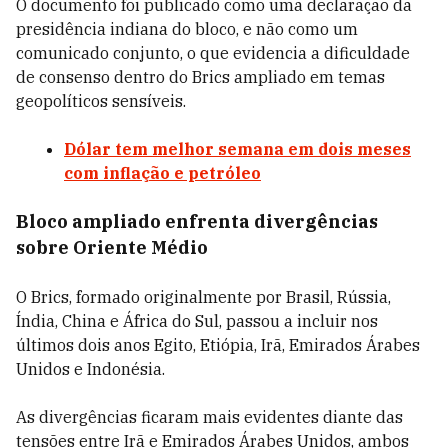
O documento foi publicado como uma declaração da
presidência indiana do bloco, e não como um
comunicado conjunto, o que evidencia a dificuldade
de consenso dentro do Brics ampliado em temas
geopolíticos sensíveis.
Dólar tem melhor semana em dois meses
com inflação e petróleo
Bloco ampliado enfrenta divergências
sobre Oriente Médio
O Brics, formado originalmente por Brasil, Rússia,
Índia, China e África do Sul, passou a incluir nos
últimos dois anos Egito, Etiópia, Irã, Emirados Árabes
Unidos e Indonésia.
As divergências ficaram mais evidentes diante das
tensões entre Irã e Emirados Árabes Unidos, ambos