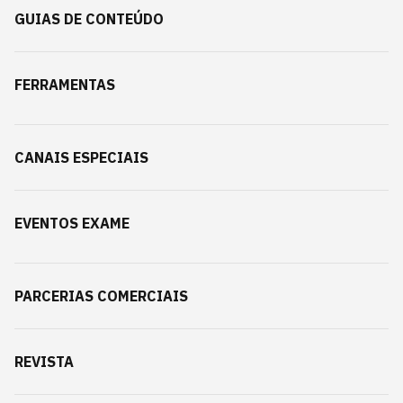
GUIAS DE CONTEÚDO
FERRAMENTAS
CANAIS ESPECIAIS
EVENTOS EXAME
PARCERIAS COMERCIAIS
REVISTA