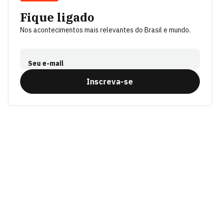
Fique ligado
Nos acontecimentos mais relevantes do Brasil e mundo.
Seu e-mail
Inscreva-se