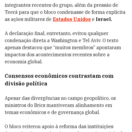
integrantes recentes do grupo, além da pressão de
Teerã para que o bloco condenasse de forma explícita
as ações militares de
Estados Unidos
e
Israel.
A declaração final, entretanto, evitou qualquer
condenação direta a Washington e Tel Aviv. O texto
apenas destacou que “muitos membros” apontaram
impactos dos acontecimentos recentes sobre a
economia global.
Consensos econômicos contrastam com
divisão política
Apesar das divergências no campo geopolítico, os
ministros do Brics mantiveram alinhamento em
temas econômicos e de governança global.
O bloco reiterou apoio à reforma das instituições