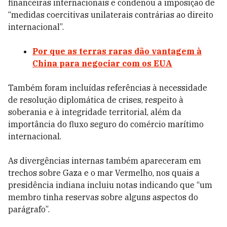
financeiras internacionais e condenou a imposição de
“medidas coercitivas unilaterais contrárias ao direito
internacional”.
Por que as terras raras dão vantagem à
China para negociar com os EUA
Também foram incluídas referências à necessidade
de resolução diplomática de crises, respeito à
soberania e à integridade territorial, além da
importância do fluxo seguro do comércio marítimo
internacional.
As divergências internas também apareceram em
trechos sobre Gaza e o mar Vermelho, nos quais a
presidência indiana incluiu notas indicando que “um
membro tinha reservas sobre alguns aspectos do
parágrafo”.