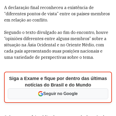
A declaração final reconheceu a existência de
“diferentes pontos de vista” entre os países-membros
em relação ao conflito.
Segundo o texto divulgado ao fim do encontro, houve
“opiniões diferentes entre alguns membros” sobre a
situação na Ásia Ocidental e no Oriente Médio, com
cada país apresentando suas posições nacionais e
uma variedade de perspectivas sobre o tema.
Siga a Exame e fique por dentro das últimas
notícias do Brasil e do Mundo
Seguir no Google