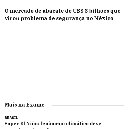
O mercado de abacate de US$ 3 bilhões que
virou problema de segurança no México
Mais na Exame
BRASIL
Super El Niño: fenômeno climático deve