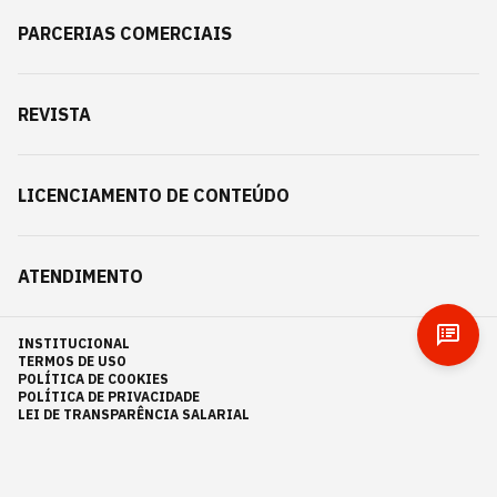
PARCERIAS COMERCIAIS
REVISTA
LICENCIAMENTO DE CONTEÚDO
ATENDIMENTO
INSTITUCIONAL
TERMOS DE USO
POLÍTICA DE COOKIES
POLÍTICA DE PRIVACIDADE
LEI DE TRANSPARÊNCIA SALARIAL