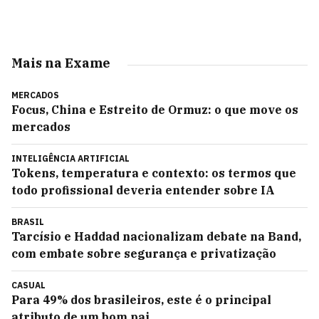
Mais na Exame
MERCADOS
Focus, China e Estreito de Ormuz: o que move os
mercados
INTELIGÊNCIA ARTIFICIAL
Tokens, temperatura e contexto: os termos que
todo profissional deveria entender sobre IA
BRASIL
Tarcísio e Haddad nacionalizam debate na Band,
com embate sobre segurança e privatização
CASUAL
Para 49% dos brasileiros, este é o principal
atributo de um bom pai