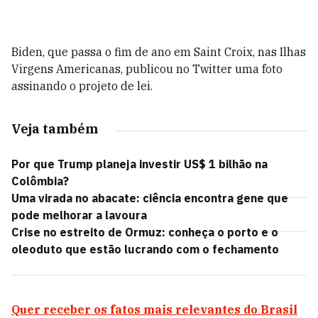
Biden, que passa o fim de ano em Saint Croix, nas Ilhas
Virgens Americanas, publicou no Twitter uma foto
assinando o projeto de lei.
Veja também
Por que Trump planeja investir US$ 1 bilhão na
Colômbia?
Uma virada no abacate: ciência encontra gene que
pode melhorar a lavoura
Crise no estreito de Ormuz: conheça o porto e o
oleoduto que estão lucrando com o fechamento
Quer receber os fatos mais relevantes do Brasil