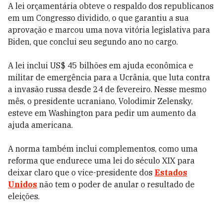
A lei orçamentária obteve o respaldo dos republicanos
em um Congresso dividido, o que garantiu a sua
aprovação e marcou uma nova vitória legislativa para
Biden, que conclui seu segundo ano no cargo.
A lei inclui US$ 45 bilhões em ajuda econômica e
militar de emergência para a Ucrânia, que luta contra
a invasão russa desde 24 de fevereiro. Nesse mesmo
mês, o presidente ucraniano, Volodimir Zelensky,
esteve em Washington para pedir um aumento da
ajuda americana.
A norma também inclui complementos, como uma
reforma que endurece uma lei do século XIX para
deixar claro que o vice-presidente dos
Estados
Unidos
não tem o poder de anular o resultado de
eleições.