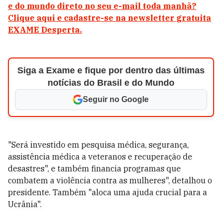
e do mundo direto no seu e-mail toda manhã?
Clique aqui e cadastre-se na newsletter gratuita
EXAME Desperta.
Siga a Exame e fique por dentro das últimas
notícias do Brasil e do Mundo
Seguir no Google
"Será investido em pesquisa médica, segurança,
assistência médica a veteranos e recuperação de
desastres", e também financia programas que
combatem a violência contra as mulheres", detalhou o
presidente. Também "aloca uma ajuda crucial para a
Ucrânia".