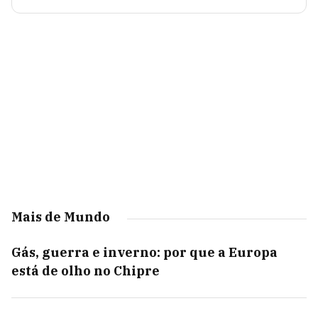
Mais de Mundo
Gás, guerra e inverno: por que a Europa
está de olho no Chipre