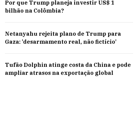
Por que Trump planeja investir US$ 1
bilhão na Colômbia?
Netanyahu rejeita plano de Trump para
Gaza: 'desarmamento real, não fictício'
Tufão Dolphin atinge costa da China e pode
ampliar atrasos na exportação global