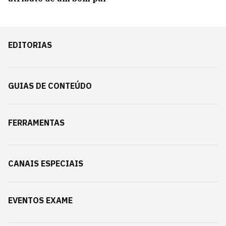
EDITORIAS
GUIAS DE CONTEÚDO
FERRAMENTAS
CANAIS ESPECIAIS
EVENTOS EXAME