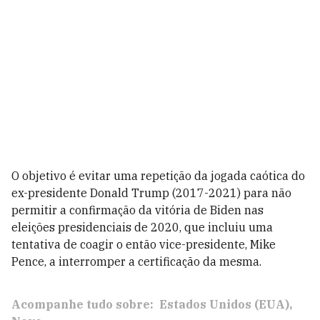
O objetivo é evitar uma repetição da jogada caótica do
ex-presidente Donald Trump (2017-2021) para não
permitir a confirmação da vitória de Biden nas
eleições presidenciais de 2020, que incluiu uma
tentativa de coagir o então vice-presidente, Mike
Pence, a interromper a certificação da mesma.
Acompanhe tudo sobre:
Estados Unidos (EUA)