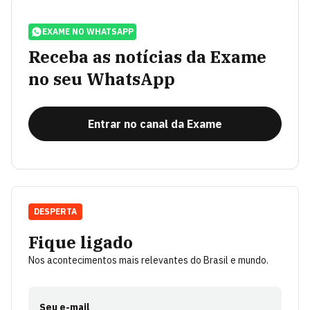
EXAME NO WHATSAPP
Receba as notícias da Exame
no seu WhatsApp
Entrar no canal da Exame
DESPERTA
Fique ligado
Nos acontecimentos mais relevantes do Brasil e mundo.
Seu e-mail