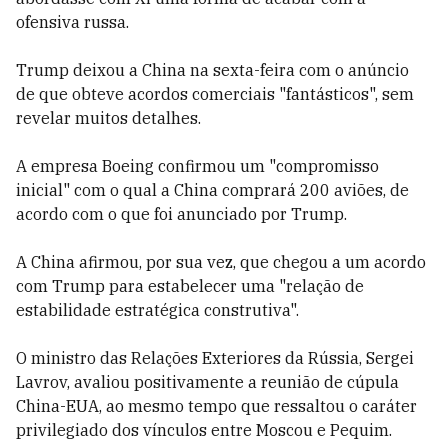
ofensiva russa.
Trump deixou a China na sexta-feira com o anúncio
de que obteve acordos comerciais "fantásticos", sem
revelar muitos detalhes.
A empresa Boeing confirmou um "compromisso
inicial" com o qual a China comprará 200 aviões, de
acordo com o que foi anunciado por Trump.
A China afirmou, por sua vez, que chegou a um acordo
com Trump para estabelecer uma "relação de
estabilidade estratégica construtiva".
O ministro das Relações Exteriores da Rússia, Sergei
Lavrov, avaliou positivamente a reunião de cúpula
China-EUA, ao mesmo tempo que ressaltou o caráter
privilegiado dos vínculos entre Moscou e Pequim.