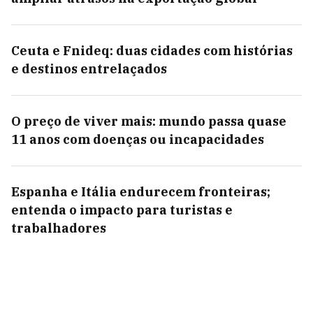
Ceuta e Fnideq: duas cidades com histórias
e destinos entrelaçados
O preço de viver mais: mundo passa quase
11 anos com doenças ou incapacidades
Espanha e Itália endurecem fronteiras;
entenda o impacto para turistas e
trabalhadores