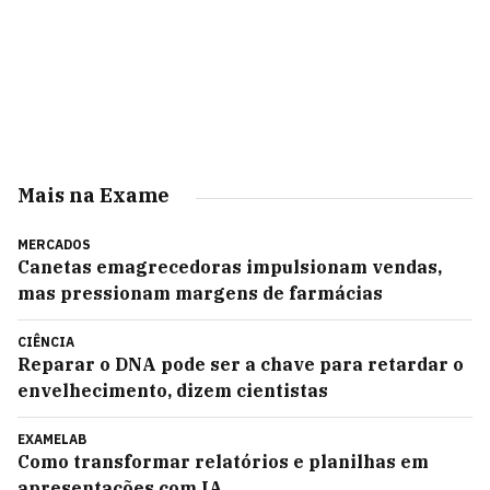
Mais na Exame
MERCADOS
Canetas emagrecedoras impulsionam vendas,
mas pressionam margens de farmácias
CIÊNCIA
Reparar o DNA pode ser a chave para retardar o
envelhecimento, dizem cientistas
EXAMELAB
Como transformar relatórios e planilhas em
apresentações com IA