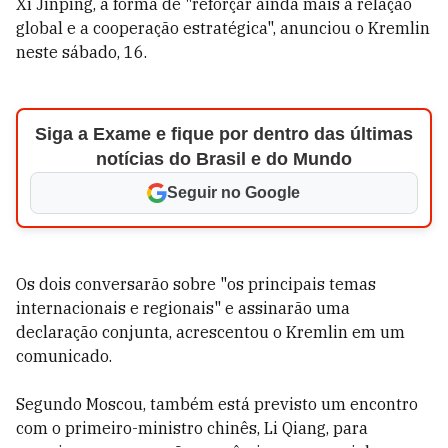
Xi Jinping, a forma de "reforçar ainda mais a relação
global e a cooperação estratégica", anunciou o Kremlin
neste sábado, 16.
Siga a Exame e fique por dentro das últimas
notícias do Brasil e do Mundo
Seguir no Google
Os dois conversarão sobre "os principais temas
internacionais e regionais" e assinarão uma
declaração conjunta, acrescentou o Kremlin em um
comunicado.
Segundo Moscou, também está previsto um encontro
com o primeiro-ministro chinês, Li Qiang, para