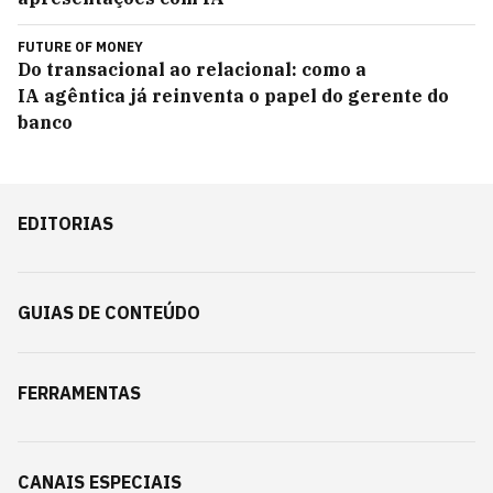
FUTURE OF MONEY
Do transacional ao relacional: como a
IA agêntica já reinventa o papel do gerente do
banco
EDITORIAS
GUIAS DE CONTEÚDO
FERRAMENTAS
CANAIS ESPECIAIS