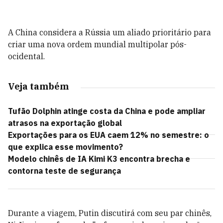
A China considera a Rússia um aliado prioritário para
criar uma nova ordem mundial multipolar pós-
ocidental.
Veja também
Tufão Dolphin atinge costa da China e pode ampliar
atrasos na exportação global
Exportações para os EUA caem 12% no semestre: o
que explica esse movimento?
Modelo chinês de IA Kimi K3 encontra brecha e
contorna teste de segurança
Durante a viagem, Putin discutirá com seu par chinês,