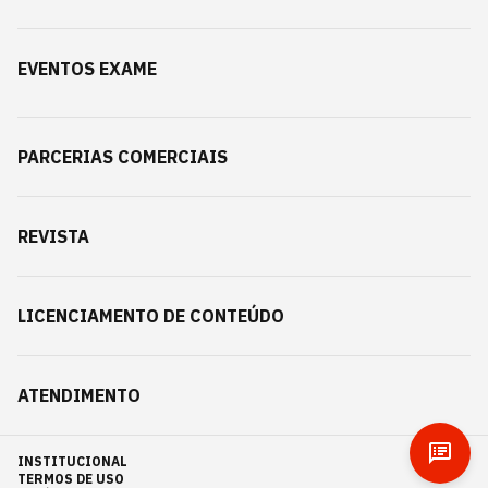
EVENTOS EXAME
PARCERIAS COMERCIAIS
REVISTA
LICENCIAMENTO DE CONTEÚDO
ATENDIMENTO
INSTITUCIONAL
TERMOS DE USO