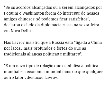
"Se os acordos alcançados ou a serem alcançados por
Pequim e Washington forem do interesse de nossos
amigos chineses, só podemos ficar satisfeitos",
declarou o chefe da diplomacia russa na sexta-feira
em Nova Délhi.
Mas Lavrov insistiu que a Rússia está "ligada à China
por laços... mais profundos e fortes do que as
tradicionais alianças políticas e militares".
"É um novo tipo de relação que estabiliza a política
mundial e a economia mundial mais do que qualquer
outro fator", destacou Lavrov.