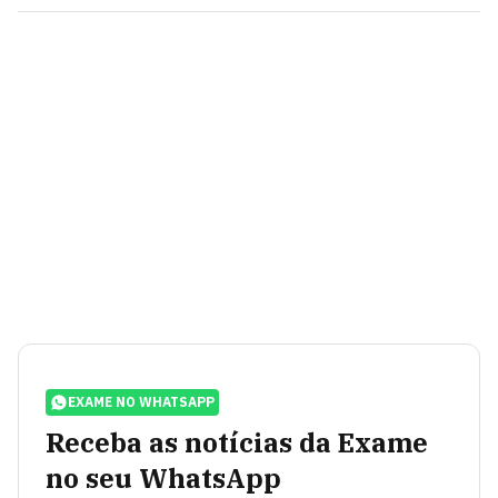
EXAME NO WHATSAPP
Receba as notícias da Exame
no seu WhatsApp