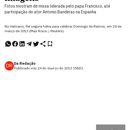
Fotos mostram de missa liderada pelo papa Francisco, até
participação do ator Antonio Banderas na Espanha
No Vaticano, fiel segura folha para celebrar Domingo de Ramos, em 24 de
março de 2013 (Max Rossi / Reuters)
Da Redação
DR
Publicado em
24 de março de 2013
15h51
.