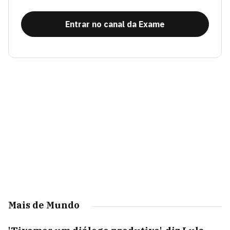
Entrar no canal da Exame
Mais de Mundo