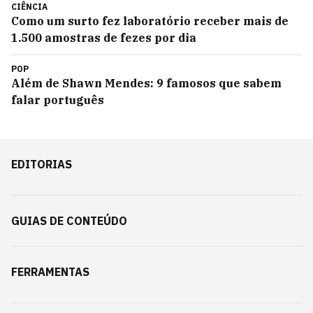
CIÊNCIA
Como um surto fez laboratório receber mais de
1.500 amostras de fezes por dia
POP
Além de Shawn Mendes: 9 famosos que sabem
falar português
EDITORIAS
GUIAS DE CONTEÚDO
FERRAMENTAS