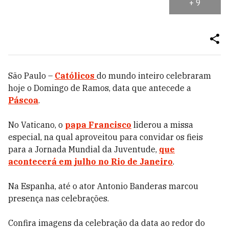
+
9
São Paulo –
Católicos
do mundo inteiro celebraram
hoje o Domingo de Ramos, data que antecede a
Páscoa
.
No Vaticano, o
papa Francisco
liderou a missa
especial, na qual aproveitou para convidar os fieis
para a Jornada Mundial da Juventude,
que
acontecerá em julho no Rio de Janeiro
.
Na Espanha, até o ator Antonio Banderas marcou
presença nas celebrações.
Confira imagens da celebração da data ao redor do