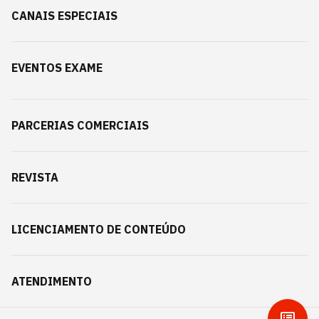
CANAIS ESPECIAIS
EVENTOS EXAME
PARCERIAS COMERCIAIS
REVISTA
LICENCIAMENTO DE CONTEÚDO
ATENDIMENTO