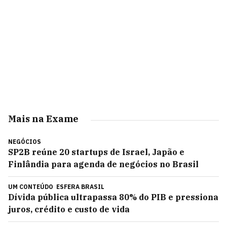
Mais na Exame
NEGÓCIOS
SP2B reúne 20 startups de Israel, Japão e
Finlândia para agenda de negócios no Brasil
UM CONTEÚDO
ESFERA BRASIL
Dívida pública ultrapassa 80% do PIB e pressiona
juros, crédito e custo de vida