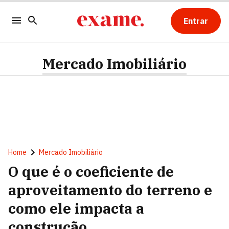
Entrar
Mercado Imobiliário
Home
Mercado Imobiliário
O que é o coeficiente de
aproveitamento do terreno e
como ele impacta a
construção