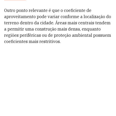
Outro ponto relevante é que o coeficiente de
aproveitamento pode variar conforme a localização do
terreno dentro da cidade. Áreas mais centrais tendem
a permitir uma construção mais densa, enquanto
regiões periféricas ou de proteção ambiental possuem
coeficientes mais restritivos.