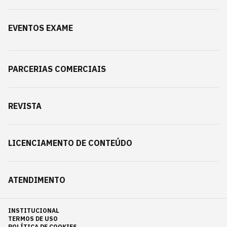
EVENTOS EXAME
PARCERIAS COMERCIAIS
REVISTA
LICENCIAMENTO DE CONTEÚDO
ATENDIMENTO
INSTITUCIONAL
TERMOS DE USO
POLÍTICA DE COOKIES