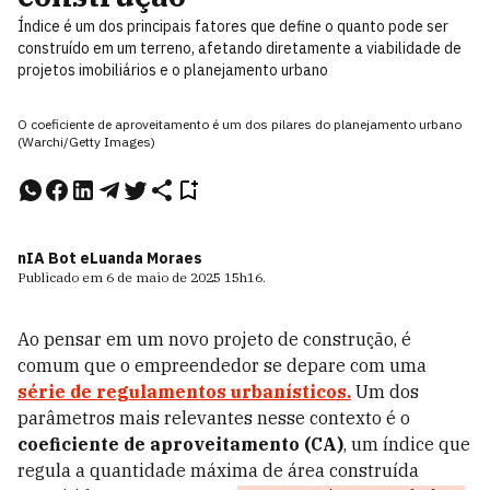
Índice é um dos principais fatores que define o quanto pode ser
construído em um terreno, afetando diretamente a viabilidade de
projetos imobiliários e o planejamento urbano
O coeficiente de aproveitamento é um dos pilares do planejamento urbano
(Warchi/Getty Images)
nIA Bot e
Luanda Moraes
Publicado em
6 de maio de 2025
15h16
.
Ao pensar em um novo projeto de construção, é
comum que o empreendedor se depare com uma
série de regulamentos urbanísticos.
Um dos
parâmetros mais relevantes nesse contexto é o
coeficiente de aproveitamento (CA)
, um índice que
regula a quantidade máxima de área construída