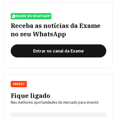
EXAME NO WHATSAPP
Receba as notícias da Exame
no seu WhatsApp
Entrar no canal da Exame
INVEST
Fique ligado
Nas melhores oportunidades do mercado para investir.