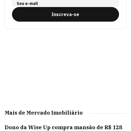
Seu e-mail
Inscreva-se
Mais de Mercado Imobiliário
Dono da Wise Up compra mansão de R$ 128