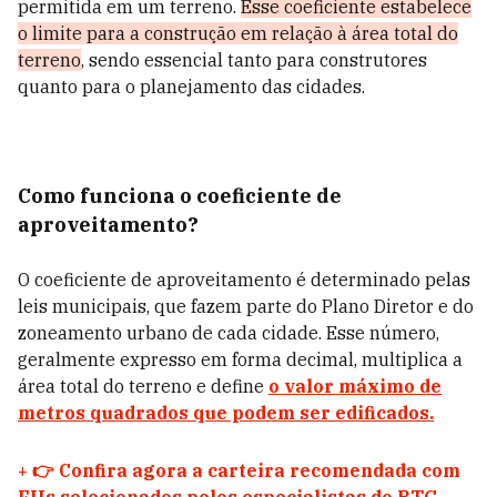
permitida em um terreno.
Esse coeficiente estabelece
o limite para a construção em relação à área total do
terreno
, sendo essencial tanto para construtores
quanto para o planejamento das cidades.
Como funciona o coeficiente de
aproveitamento?
O coeficiente de aproveitamento é determinado pelas
leis municipais, que fazem parte do Plano Diretor e do
zoneamento urbano de cada cidade. Esse número,
geralmente expresso em forma decimal, multiplica a
área total do terreno e define
o valor máximo de
metros quadrados que podem ser edificados.
+
👉 Confira agora a carteira recomendada com