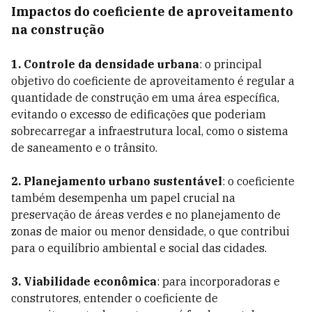
Impactos do coeficiente de aproveitamento
na construção
1. Controle da densidade urbana
: o principal
objetivo do coeficiente de aproveitamento é regular a
quantidade de construção em uma área específica,
evitando o excesso de edificações que poderiam
sobrecarregar a infraestrutura local, como o sistema
de saneamento e o trânsito.
2. Planejamento urbano sustentável
: o coeficiente
também desempenha um papel crucial na
preservação de áreas verdes e no planejamento de
zonas de maior ou menor densidade, o que contribui
para o equilíbrio ambiental e social das cidades.
3. Viabilidade econômica
: para incorporadoras e
construtores, entender o coeficiente de