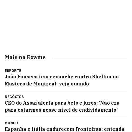
Mais na Exame
ESPORTE
João Fonseca tem revanche contra Shelton no
Masters de Montreal; veja quando
NEGÓCIOS
CEO do Assaí alerta para bets e juros: ‘Não era
para estarmos nesse nível de endividamento’
MUNDO
Espanha e Itália endurecem fronteiras; entenda