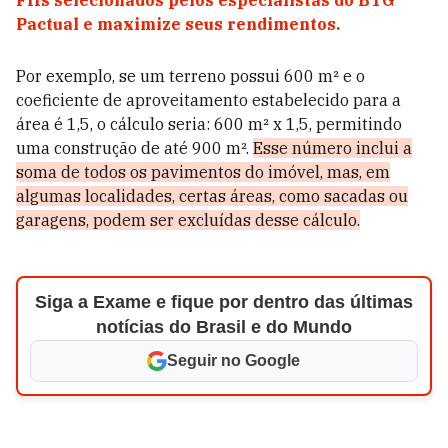
FIIs selecionados pelos especialistas do BTG
Pactual e maximize seus rendimentos.
Por exemplo, se um terreno possui 600 m² e o
coeficiente de aproveitamento estabelecido para a
área é 1,5, o cálculo seria: 600 m² x 1,5, permitindo
uma construção de até 900 m².
Esse número inclui a
soma de todos os pavimentos do imóvel, mas, em
algumas localidades, certas áreas, como sacadas ou
garagens, podem ser excluídas desse cálculo.
Siga a Exame e fique por dentro das últimas
notícias do Brasil e do Mundo
Seguir no Google