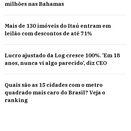
milhões nas Bahamas
Mais de 130 imóveis do Itaú entram em
leilão com descontos de até 71%
Lucro ajustado da Log cresce 100%. 'Em 18
anos, nunca vi algo parecido', diz CEO
Quais são as 15 cidades com o metro
quadrado mais caro do Brasil? Veja o
ranking