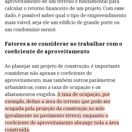
aproveitamento de um terreno é fundamental para
calcular o retorno financeiro de um projeto. Com esse
dado, é possível saber qual o tipo de empreendimento
mais viável, seja ele um edifício de grande porte ou
um condomínio menor.
Fatores a se considerar ao trabalhar com o
coeficiente de aproveitamento
Ao planejar um projeto de construção, é importante
considerar não apenas o coeficiente de
aproveitamento, mas também outros parâmetros
urbanísticos, como a taxa de ocupação e os
afastamentos exigidos.
A taxa de ocupação, por
exemplo, define a área do terreno que pode ser
ocupada pela projeção da construção no solo
(geralmente no pavimento térreo), enquanto o
coeficiente de aproveitamento abrange toda a área
construída.