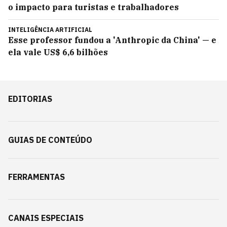
o impacto para turistas e trabalhadores
INTELIGÊNCIA ARTIFICIAL
Esse professor fundou a 'Anthropic da China' — e
ela vale US$ 6,6 bilhões
EDITORIAS
GUIAS DE CONTEÚDO
FERRAMENTAS
CANAIS ESPECIAIS