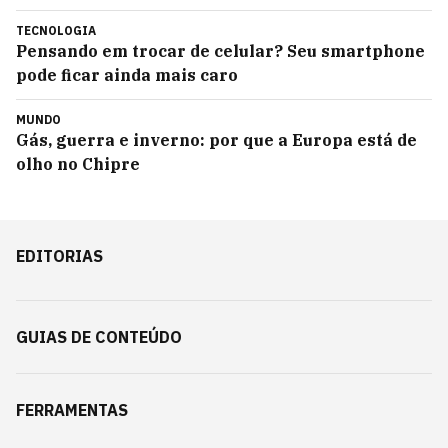
TECNOLOGIA
Pensando em trocar de celular? Seu smartphone
pode ficar ainda mais caro
MUNDO
Gás, guerra e inverno: por que a Europa está de
olho no Chipre
EDITORIAS
GUIAS DE CONTEÚDO
FERRAMENTAS