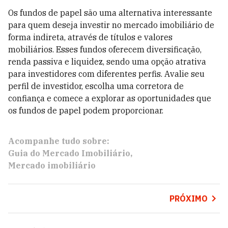
Os fundos de papel são uma alternativa interessante
para quem deseja investir no mercado imobiliário de
forma indireta, através de títulos e valores
mobiliários. Esses fundos oferecem diversificação,
renda passiva e liquidez, sendo uma opção atrativa
para investidores com diferentes perfis. Avalie seu
perfil de investidor, escolha uma corretora de
confiança e comece a explorar as oportunidades que
os fundos de papel podem proporcionar.
Acompanhe tudo sobre:
Guia do Mercado Imobiliário
Mercado imobiliário
PRÓXIMO