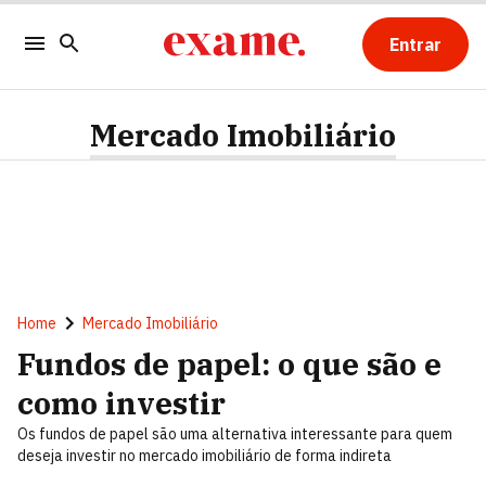
Entrar
Mercado Imobiliário
Home
Mercado Imobiliário
Fundos de papel: o que são e
como investir
Os fundos de papel são uma alternativa interessante para quem
deseja investir no mercado imobiliário de forma indireta