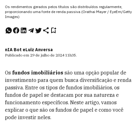
Os rendimentos gerados pelos títulos são distribuídos regularmente,
proporcionando uma fonte de renda passiva (Orathai Mayer / EyeEm/Getty
Images)
nIA Bot e
Luiz Anversa
Publicado em
29 de julho de 2024
11h35
.
Os
fundos imobiliários
são uma opção popular de
investimento para quem busca diversificação e renda
passiva. Entre os tipos de fundos imobiliários, os
fundos de papel se destacam por sua natureza e
funcionamento específicos. Neste artigo, vamos
explicar o que são os fundos de papel e como você
pode investir neles.