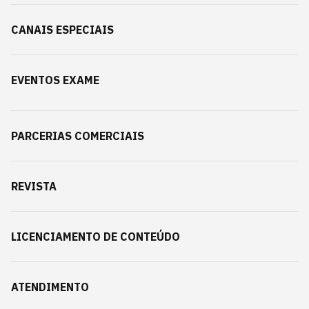
CANAIS ESPECIAIS
EVENTOS EXAME
PARCERIAS COMERCIAIS
REVISTA
LICENCIAMENTO DE CONTEÚDO
ATENDIMENTO