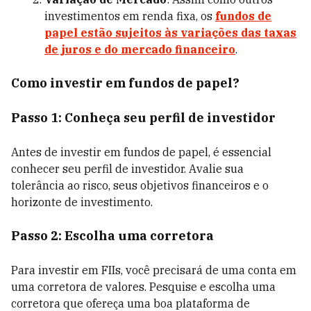
investimentos em renda fixa, os
fundos de
papel estão sujeitos às variações das taxas
de juros e do mercado financeiro
.
Como investir em fundos de papel?
Passo 1: Conheça seu perfil de investidor
Antes de investir em fundos de papel, é essencial
conhecer seu perfil de investidor. Avalie sua
tolerância ao risco, seus objetivos financeiros e o
horizonte de investimento.
Passo 2: Escolha uma corretora
Para investir em FIIs, você precisará de uma conta em
uma corretora de valores. Pesquise e escolha uma
corretora que ofereça uma boa plataforma de