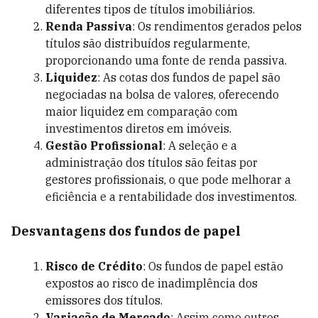
diferentes tipos de títulos imobiliários.
Renda Passiva
: Os rendimentos gerados pelos
títulos são distribuídos regularmente,
proporcionando uma fonte de renda passiva.
Liquidez
: As cotas dos fundos de papel são
negociadas na bolsa de valores, oferecendo
maior liquidez em comparação com
investimentos diretos em imóveis.
Gestão Profissional
: A seleção e a
administração dos títulos são feitas por
gestores profissionais, o que pode melhorar a
eficiência e a rentabilidade dos investimentos.
Desvantagens dos fundos de papel
Risco de Crédito
: Os fundos de papel estão
expostos ao risco de inadimplência dos
emissores dos títulos.
Variação de Mercado
: Assim como outros