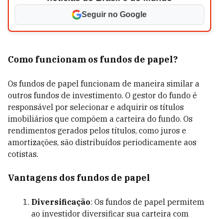
Seguir no Google
Como funcionam os fundos de papel?
Os fundos de papel funcionam de maneira similar a
outros fundos de investimento. O gestor do fundo é
responsável por selecionar e adquirir os títulos
imobiliários que compõem a carteira do fundo. Os
rendimentos gerados pelos títulos, como juros e
amortizações, são distribuídos periodicamente aos
cotistas.
Vantagens dos fundos de papel
Diversificação
: Os fundos de papel permitem
ao investidor diversificar sua carteira com