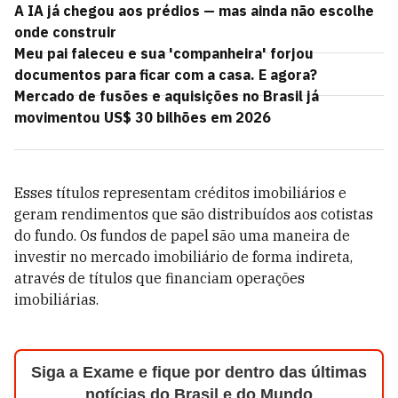
A IA já chegou aos prédios — mas ainda não escolhe
onde construir
Meu pai faleceu e sua 'companheira' forjou
documentos para ficar com a casa. E agora?
Mercado de fusões e aquisições no Brasil já
movimentou US$ 30 bilhões em 2026
Esses títulos representam créditos imobiliários e
geram rendimentos que são distribuídos aos cotistas
do fundo. Os fundos de papel são uma maneira de
investir no mercado imobiliário de forma indireta,
através de títulos que financiam operações
imobiliárias.
Siga a Exame e fique por dentro das últimas
notícias do Brasil e do Mundo