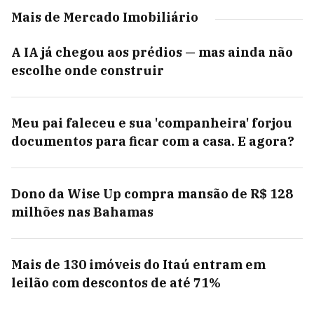
Mais de Mercado Imobiliário
A IA já chegou aos prédios — mas ainda não
escolhe onde construir
Meu pai faleceu e sua 'companheira' forjou
documentos para ficar com a casa. E agora?
Dono da Wise Up compra mansão de R$ 128
milhões nas Bahamas
Mais de 130 imóveis do Itaú entram em
leilão com descontos de até 71%