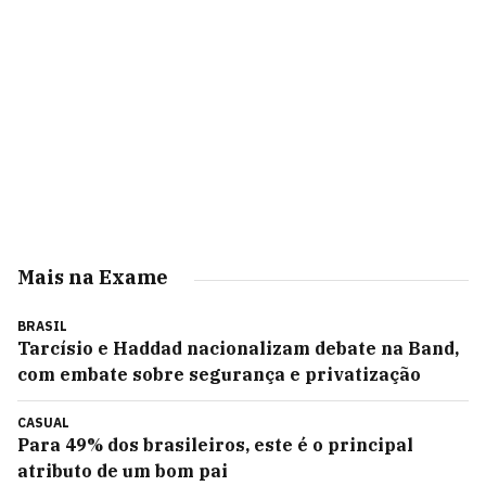
Mais na Exame
BRASIL
Tarcísio e Haddad nacionalizam debate na Band,
com embate sobre segurança e privatização
CASUAL
Para 49% dos brasileiros, este é o principal
atributo de um bom pai