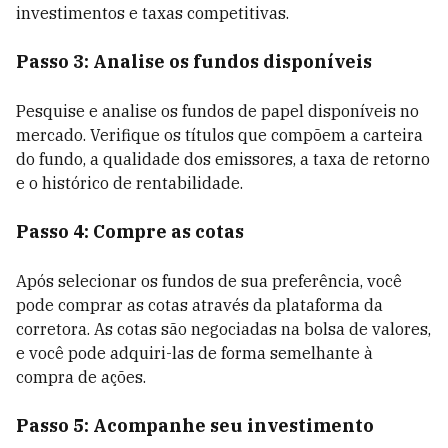
investimentos e taxas competitivas.
Passo 3: Analise os fundos disponíveis
Pesquise e analise os fundos de papel disponíveis no
mercado. Verifique os títulos que compõem a carteira
do fundo, a qualidade dos emissores, a taxa de retorno
e o histórico de rentabilidade.
Passo 4: Compre as cotas
Após selecionar os fundos de sua preferência, você
pode comprar as cotas através da plataforma da
corretora. As cotas são negociadas na bolsa de valores,
e você pode adquiri-las de forma semelhante à
compra de ações.
Passo 5: Acompanhe seu investimento