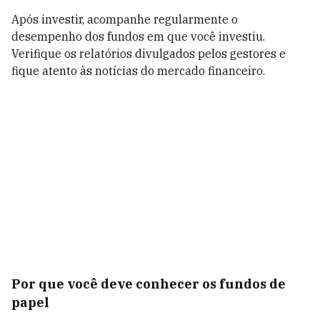
Após investir, acompanhe regularmente o
desempenho dos fundos em que você investiu.
Verifique os relatórios divulgados pelos gestores e
fique atento às notícias do mercado financeiro.
Por que você deve conhecer os fundos de
papel