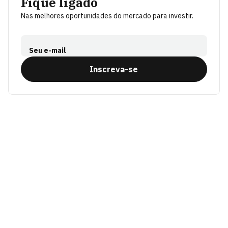
Fique ligado
Nas melhores oportunidades do mercado para investir.
Seu e-mail
Inscreva-se