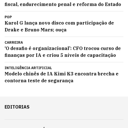
fiscal, endurecimento penal e reforma do Estado
POP
Karol G lança novo disco com participação de
Drake e Bruno Mars; ouça
CARREIRA
‘O desafio é organizacional’: CFO trocou curso de
finanças por IA e criou 5 níveis de capacitação
INTELIGÊNCIA ARTIFICIAL
Modelo chinês de IA Kimi K3 encontra brecha e
contorna teste de segurança
EDITORIAS