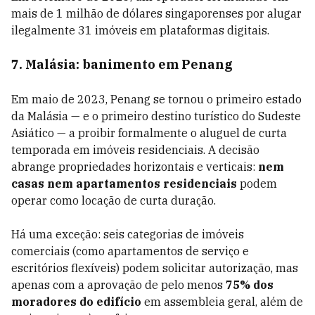
mais de 1 milhão de dólares singaporenses por alugar
ilegalmente 31 imóveis em plataformas digitais.
7. Malásia: banimento em Penang
Em maio de 2023, Penang se tornou o primeiro estado
da Malásia — e o primeiro destino turístico do Sudeste
Asiático — a proibir formalmente o aluguel de curta
temporada em imóveis residenciais. A decisão
abrange propriedades horizontais e verticais:
nem
casas nem apartamentos residenciais
podem
operar como locação de curta duração.
Há uma exceção: seis categorias de imóveis
comerciais (como apartamentos de serviço e
escritórios flexíveis) podem solicitar autorização, mas
apenas com a aprovação de pelo menos
75% dos
moradores do edifício
em assembleia geral, além de