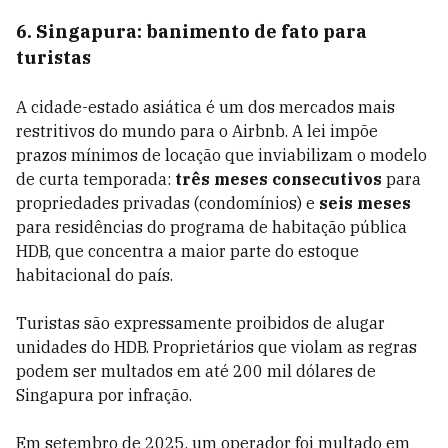
6. Singapura: banimento de fato para
turistas
A cidade-estado asiática é um dos mercados mais
restritivos do mundo para o Airbnb. A lei impõe
prazos mínimos de locação que inviabilizam o modelo
de curta temporada:
três meses consecutivos
para
propriedades privadas (condomínios) e
seis meses
para residências do programa de habitação pública
HDB, que concentra a maior parte do estoque
habitacional do país.
Turistas são expressamente proibidos de alugar
unidades do HDB. Proprietários que violam as regras
podem ser multados em até 200 mil dólares de
Singapura por infração.
Em setembro de 2025, um operador foi multado em