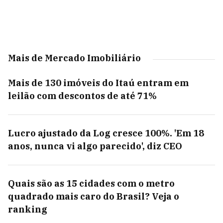
Mais de Mercado Imobiliário
Mais de 130 imóveis do Itaú entram em
leilão com descontos de até 71%
Lucro ajustado da Log cresce 100%. 'Em 18
anos, nunca vi algo parecido', diz CEO
Quais são as 15 cidades com o metro
quadrado mais caro do Brasil? Veja o
ranking