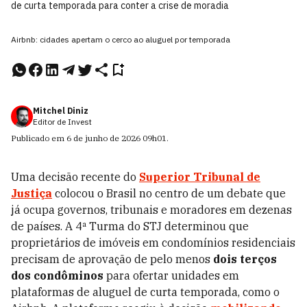
de curta temporada para conter a crise de moradia
Airbnb: cidades apertam o cerco ao aluguel por temporada
Mitchel Diniz
Editor de Invest
Publicado em
6 de junho de 2026
09h01
.
Uma decisão recente do
Superior Tribunal de
Justiça
colocou o Brasil no centro de um debate que
já ocupa governos, tribunais e moradores em dezenas
de países. A 4ª Turma do STJ determinou que
proprietários de imóveis em condomínios residenciais
precisam de aprovação de pelo menos
dois terços
dos condôminos
para ofertar unidades em
plataformas de aluguel de curta temporada, como o