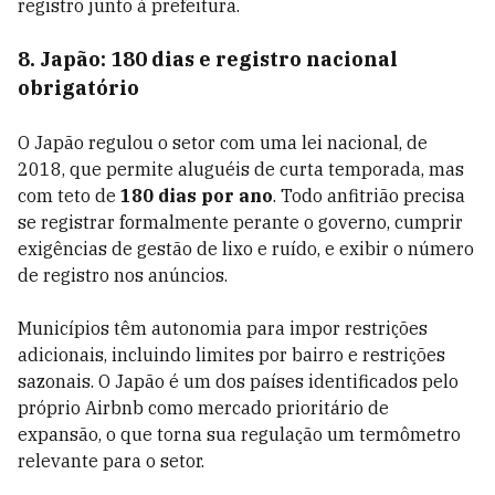
registro junto à prefeitura.
8. Japão: 180 dias e registro nacional
obrigatório
O Japão regulou o setor com uma lei nacional, de
2018, que permite aluguéis de curta temporada, mas
com teto de
180 dias por ano
. Todo anfitrião precisa
se registrar formalmente perante o governo, cumprir
exigências de gestão de lixo e ruído, e exibir o número
de registro nos anúncios.
Municípios têm autonomia para impor restrições
adicionais, incluindo limites por bairro e restrições
sazonais. O Japão é um dos países identificados pelo
próprio Airbnb como mercado prioritário de
expansão, o que torna sua regulação um termômetro
relevante para o setor.