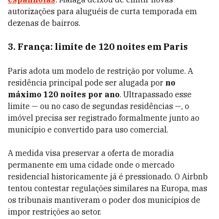
autorizações para aluguéis de curta temporada em
dezenas de bairros.
3. França: limite de 120 noites em Paris
Paris adota um modelo de restrição por volume. A
residência principal pode ser alugada por
no
máximo 120 noites por ano
. Ultrapassado esse
limite — ou no caso de segundas residências —, o
imóvel precisa ser registrado formalmente junto ao
município e convertido para uso comercial.
A medida visa preservar a oferta de moradia
permanente em uma cidade onde o mercado
residencial historicamente já é pressionado. O Airbnb
tentou contestar regulações similares na Europa, mas
os tribunais mantiveram o poder dos municípios de
impor restrições ao setor.