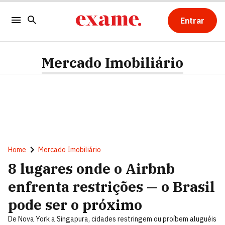
Entrar
Mercado Imobiliário
Home
Mercado Imobiliário
8 lugares onde o Airbnb
enfrenta restrições — o Brasil
pode ser o próximo
De Nova York a Singapura, cidades restringem ou proíbem aluguéis