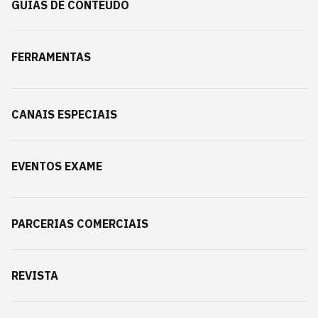
GUIAS DE CONTEÚDO
FERRAMENTAS
CANAIS ESPECIAIS
EVENTOS EXAME
PARCERIAS COMERCIAIS
REVISTA