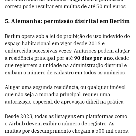
correta pode resultar em multas de até 50 mil euros.
5. Alemanha: permissão distrital em Berlim
Berlim opera sob a lei de proibição de uso indevido do
espaço habitacional em vigor desde 2013 e
endurecida sucessivas vezes. Anfitriões podem alugar
a residência principal por até
90 dias por ano
, desde
que registrem a unidade na administração distrital e
exibam o número de cadastro em todos os anúncios.
Alugar uma segunda residência, ou qualquer imóvel
que não seja a moradia principal, requer uma
autorização especial, de aprovação difícil na prática.
Desde 2023, todas as listagens em plataformas como
o Airbnb devem exibir o número de registro. As
multas por descumprimento chegam a 500 mil euros.