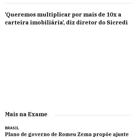
'Queremos multiplicar por mais de 10x a
carteira imobiliária', diz diretor do Sicredi
Mais na Exame
BRASIL
Plano de governo de Romeu Zema propõe ajuste