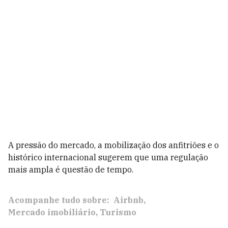
A pressão do mercado, a mobilização dos anfitriões e o
histórico internacional sugerem que uma regulação
mais ampla é questão de tempo.
Acompanhe tudo sobre:
Airbnb
Mercado imobiliário
Turismo