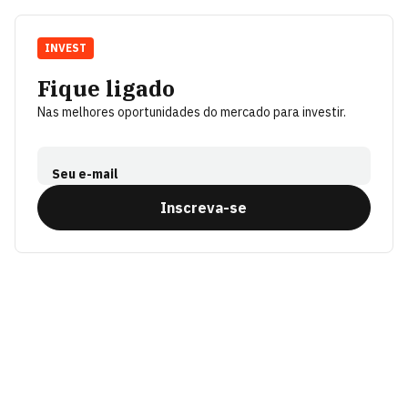
INVEST
Fique ligado
Nas melhores oportunidades do mercado para investir.
Seu e-mail
Inscreva-se