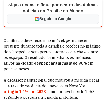
Siga a Exame e fique por dentro das últimas
notícias do Brasil e do Mundo
Seguir no Google
O anfitrião deve residir no imóvel, permanecer
presente durante toda a estadia e receber no máximo
dois hóspedes, sem portas internas com chave entre
os espaços. O resultado foi imediato: os anúncios
ativos na cidade
despencaram mais de 90%
em
poucos meses.
A escassez habitacional que motivou a medida é real
— a taxa de vacância de imóveis em Nova York
atingiu 1,4% em 2023
, o menor nível desde 1968,
segundo a pesquisa trienal da prefeitura.