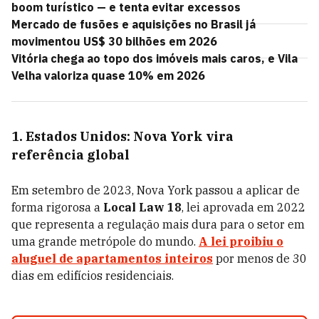
boom turístico — e tenta evitar excessos
Mercado de fusões e aquisições no Brasil já
movimentou US$ 30 bilhões em 2026
Vitória chega ao topo dos imóveis mais caros, e Vila
Velha valoriza quase 10% em 2026
1. Estados Unidos: Nova York vira
referência global
Em setembro de 2023, Nova York passou a aplicar de
forma rigorosa a
Local Law 18
, lei aprovada em 2022
que representa a regulação mais dura para o setor em
uma grande metrópole do mundo.
A lei proibiu o
aluguel de apartamentos inteiros
por menos de 30
dias em edifícios residenciais.